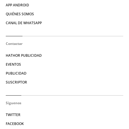
APP ANDROID
QUIÉNES SOMOS
CANAL DE WHATSAPP
Contactar
HATHOR PUBLICIDAD
EVENTOS
PUBLICIDAD
SUSCRIPTOR
Síguenos
TWITTER
FACEBOOK