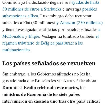
Comisión ya ha declarado ilegales sus
ayudas de hasta
30 millones de euros a Starbucks
e investiga
posibles
subvenciones a Ikea
. Luxemburgo debe recuperar
subsidios a Fiat (30 millones)
y Amazon (250 millones)
y tiene investigaciones abiertas por beneficios fiscales
a
McDonald's y Engie
. Vestager ha tumbado también
el
régimen tributario de Bélgica para atraer a las
multinacionales
.
Los países señalados se revuelven
Sin embargo, a los Gobiernos afectados no les ha
gustado nada que Bruselas les vuelva a señalar ahora.
Durante el Ecofin celebrado este martes, los
ministros de Economía de los siete países
intervinieron en cascada uno tras otro para criticar