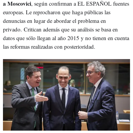
a Moscovici
, según confirman a EL ESPAÑOL fuentes
europeas. Le reprocharon que haga públicas las
denuncias en lugar de abordar el problema en
privado. Critican además que su análisis se basa en
datos que sólo llegan al año 2015 y no tienen en cuenta
las reformas realizadas con posterioridad.