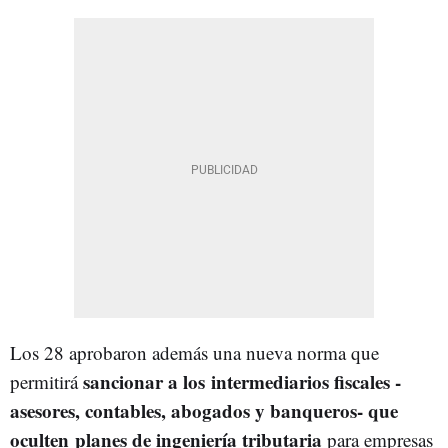
Los 28 aprobaron además una nueva norma que
sancionar a los intermediarios fiscales -
permitirá
asesores, contables, abogados y banqueros- que
oculten planes de ingeniería tributaria
para empresas