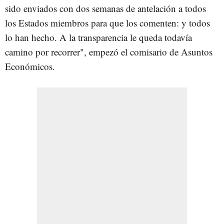
sido enviados con dos semanas de antelación a todos
los Estados miembros para que los comenten: y todos
lo han hecho. A la transparencia le queda todavía
camino por recorrer", empezó el comisario de Asuntos
Económicos.