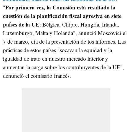
Por primera vez, la Comisión está resaltado la
"
cuestión de la planificación fiscal agresiva en siete
países de la UE
: Bélgica, Chipre, Hungría, Irlanda,
Luxemburgo, Malta y Holanda", anunció Moscovici el
7 de marzo, día de la presentación de los informes. Las
prácticas de estos países "socavan la equidad y la
igualdad de trato en nuestro mercado interior y
aumentan la carga sobre los contribuyentes de la UE",
denunció el comisario francés.