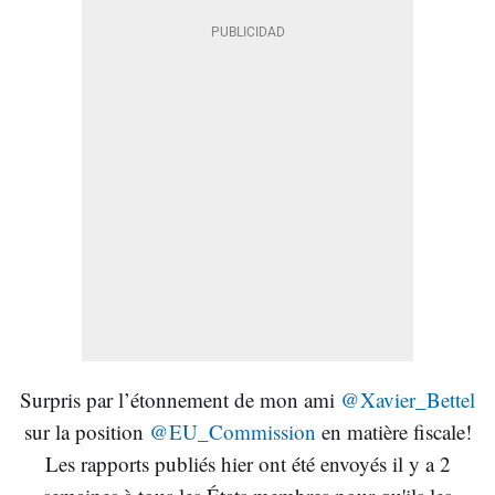
Surpris par l’étonnement de mon ami
@Xavier_Bettel
sur la position
@EU_Commission
en matière fiscale!
Les rapports publiés hier ont été envoyés il y a 2