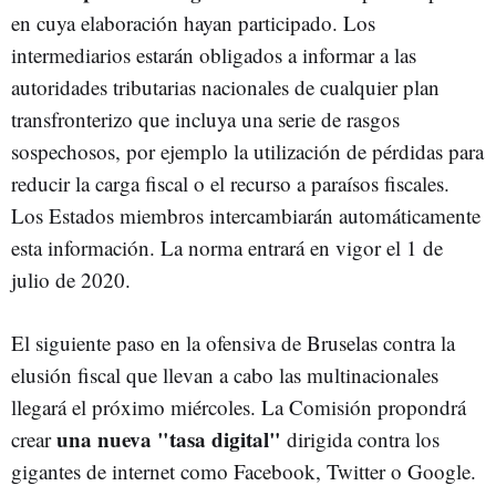
en cuya elaboración hayan participado. Los
intermediarios estarán obligados a informar a las
autoridades tributarias nacionales de cualquier plan
transfronterizo que incluya una serie de rasgos
sospechosos, por ejemplo la utilización de pérdidas para
reducir la carga fiscal o el recurso a paraísos fiscales.
Los Estados miembros intercambiarán automáticamente
esta información. La norma entrará en vigor el 1 de
julio de 2020.
El siguiente paso en la ofensiva de Bruselas contra la
elusión fiscal que llevan a cabo las multinacionales
llegará el próximo miércoles. La Comisión propondrá
una nueva "tasa digital"
crear
dirigida contra los
gigantes de internet como Facebook, Twitter o Google.