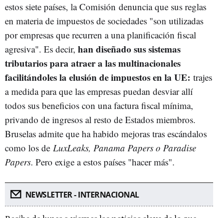
estos siete países, la Comisión denuncia que sus reglas
en materia de impuestos de sociedades "son utilizadas
por empresas que recurren a una planificación fiscal
han diseñado sus sistemas
agresiva". Es decir,
tributarios para atraer a las multinacionales
facilitándoles la elusión de impuestos en la UE:
trajes
a medida para que las empresas puedan desviar allí
todos sus beneficios con una factura fiscal mínima,
privando de ingresos al resto de Estados miembros.
Bruselas admite que ha habido mejoras tras escándalos
como los de
LuxLeaks, Panama Papers o Paradise
Papers
. Pero exige a estos países "hacer más".
NEWSLETTER - INTERNACIONAL