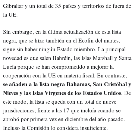
Gibraltar y un total de 35 países y territorios de fuera de
la UE.
Sin embargo, en la última actualización de esta lista
negra, que se hizo también en el Ecofin del martes,
sigue sin haber ningún Estado miembro. La principal
novedad es que salen Bahréin, las Islas Marshall y Santa
Lucía porque se han comprometido a mejorar la
cooperación con la UE en materia fiscal. En contraste,
se añaden a la lista negra Bahamas, San Cristóbal y
Nieves y las Islas Vírgenes de los Estados Unidos
. De
este modo, la lista se queda con un total de nueve
jurisdicciones, frente a las 17 que incluía cuando se
aprobó por primera vez en diciembre del año pasado.
Incluso la Comisión lo considera insuficiente.