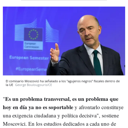
El comisario Moscovici ha señalado a los "agujeros negros" fiscales dentro de
la UE
George Boulougouris/CE
Es un problema transversal, es un problema que
"
hoy en día ya no es soportable
y afrontarlo constituye
una exigencia ciudadana y política decisiva", sostiene
Moscovici. En los estudios dedicados a cada uno de