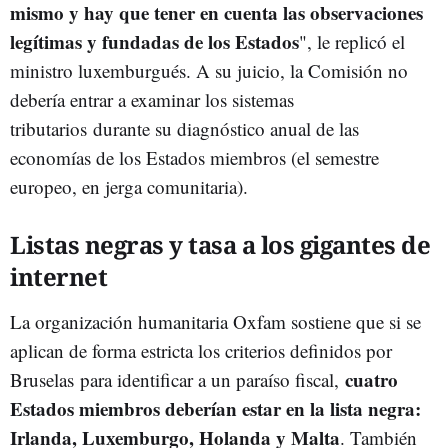
mismo y hay que tener en cuenta las observaciones
legítimas y fundadas de los Estados
", le replicó el
ministro luxemburgués. A su juicio, la Comisión no
debería entrar a examinar los sistemas
tributarios durante su diagnóstico anual de las
economías de los Estados miembros (el semestre
europeo, en jerga comunitaria).
Listas negras y tasa a los gigantes de
internet
La organización humanitaria Oxfam sostiene que si se
aplican de forma estricta los criterios definidos por
cuatro
Bruselas para identificar a un paraíso fiscal,
Estados miembros deberían estar en la lista negra:
Irlanda, Luxemburgo, Holanda y Malta
. También