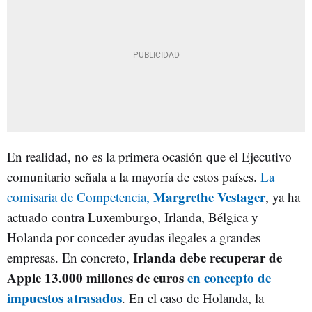
En realidad, no es la primera ocasión que el Ejecutivo
comunitario señala a la mayoría de estos países.
La
Margrethe Vestager
comisaria de Competencia,
, ya ha
actuado contra Luxemburgo, Irlanda, Bélgica y
Holanda por conceder ayudas ilegales a grandes
Irlanda debe recuperar de
empresas. En concreto,
Apple 13.000 millones de euros
en concepto de
impuestos atrasados
. En el caso de Holanda, la