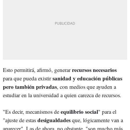
recursos necesarios
Esto permitirá, afirmó, generar
sanidad y educación públicas
para que pueda existir
pero también privadas
, con medios que ayuden a
estudiar en la universidad a quien carezca de recursos.
equilibrio social
"Es decir, mecanismos de
" para el
desigualdades
"ajuste de estas
que, lógicamente van a
aparecer". Las de ahora, no obstante, "son mucho más