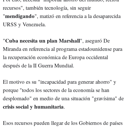
recursos", también tecnología, sin seguir
mendigando
"
", matizó en referencia a la desaparecida
URSS y Venezuela.
Cuba necesita un plan Marshall
"
", aseguró De
Miranda en referencia al programa estadounidense para
la recuperación económica de Europa occidental
después de la II Guerra Mundial.
El motivo es su "incapacidad para generar ahorro" y
porque "todos los sectores de la economía se han
desplomado" en medio de una situación "gravísima" de
crisis social y humanitaria
.
Esos recursos pueden llegar de los Gobiernos de países