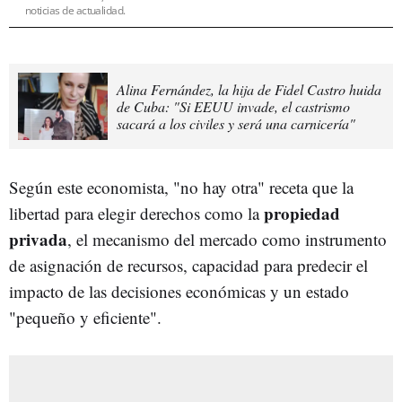
noticias de actualidad.
Alina Fernández, la hija de Fidel Castro huida
de Cuba: "Si EEUU invade, el castrismo
sacará a los civiles y será una carnicería"
Según este economista, "no hay otra" receta que la
propiedad
libertad para elegir derechos como la
privada
, el mecanismo del mercado como instrumento
de asignación de recursos, capacidad para predecir el
impacto de las decisiones económicas y un estado
"pequeño y eficiente".