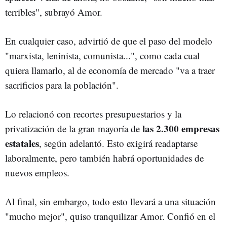
terribles", subrayó Amor.
En cualquier caso, advirtió de que el paso del modelo
"marxista, leninista, comunista...", como cada cual
quiera llamarlo, al de economía de mercado "va a traer
sacrificios para la población".
Lo relacionó con recortes presupuestarios y la
las 2.300 empresas
privatización de la gran mayoría de
estatales
, según adelantó. Esto exigirá readaptarse
laboralmente, pero también habrá oportunidades de
nuevos empleos.
Al final, sin embargo, todo esto llevará a una situación
"mucho mejor", quiso tranquilizar Amor. Confió en el