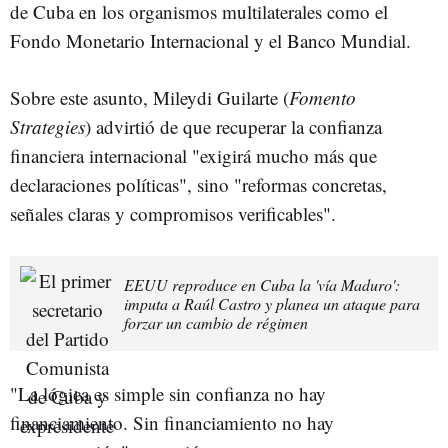
de Cuba en los organismos multilaterales como el
Fondo Monetario Internacional y el Banco Mundial.
Sobre este asunto, Mileydi Guilarte (
Fomento
Strategies
) advirtió de que recuperar la confianza
financiera internacional "exigirá mucho más que
declaraciones políticas", sino "reformas concretas,
señales claras y compromisos verificables".
EEUU reproduce en Cuba la 'vía Maduro':
imputa a Raúl Castro y planea un ataque para
forzar un cambio de régimen
"La lógica es simple sin confianza no hay
financiamiento. Sin financiamiento no hay