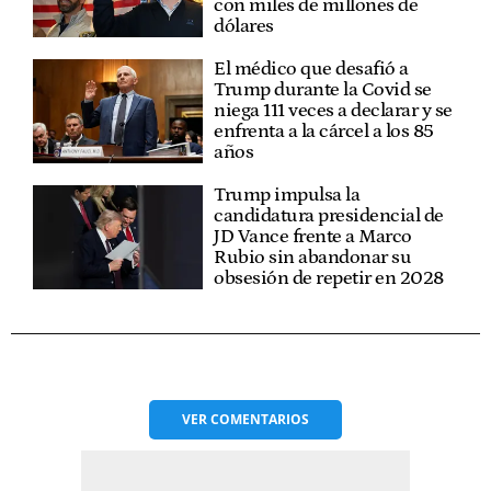
con miles de millones de
dólares
El médico que desafió a
Trump durante la Covid se
niega 111 veces a declarar y se
enfrenta a la cárcel a los 85
años
Trump impulsa la
candidatura presidencial de
JD Vance frente a Marco
Rubio sin abandonar su
obsesión de repetir en 2028
VER
COMENTARIOS