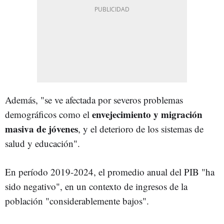
Además, "se ve afectada por severos problemas
envejecimiento y migración
demográficos como el
masiva de jóvenes
, y el deterioro de los sistemas de
salud y educación".
En período 2019-2024, el promedio anual del PIB "ha
sido negativo", en un contexto de ingresos de la
población "considerablemente bajos".