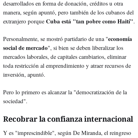
desarrollados en forma de donación, créditos u otra
manera, según apuntó, pero también de los cubanos del
Cuba está "tan pobre como Haití"
extranjero porque
.
economía
Personalmente, se mostró partidario de una "
social de mercado
", si bien se deben liberalizar los
mercados laborales, de capitales cambiarios, eliminar
toda restricción al emprendimiento y atraer recursos de
inversión, apuntó.
Pero lo primero es alcanzar la "democratización de la
sociedad".
Recobrar la confianza internacional
Y es "imprescindible", según De Miranda, el reingreso