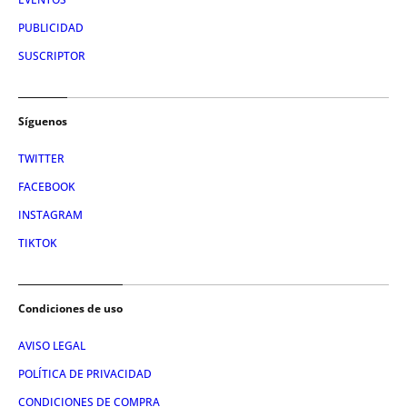
PUBLICIDAD
SUSCRIPTOR
Síguenos
TWITTER
FACEBOOK
INSTAGRAM
TIKTOK
Condiciones de uso
AVISO LEGAL
POLÍTICA DE PRIVACIDAD
CONDICIONES DE COMPRA