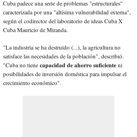
Cuba padece una serie de problemas "estructurales"
caracterizada por una "altísima vulnerabilidad externa",
según el codirector del laboratorio de ideas Cuba X
Cuba Mauricio de Miranda.
"La industria se ha destruido (...), la agricultura no
satisface las necesidades de la población", describió.
capacidad de ahorro suficiente
"Cuba no tiene
ni
posibilidades de inversión doméstica para impulsar el
crecimiento económico".