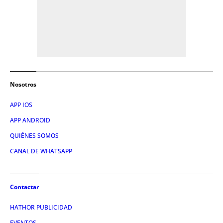
Nosotros
APP IOS
APP ANDROID
QUIÉNES SOMOS
CANAL DE WHATSAPP
Contactar
HATHOR PUBLICIDAD
EVENTOS