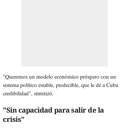
"Queremos un modelo económico próspero con un
sistema político estable, predecible, que le dé a Cuba
credibilidad", sintetizó.
"Sin capacidad para salir de la
crisis"