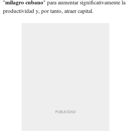
milagro cubano
"
" para aumentar significativamente la
productividad y, por tanto, atraer capital.