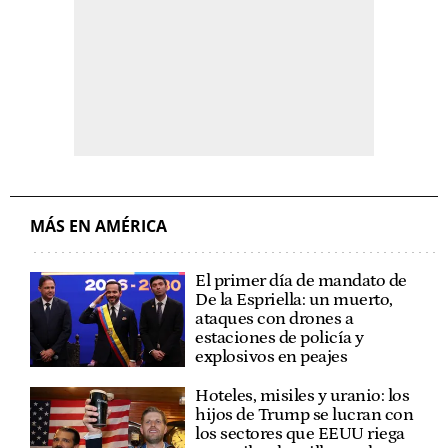
MÁS EN AMÉRICA
El primer día de mandato de
De la Espriella: un muerto,
ataques con drones a
estaciones de policía y
explosivos en peajes
Hoteles, misiles y uranio: los
hijos de Trump se lucran con
los sectores que EEUU riega