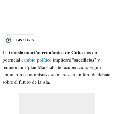
LAS CLAVES
transformación económica de Cuba
La
tras un
sacrificios
potencial
cambio político
implicará "
" y
requerirá un 'plan Marshall' de recuperación, según
apuntaron economistas este martes en un foro de debate
sobre el futuro de la isla.