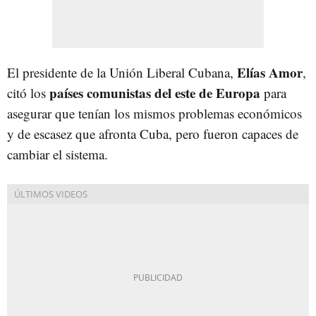
Elías Amor
El presidente de la Unión Liberal Cubana,
,
países comunistas del este de Europa
citó los
para
asegurar que tenían los mismos problemas económicos
y de escasez que afronta Cuba, pero fueron capaces de
cambiar el sistema.