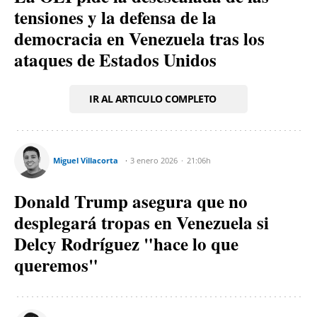
tensiones y la defensa de la
democracia en Venezuela tras los
ataques de Estados Unidos
IR AL ARTICULO COMPLETO
Miguel Villacorta
3 enero 2026
21:06h
Donald Trump asegura que no
desplegará tropas en Venezuela si
Delcy Rodríguez "hace lo que
queremos"