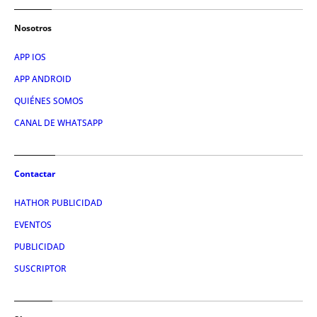
Nosotros
APP IOS
APP ANDROID
QUIÉNES SOMOS
CANAL DE WHATSAPP
Contactar
HATHOR PUBLICIDAD
EVENTOS
PUBLICIDAD
SUSCRIPTOR