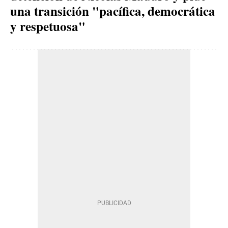
una transición "pacífica, democrática
y respetuosa"