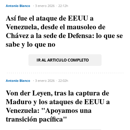
Antonio Blanco
3 enero 2026
22:12h
Así fue el ataque de EEUU a
Venezuela, desde el mausoleo de
Chávez a la sede de Defensa: lo que se
sabe y lo que no
IR AL ARTICULO COMPLETO
Antonio Blanco
3 enero 2026
22:02h
Von der Leyen, tras la captura de
Maduro y los ataques de EEUU a
Venezuela: "Apoyamos una
transición pacífica"