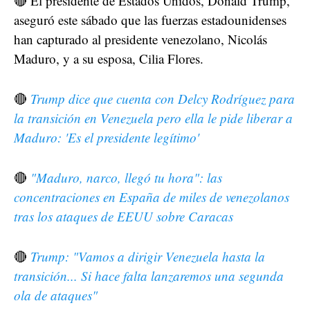
🔴 El presidente de Estados Unidos, Donald Trump,
aseguró este sábado que las fuerzas estadounidenses
han capturado al presidente venezolano, Nicolás
Maduro, y a su esposa, Cilia Flores.
🔴
Trump dice que cuenta con Delcy Rodríguez para
la transición en Venezuela pero ella le pide liberar a
Maduro: 'Es el presidente legítimo'
🔴
"Maduro, narco, llegó tu hora": las
concentraciones en España de miles de venezolanos
tras los ataques de EEUU sobre Caracas
🔴
Trump: "Vamos a dirigir Venezuela hasta la
transición... Si hace falta lanzaremos una segunda
ola de ataques"