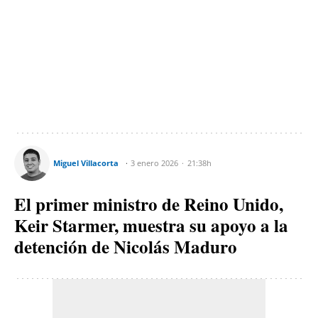
Miguel Villacorta
3 enero 2026
21:38h
El primer ministro de Reino Unido,
Keir Starmer, muestra su apoyo a la
detención de Nicolás Maduro