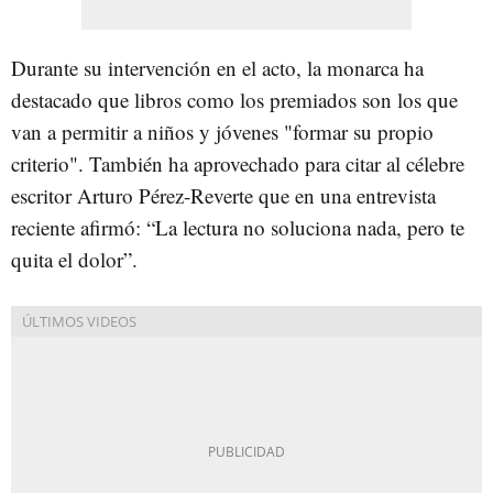
Durante su intervención en el acto, la monarca ha
destacado que libros como los premiados son los que
van a permitir a niños y jóvenes "formar su propio
criterio". También ha aprovechado para citar al célebre
escritor Arturo Pérez-Reverte que en una entrevista
reciente afirmó: “La lectura no soluciona nada, pero te
quita el dolor”.