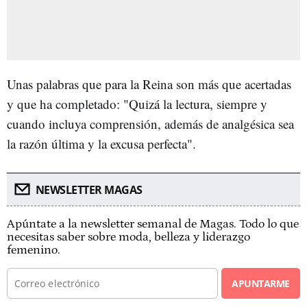
Unas palabras que para la Reina son más que acertadas
y que ha completado: "Quizá la lectura, siempre y
cuando incluya comprensión, además de analgésica sea
la razón última y la excusa perfecta".
NEWSLETTER MAGAS
Apúntate a la newsletter semanal de Magas. Todo lo que
necesitas saber sobre moda, belleza y liderazgo
femenino.
APUNTARME