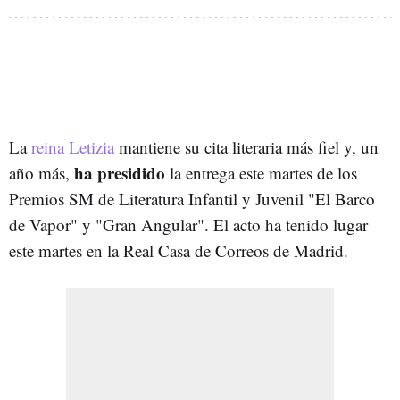
La
reina Letizia
mantiene su cita literaria más fiel y, un
ha presidido
año más,
la entrega este martes de los
Premios SM de Literatura Infantil y Juvenil "El Barco
de Vapor" y "Gran Angular". El acto ha tenido lugar
este martes en la Real Casa de Correos de Madrid.