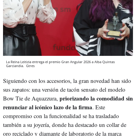
La Reina Leitizia entrega el premio Gran Angular 2026 a Alba Quintas
Garciandia.
Gtres
Siguiendo con los accesorios, la gran novedad han sido
sus zapatos: una versión de tacón sensato del modelo
priorizando la comodidad sin
Bow Tie de Aquazzura,
renunciar al icónico lazo de la firma
. Este
compromiso con la funcionalidad se ha trasladado
también a su joyería, donde ha destacado un collar de
oro reciclado y diamante de laboratorio de la marca