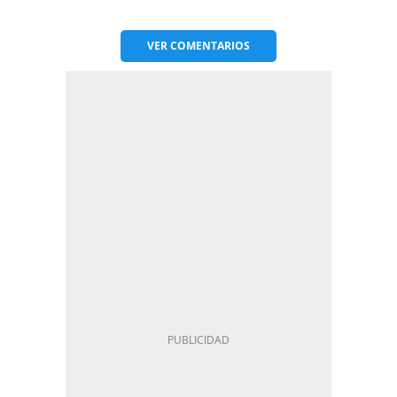
VER
COMENTARIOS