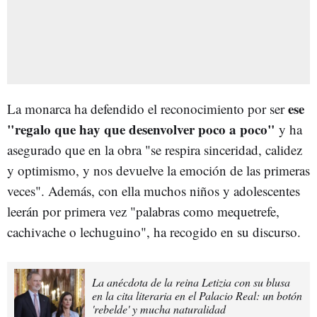
ese
La monarca ha defendido el reconocimiento por ser
"regalo que hay que desenvolver poco a poco"
y ha
asegurado que en la obra "se respira sinceridad, calidez
y optimismo, y nos devuelve la emoción de las primeras
veces". Además, con ella muchos niños y adolescentes
leerán por primera vez "palabras como mequetrefe,
cachivache o lechuguino", ha recogido en su discurso.
La anécdota de la reina Letizia con su blusa
en la cita literaria en el Palacio Real: un botón
'rebelde' y mucha naturalidad