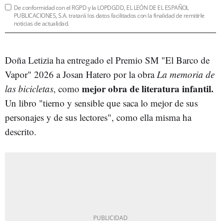
De conformidad con el RGPD y la LOPDGDD, EL LEÓN DE EL ESPAÑOL
PUBLICACIONES, S.A. tratará los datos facilitados con la finalidad de remitirle
noticias de actualidad.
Doña Letizia ha entregado el Premio SM "El Barco de
Vapor" 2026 a Josan Hatero por la obra
La memoria de
mejor obra de literatura infantil.
las bicicletas
, como
Un libro "tierno y sensible que saca lo mejor de sus
personajes y de sus lectores", como ella misma ha
descrito.