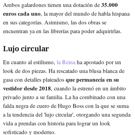
35.000
Ambos galardones tienen una dotación de
euros cada uno
, la mayor del mundo de habla hispana
en sus categorías. Asimismo, las dos obras se
encuentran ya en las librerías para poder adquirirlas.
Lujo circular
En cuanto al estilismo,
la Reina
ha apostado por un
look de dos piezas. Ha rescatado una blusa blanca de
que permanecía en su
gasa con detalles plateados
vestidor desde 2018
, cuando la estrenó en un ámbito
privado junto a su familia. La ha combinado con una
falda negra de cuero de Hugo Boss con la que se suma
a la tendencia del 'lujo circular', otorgando una segunda
vida a prendas con historia para lograr un look
sofisticado y moderno.