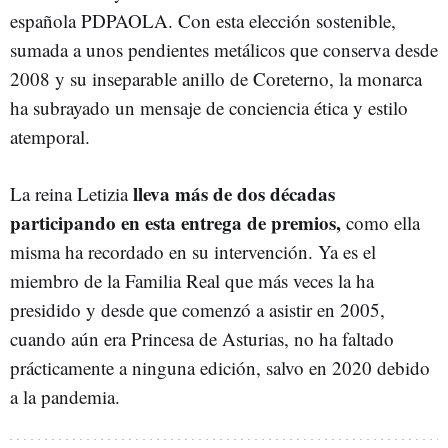
española PDPAOLA. Con esta elección sostenible,
sumada a unos pendientes metálicos que conserva desde
2008 y su inseparable anillo de Coreterno, la monarca
ha subrayado un mensaje de conciencia ética y estilo
atemporal.
lleva más de dos décadas
La reina Letizia
participando en esta entrega de premios,
como ella
misma ha recordado en su intervención. Ya es el
miembro de la Familia Real que más veces la ha
presidido y desde que comenzó a asistir en 2005,
cuando aún era Princesa de Asturias, no ha faltado
prácticamente a ninguna edición, salvo en 2020 debido
a la pandemia.