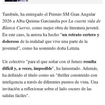
También, ha entregado el Premio SM Gran Angular
2026 a Alba Quintas Garciandia por
La cuarta vida de
Blanca Cuervo
, como mejor obra de literatura juvenil.
un retrato certero y
En este caso, la autora ha hecho "
doloroso
de la realidad que vive una parte de la
juventud", como ha sostenido doña Letizia.
resulta
Un colectivo "para el que soñar con el futuro
difícil y, a veces, imposible
", ha lamentado. Además,
ha definido el título como un "thriller construido con
inteligencia a través de diferentes puntos de vista. Una
invitación a reflexionar sobre el lado oscuro de las
salidas fáciles".