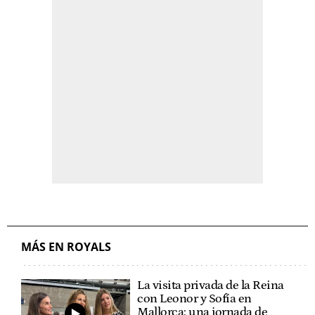
MÁS EN ROYALS
La visita privada de la Reina
con Leonor y Sofía en
Mallorca: una jornada de