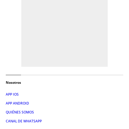
Nosotros
APP IOS
APP ANDROID
QUIÉNES SOMOS
CANAL DE WHATSAPP