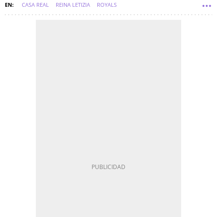
CASA REAL
REINA LETIZIA
ROYALS