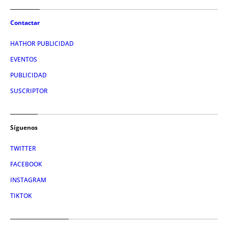
Contactar
HATHOR PUBLICIDAD
EVENTOS
PUBLICIDAD
SUSCRIPTOR
Síguenos
TWITTER
FACEBOOK
INSTAGRAM
TIKTOK