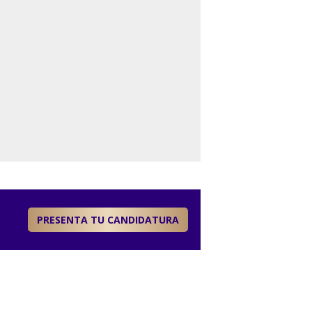
PRESENTA TU CANDIDATURA