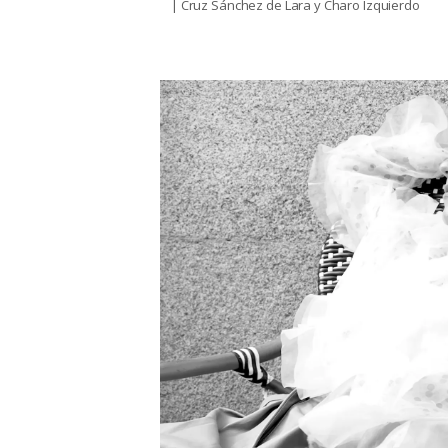
| Cruz Sánchez de Lara y Charo Izquierdo