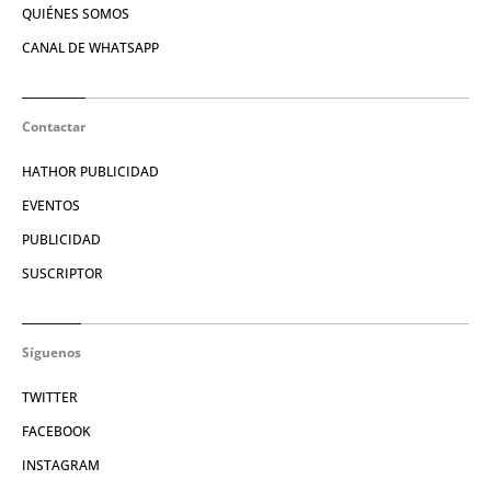
QUIÉNES SOMOS
CANAL DE WHATSAPP
Contactar
HATHOR PUBLICIDAD
EVENTOS
PUBLICIDAD
SUSCRIPTOR
Síguenos
TWITTER
FACEBOOK
INSTAGRAM