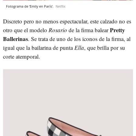
Fotograma de 'Emily en París'.
Netflix
Discreto pero no menos espectacular, este calzado no es
Pretty
otro que el modelo
Rosario
de la firma balear
Ballerinas
. Se trata de uno de los iconos de la firma, al
igual que la bailarina de punta
Ella
, que brilla por su
corte atemporal.