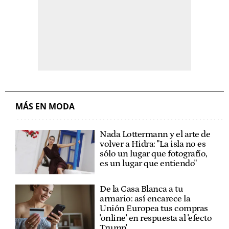
MÁS EN MODA
Nada Lottermann y el arte de
volver a Hidra: "La isla no es
sólo un lugar que fotografío,
es un lugar que entiendo"
De la Casa Blanca a tu
armario: así encarece la
Unión Europea tus compras
'online' en respuesta al 'efecto
Trump'