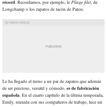
récord
. Recordamos, por ejemplo, le
Pliage filet
, de
Longchamp o los zapatos de tacón de Patou.
Le ha llegado el turno a un par de zapatos que además
es de fabricación
de ser precioso, versátil y cómodo,
española
. En el cuarto capítulo de la última temporada,
Emily, reunida con sus compañeros de trabajo, luce un