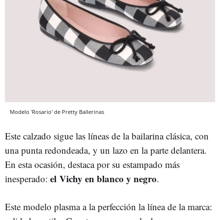
Modelo 'Rosario' de Pretty Ballerinas
Este calzado sigue las líneas de la bailarina clásica, con
una punta redondeada, y un lazo en la parte delantera.
En esta ocasión, destaca por su estampado más
el
Vichy en blanco y negro
inesperado:
.
Este modelo plasma a la perfección la línea de la marca: