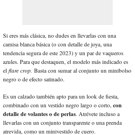
Si eres más clásica, no dudes en llevarlas con una
camisa blanca básica (o con detalle de joya, una
tendencia segura de este 2023) y un par de vaqueros
azules. Para que destaquen, el modelo más indicado es
el
flare crop.
Basta con sumar al conjunto un minibolso
negro o de efecto satinado.
Es un calzado también apto para un look de fiesta,
con
combinado con un vestido negro largo o corto,
detalle de volantes o de perlas
. Atrévete incluso a
llevarlas con un conjunto transparente o una prenda
atrevida, como un minivestido de cuero.