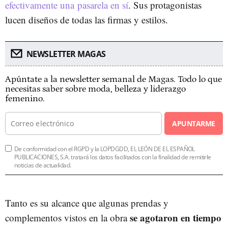
efectivamente una pasarela en sí
. Sus protagonistas
lucen diseños de todas las firmas y estilos.
NEWSLETTER MAGAS
Apúntate a la newsletter semanal de Magas. Todo lo que
necesitas saber sobre moda, belleza y liderazgo
femenino.
APUNTARME
De conformidad con el RGPD y la LOPDGDD, EL LEÓN DE EL ESPAÑOL
PUBLICACIONES, S.A. tratará los datos facilitados con la finalidad de remitirle
noticias de actualidad.
Tanto es su alcance que algunas prendas y
se agotaron en tiempo
complementos vistos en la obra