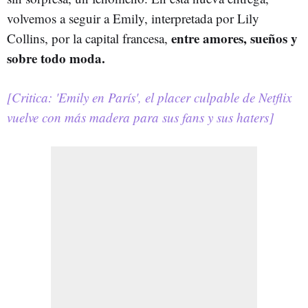
volvemos a seguir a Emily, interpretada por Lily
entre amores, sueños y
Collins, por la capital francesa,
sobre todo moda.
[Critica: 'Emily en París', el placer culpable de Netflix
vuelve con más madera para sus fans y sus haters]