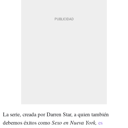
La serie, creada por Darren Star, a quien también
debemos éxitos como
Sexo en Nueva York,
es