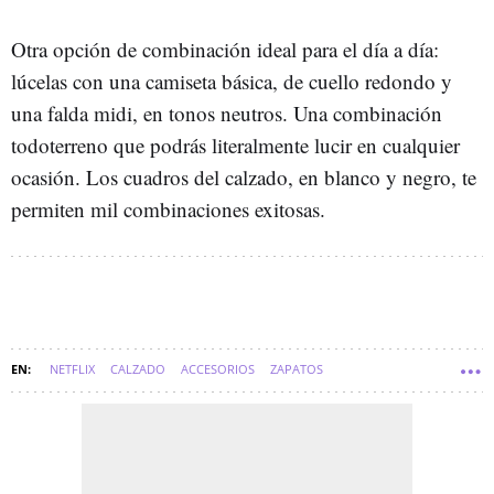
Otra opción de combinación ideal para el día a día:
lúcelas con una camiseta básica, de cuello redondo y
una falda midi, en tonos neutros. Una combinación
todoterreno que podrás literalmente lucir en cualquier
ocasión. Los cuadros del calzado, en blanco y negro, te
permiten mil combinaciones exitosas.
NETFLIX
CALZADO
ACCESORIOS
ZAPATOS