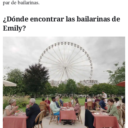
par de bailarinas.
¿Dónde encontrar las bailarinas de
Emily?