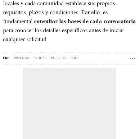
locales y cada comunidad establece sus propios
requisitos, plazos y condiciones. Por ello, es
consultar las bases de cada convocatoria
fundamental
para conocer los detalles específicos antes de iniciar
cualquier solicitud.
VIVIENDA
AYUDAS
PUEBLOS
SOFT