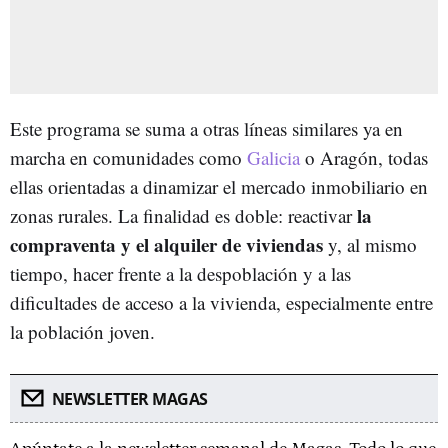
Este programa se suma a otras líneas similares ya en
marcha en comunidades como
Galicia
o Aragón, todas
ellas orientadas a dinamizar el mercado inmobiliario en
la
zonas rurales. La finalidad es doble: reactivar
compraventa y el alquiler de viviendas
y, al mismo
tiempo, hacer frente a la despoblación y a las
dificultades de acceso a la vivienda, especialmente entre
la población joven.
NEWSLETTER MAGAS