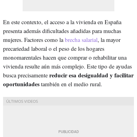
En este contexto, el acceso a la vivienda en España
presenta además dificultades añadidas para muchas
mujeres. Factores como la
brecha salarial
, la mayor
precariedad laboral o el peso de los hogares
monomarentales hacen que comprar o rehabilitar una
vivienda resulte aún más complejo. Este tipo de ayudas
reducir esa desigualdad y facilitar
busca precisamente
oportunidades
también en el medio rural.