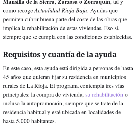
Mansilla de la Sierra, Zarzosa o Zorraquín
, tal y
como recoge
Actualidad Rioja Baja
. Ayudas que
permiten cubrir buena parte del coste de las obras que
implica la rehabilitación de estas viviendas. Eso sí,
siempre que se cumpla con las condiciones establecidas.
Requisitos y cuantía de la ayuda
En este caso, esta ayuda está dirigida a personas de hasta
45 años que quieran fijar su residencia en municipios
rurales de La Rioja. El programa contempla tres vías
principales: la compra de vivienda,
su rehabilitación
o
incluso la autopromoción, siempre que se trate de la
residencia habitual y esté ubicada en localidades de
hasta 5.000 habitantes.