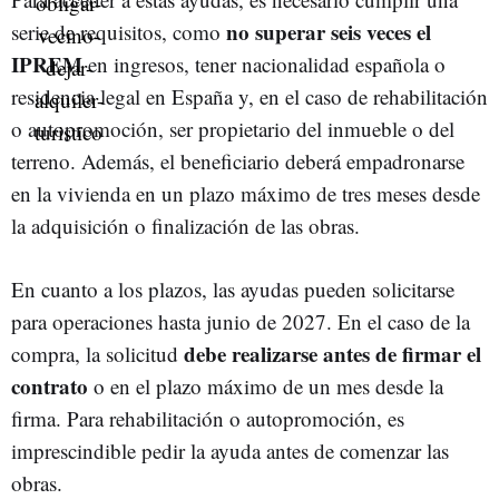
no superar seis veces el
serie de requisitos, como
IPREM
en ingresos, tener nacionalidad española o
residencia legal en España y, en el caso de rehabilitación
o autopromoción, ser propietario del inmueble o del
terreno. Además, el beneficiario deberá empadronarse
en la vivienda en un plazo máximo de tres meses desde
la adquisición o finalización de las obras.
En cuanto a los plazos, las ayudas pueden solicitarse
para operaciones hasta junio de 2027. En el caso de la
debe realizarse antes de firmar el
compra, la solicitud
contrato
o en el plazo máximo de un mes desde la
firma. Para rehabilitación o autopromoción, es
imprescindible pedir la ayuda antes de comenzar las
obras.