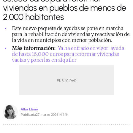
viviendas en pueblos de menos de
2.000 habitantes
Este nuevo paquete de ayudas se pone en marcha
para la rehabilitación de viviendas y reactivación de
la vida en municipios con menor población.
Más información:
Ya ha entrado en vigor: ayuda
de hasta 16.000 euros para reformar viviendas
vacías y ponerlas en alquiler
Alba Llano
Publicada
27 marzo 2026
14:14h