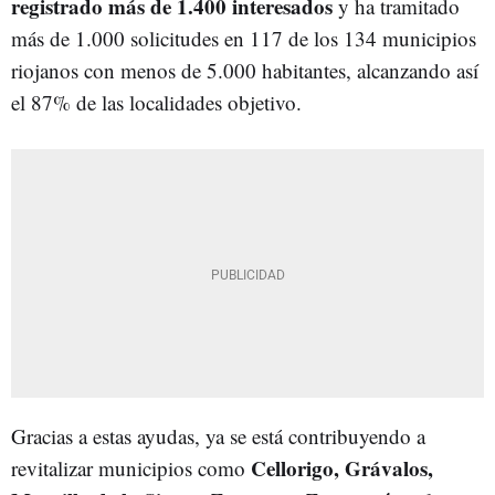
registrado más de 1.400 interesados
y ha tramitado
más de 1.000 solicitudes en 117 de los 134 municipios
riojanos con menos de 5.000 habitantes, alcanzando así
el 87% de las localidades objetivo.
Gracias a estas ayudas, ya se está contribuyendo a
Cellorigo, Grávalos,
revitalizar municipios como