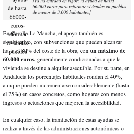
[Ya ha entrado en vigor: la ayuda de hasta
66.000 euros para reformar viviendas en pueblos
de menos de 3.000 habitantes]
En Castilla-La Mancha, el apoyo también es
significativo, con subvenciones que pueden alcanzar
un máximo de
hasta el 80% del coste de la obra, con
60.000 euros,
generalmente condicionadas a que la
vivienda se destine a alquiler asequible. Por su parte, en
Andalucía los porcentajes habituales rondan el 40%,
aunque pueden incrementarse considerablemente (hasta
el 75%) en casos concretos, como hogares con menos
ingresos o actuaciones que mejoren la accesibilidad.
En cualquier caso, la tramitación de estas ayudas se
realiza a través de las administraciones autonómicas o