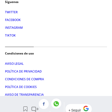
Síguenos
TWITTER
FACEBOOK
INSTAGRAM
TIKTOK
Condiciones de uso
AVISO LEGAL
POLÍTICA DE PRIVACIDAD
CONDICIONES DE COMPRA
POLÍTICA DE COOKIES
AVISO DE TRANSPARENCIA
ADMINISTRACIÓN UTIQ