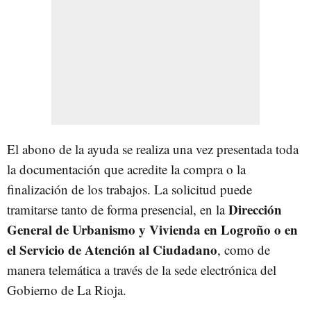
El abono de la ayuda se realiza una vez presentada toda
la documentación que acredite la compra o la
finalización de los trabajos. La solicitud puede
Dirección
tramitarse tanto de forma presencial, en la
General de Urbanismo y Vivienda en Logroño o en
el Servicio de Atención al Ciudadano
, como de
manera telemática a través de la sede electrónica del
Gobierno de La Rioja.