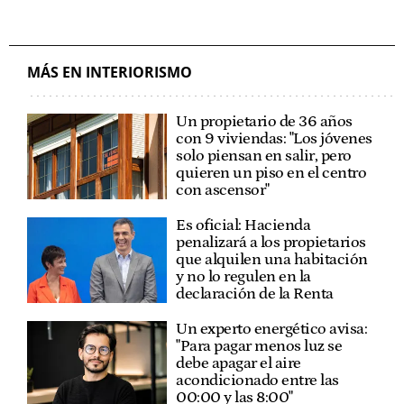
MÁS EN INTERIORISMO
Un propietario de 36 años
con 9 viviendas: "Los jóvenes
solo piensan en salir, pero
quieren un piso en el centro
con ascensor"
Es oficial: Hacienda
penalizará a los propietarios
que alquilen una habitación
y no lo regulen en la
declaración de la Renta
Un experto energético avisa:
"Para pagar menos luz se
debe apagar el aire
acondicionado entre las
00:00 y las 8:00"