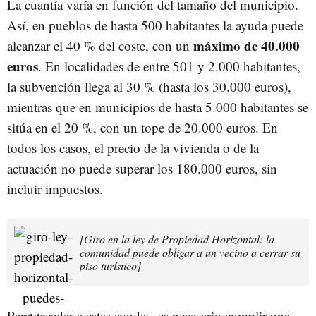
La cuantía varía en función del tamaño del municipio.
Así, en pueblos de hasta 500 habitantes la ayuda puede
máximo de 40.000
alcanzar el 40 % del coste, con un
euros
. En localidades de entre 501 y 2.000 habitantes,
la subvención llega al 30 % (hasta los 30.000 euros),
mientras que en municipios de hasta 5.000 habitantes se
sitúa en el 20 %, con un tope de 20.000 euros. En
todos los casos, el precio de la vivienda o de la
actuación no puede superar los 180.000 euros, sin
incluir impuestos.
[Giro en la ley de Propiedad Horizontal: la
comunidad puede obligar a un vecino a cerrar su
piso turístico]
Para acceder a estas ayudas, es necesario cumplir una