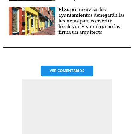
El Supremo avisa: los
ayuntamientos denegarán las
licencias para convertir
locales en vivienda si no las
firma un arquitecto
VER
COMENTARIOS