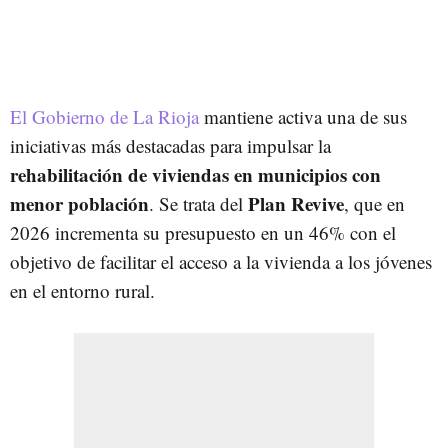
El Gobierno de La Rioja
mantiene activa una de sus
iniciativas más destacadas para impulsar la
rehabilitación de viviendas en municipios con
menor población
Plan Revive
. Se trata del
, que en
2026 incrementa su presupuesto en un 46% con el
objetivo de facilitar el acceso a la vivienda a los jóvenes
en el entorno rural.