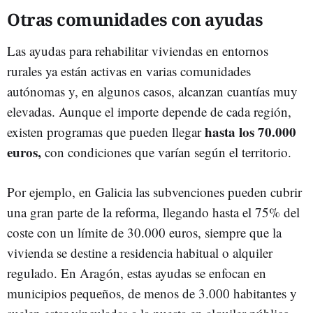
Otras comunidades con ayudas
Las ayudas para rehabilitar viviendas en entornos
rurales ya están activas en varias comunidades
autónomas y, en algunos casos, alcanzan cuantías muy
elevadas. Aunque el importe depende de cada región,
hasta los 70.000
existen programas que pueden llegar
euros,
con condiciones que varían según el territorio.
Por ejemplo, en Galicia las subvenciones pueden cubrir
una gran parte de la reforma, llegando hasta el 75% del
coste con un límite de 30.000 euros, siempre que la
vivienda se destine a residencia habitual o alquiler
regulado. En Aragón, estas ayudas se enfocan en
municipios pequeños, de menos de 3.000 habitantes y