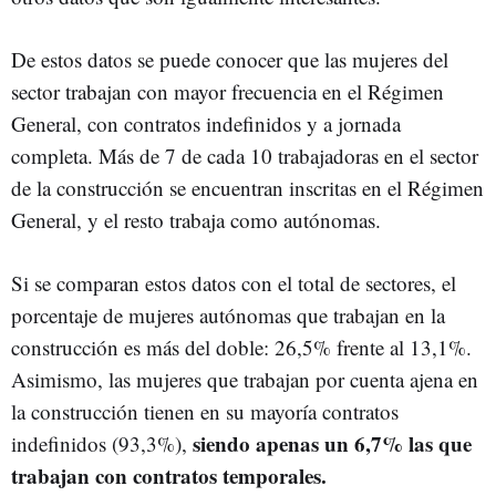
De estos datos se puede conocer que las mujeres del
sector trabajan con mayor frecuencia en el Régimen
General, con contratos indefinidos y a jornada
completa. Más de 7 de cada 10 trabajadoras en el sector
de la construcción se encuentran inscritas en el Régimen
General, y el resto trabaja como autónomas.
Si se comparan estos datos con el total de sectores, el
porcentaje de mujeres autónomas que trabajan en la
construcción es más del doble: 26,5% frente al 13,1%.
Asimismo, las mujeres que trabajan por cuenta ajena en
la construcción tienen en su mayoría contratos
siendo apenas un 6,7% las que
indefinidos (93,3%),
trabajan con contratos temporales.