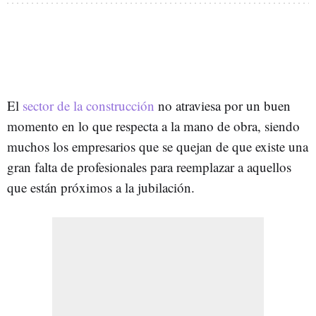
El
sector de la construcción
no atraviesa por un buen
momento en lo que respecta a la mano de obra, siendo
muchos los empresarios que se quejan de que existe una
gran falta de profesionales para reemplazar a aquellos
que están próximos a la jubilación.