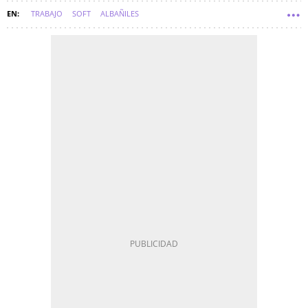
TRABAJO
SOFT
ALBAÑILES