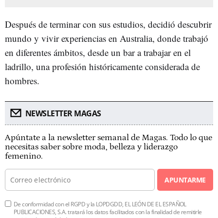
Después de terminar con sus estudios, decidió descubrir
mundo y vivir experiencias en Australia, donde trabajó
en diferentes ámbitos, desde un bar a trabajar en el
ladrillo, una profesión históricamente considerada de
hombres.
NEWSLETTER MAGAS
Apúntate a la newsletter semanal de Magas. Todo lo que
necesitas saber sobre moda, belleza y liderazgo
femenino.
APUNTARME
De conformidad con el RGPD y la LOPDGDD, EL LEÓN DE EL ESPAÑOL
PUBLICACIONES, S.A. tratará los datos facilitados con la finalidad de remitirle