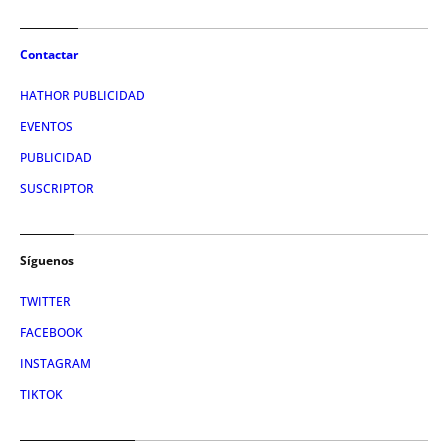
Contactar
HATHOR PUBLICIDAD
EVENTOS
PUBLICIDAD
SUSCRIPTOR
Síguenos
TWITTER
FACEBOOK
INSTAGRAM
TIKTOK