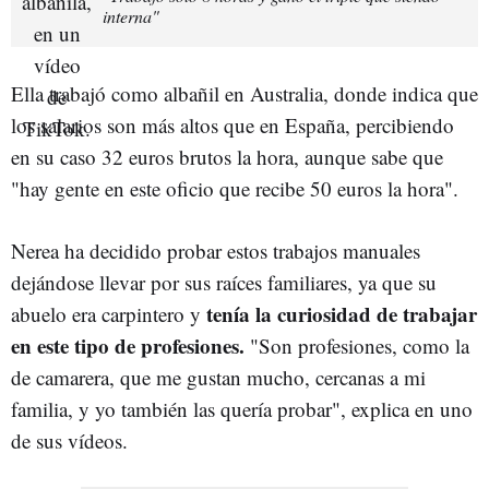
interna"
Ella trabajó como albañil en Australia, donde indica que
los salarios son más altos que en España, percibiendo
en su caso 32 euros brutos la hora, aunque sabe que
"hay gente en este oficio que recibe 50 euros la hora".
Nerea ha decidido probar estos trabajos manuales
dejándose llevar por sus raíces familiares, ya que su
tenía la curiosidad de trabajar
abuelo era carpintero y
en este tipo de profesiones.
"Son profesiones, como la
de camarera, que me gustan mucho, cercanas a mi
familia, y yo también las quería probar", explica en uno
de sus vídeos.