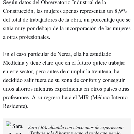
Según datos del Observatorio Industrial de la
Construcción, las mujeres apenas representan un 8,9%
del total de trabajadores de la obra, un porcentaje que se
sitúa muy por debajo de la incorporación de las mujeres
a otras profesionales.
En el caso particular de Nerea, ella ha estudiado
Medicina y tiene claro que en el futuro quiere trabajar
en este sector, pero antes de cumplir la treintena, ha
decidido salir fuera de su zona de confort y conseguir
unos ahorros mientras experimenta en otros países otras
profesiones. A su regreso hará el MIR (Médico Interno
Residente).
Sara (36), albañila con cinco años de experiencia:
"Trabajo solo 8 horas y gano el triple que siendo