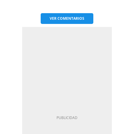
VER
COMENTARIOS