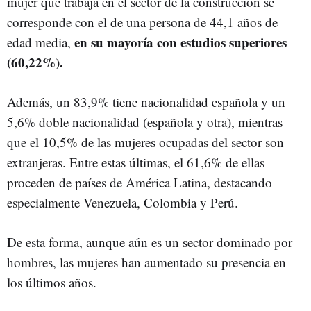
mujer que trabaja en el sector de la construcción se
corresponde con el de una persona de 44,1 años de
en su mayoría con estudios superiores
edad media,
(60,22%).
Además, un 83,9% tiene nacionalidad española y un
5,6% doble nacionalidad (española y otra), mientras
que el 10,5% de las mujeres ocupadas del sector son
extranjeras. Entre estas últimas, el 61,6% de ellas
proceden de países de América Latina, destacando
especialmente Venezuela, Colombia y Perú.
De esta forma, aunque aún es un sector dominado por
hombres, las mujeres han aumentado su presencia en
los últimos años.