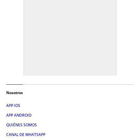
Nosotros
APP IOS
APP ANDROID
QUIÉNES SOMOS
CANAL DE WHATSAPP