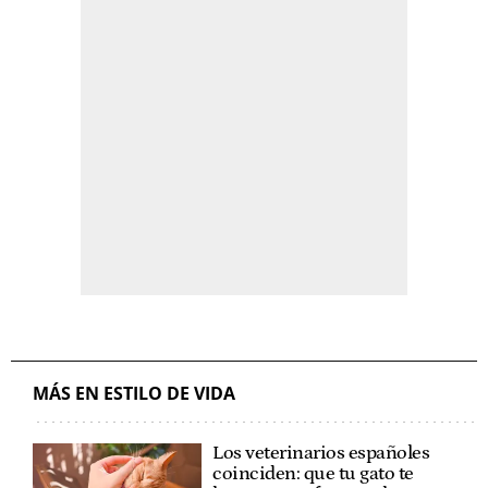
MÁS EN ESTILO DE VIDA
Los veterinarios españoles
coinciden: que tu gato te