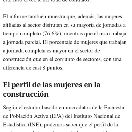
El informe también muestra que, además, las mujeres
afiliadas al sector disfrutan en su mayoría de jornadas a
tiempo completo (76,6%), mientras que el resto trabaja
a jornada parcial. El porcentaje de mujeres que trabajan
a jornada completa es mayor en el sector de
construcción que en el conjunto de sectores, con una
diferencia de casi 8 puntos.
El perfil de las mujeres en la
construcción
Según el estudio basado en microdatos de la Encuesta
de Población Activa (EPA) del Instituto Nacional de
Estadística (INE), podemos saber que el perfil de la