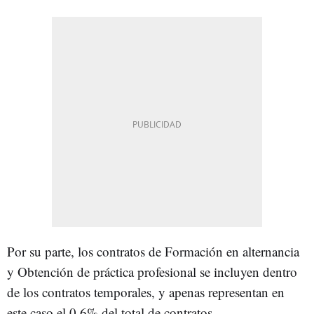
Por su parte, los contratos de Formación en alternancia
y Obtención de práctica profesional se incluyen dentro
de los contratos temporales, y apenas representan en
este caso el 0,6% del total de contratos.