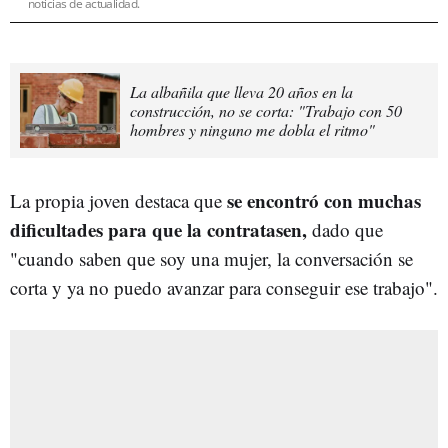
noticias de actualidad.
La albañila que lleva 20 años en la
construcción, no se corta: "Trabajo con 50
hombres y ninguno me dobla el ritmo"
se encontró con muchas
La propia joven destaca que
dificultades para que la contratasen,
dado que
"cuando saben que soy una mujer, la conversación se
corta y ya no puedo avanzar para conseguir ese trabajo".