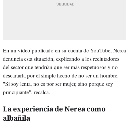
En un vídeo publicado en su cuenta de YouTube, Nerea
denuncia esta situación, explicando a los reclutadores
del sector que tendrían que ser más respetuosos y no
descartarla por el simple hecho de no ser un hombre.
"Si soy lenta, no es por ser mujer, sino porque soy
principiante", recalca.
La experiencia de Nerea como
albañila