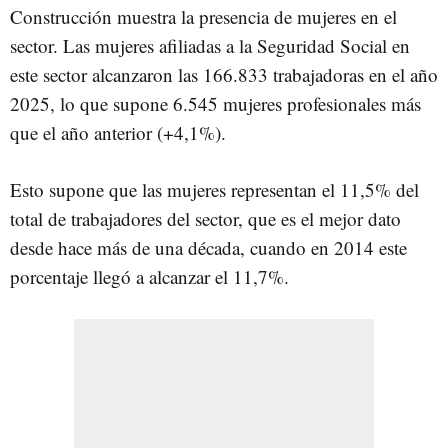
Construcción muestra la presencia de mujeres en el
sector. Las mujeres afiliadas a la Seguridad Social en
este sector alcanzaron las 166.833 trabajadoras en el año
2025, lo que supone 6.545 mujeres profesionales más
que el año anterior (+4,1%).
Esto supone que las mujeres representan el 11,5% del
total de trabajadores del sector, que es el mejor dato
desde hace más de una década, cuando en 2014 este
porcentaje llegó a alcanzar el 11,7%.