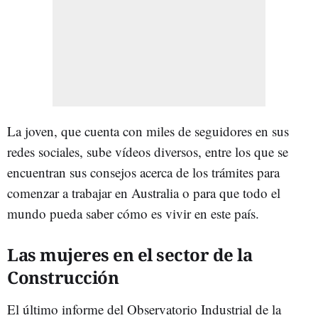
La joven, que cuenta con miles de seguidores en sus
redes sociales, sube vídeos diversos, entre los que se
encuentran sus consejos acerca de los trámites para
comenzar a trabajar en Australia o para que todo el
mundo pueda saber cómo es vivir en este país.
Las mujeres en el sector de la
Construcción
El último informe del Observatorio Industrial de la