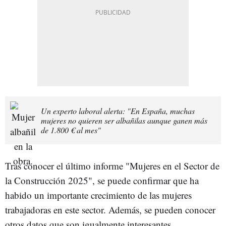
Un experto laboral alerta: "En España, muchas
mujeres no quieren ser albañilas aunque ganen más
de 1.800 € al mes"
Tras conocer el último informe "Mujeres en el Sector de
la Construcción 2025", se puede confirmar que ha
habido un importante crecimiento de las mujeres
trabajadoras en este sector. Además, se pueden conocer
otros datos que son igualmente interesantes.