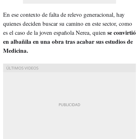
En ese contexto de falta de relevo generacional, hay
quienes deciden buscar su camino en este sector, como
se convirtió
es el caso de la joven española Nerea, quien
en albañila en una obra tras acabar sus estudios de
Medicina.