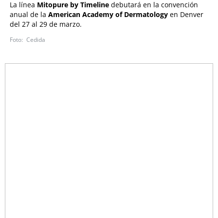
La línea
Mitopure by Timeline
debutará en la convención
anual de la
American Academy of Dermatology
en Denver
del 27 al 29 de marzo.
Cedida