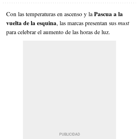
Pascua a la
Con las temperaturas en ascenso y la
vuelta de la esquina
, las marcas presentan sus
must
para celebrar el aumento de las horas de luz.