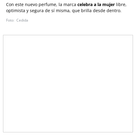
Con este nuevo perfume, la marca
celebra a la mujer
libre,
optimista y segura de sí misma, que brilla desde dentro.
Cedida