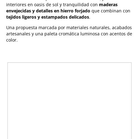
interiores en oasis de sol y tranquilidad con
maderas
envejecidas y detalles en hierro forjado
que combinan con
tejidos ligeros y estampados delicados
.
Una propuesta marcada por materiales naturales, acabados
artesanales y una paleta cromática luminosa con acentos de
color.