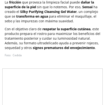
La
fricción
que provoca la limpieza facial puede
dañar la
superficie de la piel
sin que lo notemos. Por eso,
Sensai
ha
creado el
Silky Purifying Cleansing Gel Water
, un complejo
que se
transforma en agua
para eliminar el maquillaje, el
sebo y las impurezas con máxima suavidad.
Con el objetivo claro de
respetar la superficie cutánea
, este
producto prepara el rostro para maximizar los beneficios del
tratamiento posterior y cuidar su luminosidad natural.
Además, su formato ultradelicado ayuda a prevenir rojeces,
sequedad y otros
signos prematuros del envejecimiento
.
Cedida