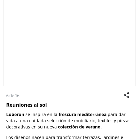
6 de 16
Reuniones al sol
Loberon
se inspira en la
frescura mediterránea
para dar
vida a una cuidada selección de mobiliario, textiles y piezas
decorativas en su nueva
colección de verano
.
Los diseños nacen para transformar terrazas, jardines e