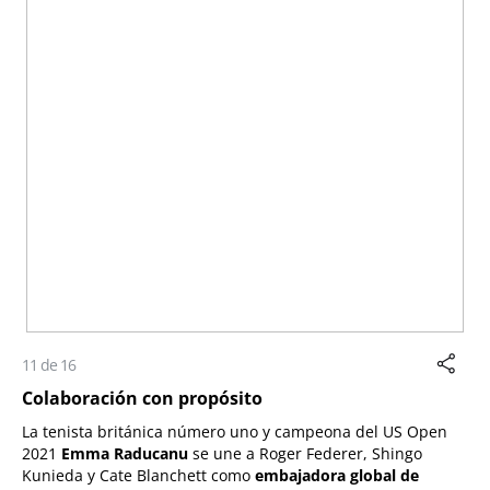
11 de 16
Colaboración con propósito
La tenista británica número uno y campeona del US Open
2021
Emma Raducanu
se une a Roger Federer, Shingo
Kunieda y Cate Blanchett como
embajadora global de