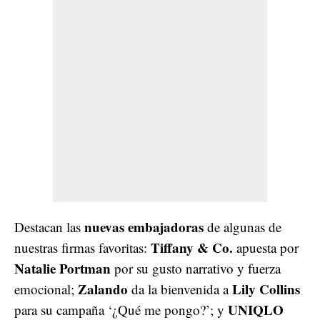
nuevas embajadoras
Destacan las
de algunas de
Tiffany & Co.
nuestras firmas favoritas:
apuesta por
Natalie Portman
por su gusto narrativo y fuerza
Zalando
Lily Collins
emocional;
da la bienvenida a
UNIQLO
para su campaña ‘¿Qué me pongo?’; y