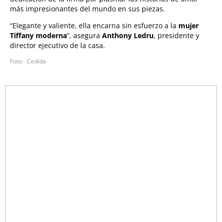
más impresionantes del mundo en sus piezas.
“Elegante y valiente, ella encarna sin esfuerzo a la
mujer
Tiffany moderna
”, asegura
Anthony Ledru
, presidente y
director ejecutivo de la casa.
Cedida