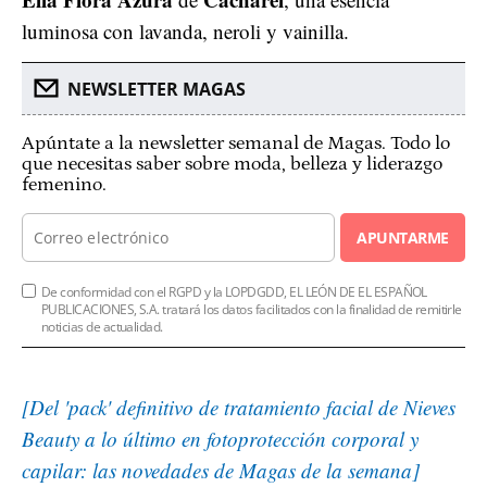
luminosa con lavanda, neroli y vainilla.
NEWSLETTER MAGAS
Apúntate a la newsletter semanal de Magas. Todo lo
que necesitas saber sobre moda, belleza y liderazgo
femenino.
APUNTARME
De conformidad con el RGPD y la LOPDGDD, EL LEÓN DE EL ESPAÑOL
PUBLICACIONES, S.A. tratará los datos facilitados con la finalidad de remitirle
noticias de actualidad.
[Del 'pack' definitivo de tratamiento facial de Nieves
Beauty a lo último en fotoprotección corporal y
capilar: las novedades de Magas de la semana]