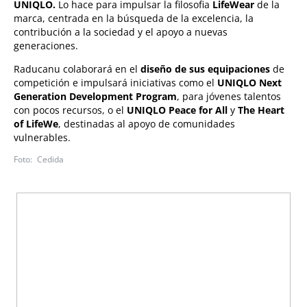
UNIQLO.
Lo hace para impulsar la filosofia
LifeWear
de la
marca, centrada en la búsqueda de la excelencia, la
contribución a la sociedad y el apoyo a nuevas
generaciones.
Raducanu colaborará en el
diseño de sus equipaciones
de
competición e impulsará iniciativas como el
UNIQLO Next
Generation Development Program
, para jóvenes talentos
con pocos recursos, o el
UNIQLO Peace for All
y
The Heart
of LifeWe
, destinadas al apoyo de comunidades
vulnerables.
Cedida