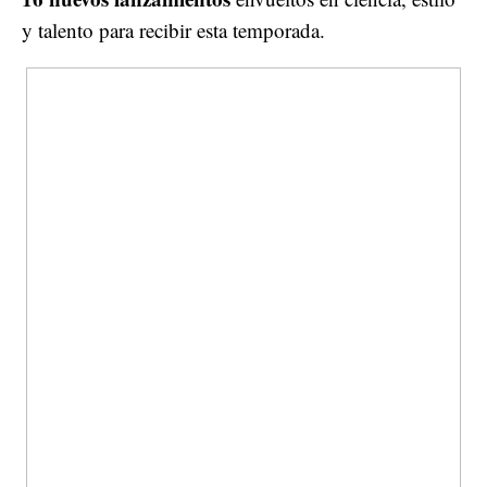
y talento para recibir esta temporada.