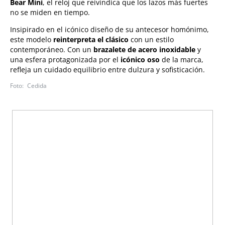
Bear Mini
, el reloj que reivindica que los lazos más fuertes
no se miden en tiempo.
Insipirado en el icónico diseño de su antecesor homónimo,
este modelo
reinterpreta el clásico
con un estilo
contemporáneo. Con un
brazalete de acero inoxidable
y
una esfera protagonizada por el
icónico oso
de la marca,
refleja un cuidado equilibrio entre dulzura y sofisticación.
Cedida