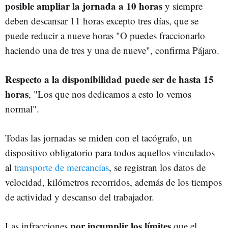
posible ampliar la jornada a 10 horas
y siempre
deben descansar 11 horas excepto tres días, que se
puede reducir a nueve horas "O puedes fraccionarlo
haciendo una de tres y una de nueve", confirma Pájaro.
Respecto a la disponibilidad puede ser de hasta 15
horas
, "Los que nos dedicamos a esto lo vemos
normal".
Todas las jornadas se miden con el tacógrafo, un
dispositivo obligatorio para todos aquellos vinculados
al
transporte de mercancías
, se registran los datos de
velocidad, kilómetros recorridos, además de los tiempos
de actividad y descanso del trabajador.
por incumplir los límites
Las infracciones
que el