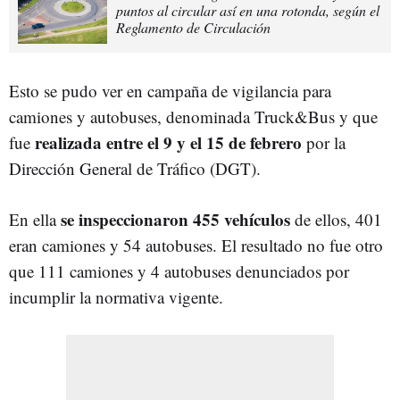
puntos al circular así en una rotonda, según el
Reglamento de Circulación
Esto se pudo ver en campaña de vigilancia para
camiones y autobuses, denominada Truck&Bus y que
realizada entre el 9 y el 15 de febrero
fue
por la
Dirección General de Tráfico (DGT).
se inspeccionaron 455 vehículos
En ella
de ellos, 401
eran camiones y 54 autobuses. El resultado no fue otro
que 111 camiones y 4 autobuses denunciados por
incumplir la normativa vigente.