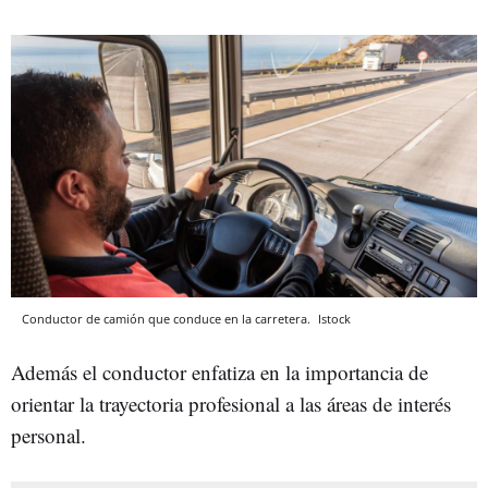
Conductor de camión que conduce en la carretera.
Istock
Además el conductor enfatiza en la importancia de
orientar la trayectoria profesional a las áreas de interés
personal.