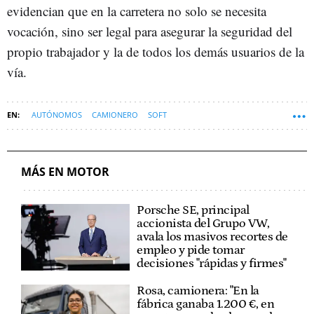
evidencian que en la carretera no solo se necesita
vocación, sino ser legal para asegurar la seguridad del
propio trabajador y la de todos los demás usuarios de la
vía.
AUTÓNOMOS
CAMIONERO
SOFT
MÁS EN MOTOR
Porsche SE, principal
accionista del Grupo VW,
avala los masivos recortes de
empleo y pide tomar
decisiones "rápidas y firmes"
Rosa, camionera: "En la
fábrica ganaba 1.200 €, en