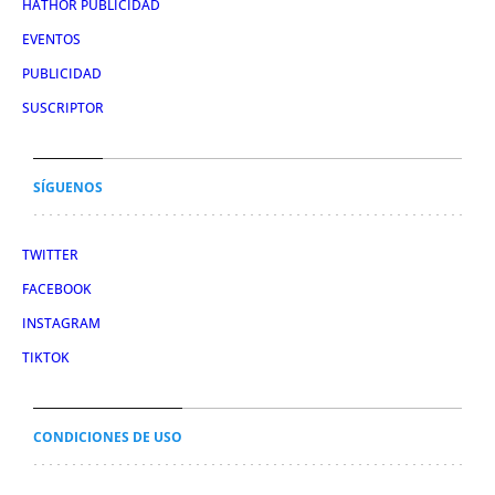
HATHOR PUBLICIDAD
EVENTOS
PUBLICIDAD
SUSCRIPTOR
SÍGUENOS
TWITTER
FACEBOOK
INSTAGRAM
TIKTOK
CONDICIONES DE USO