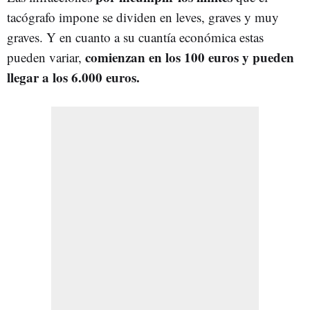
tacógrafo impone se dividen en leves, graves y muy
graves. Y en cuanto a su cuantía económica estas
comienzan en los 100 euros y pueden
pueden variar,
llegar a los 6.000 euros.