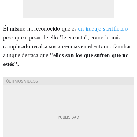
Él mismo ha reconocido que es
un trabajo sacrificado
pero que a pesar de ello "le encanta", como lo más
complicado recalca sus ausencias en el entorno familiar
"ellos son los que sufren que no
aunque destaca que
estés".