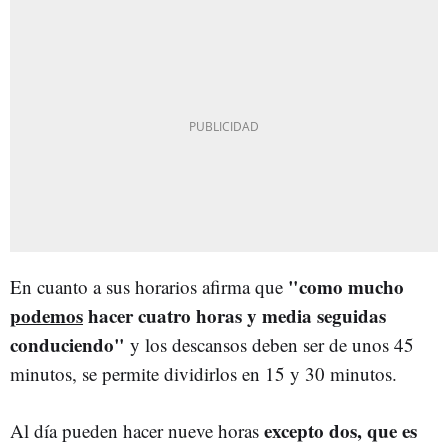
"como mucho
En cuanto a sus horarios afirma que
podemos
hacer cuatro horas y media seguidas
conduciendo"
y los descansos deben ser de unos 45
minutos, se permite dividirlos en 15 y 30 minutos.
excepto dos, que es
Al día pueden hacer nueve horas