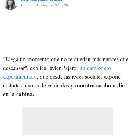
Publicada
16 mayo 2026
11:09h
"Llega un momento que no te quedan más narices que
descansar", explica Javier Pájaro,
un camionero
experimentado
, que desde las redes sociales expone
y muestra su día a día
distintas marcas de vehículos
en la cabina.