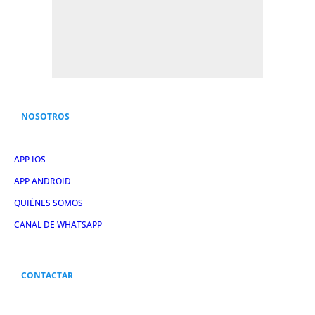
NOSOTROS
APP IOS
APP ANDROID
QUIÉNES SOMOS
CANAL DE WHATSAPP
CONTACTAR