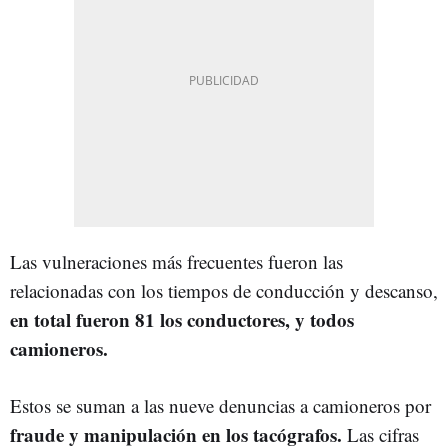
Las vulneraciones más frecuentes fueron las
relacionadas con los tiempos de conducción y descanso,
en total fueron 81 los conductores, y todos
camioneros.
Estos se suman a las nueve denuncias a camioneros por
fraude y manipulación en los tacógrafos.
Las cifras