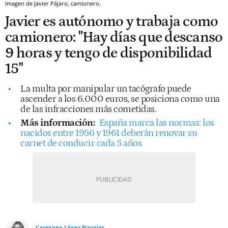
Imagen de Javier Pájaro, camionero.
Javier es autónomo y trabaja como
camionero: "Hay días que descanso
9 horas y tengo de disponibilidad
15"
La multa por manipular un tacógrafo puede
ascender a los 6.000 euros, se posiciona como una
de las infracciones más cometidas.
Más información:
España marca las normas: los
nacidos entre 1956 y 1961 deberán renovar su
carnet de conducir cada 5 años
Cayetana López Navajas