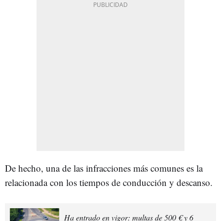
De hecho, una de las infracciones más comunes es la
relacionada con los tiempos de conducción y descanso.
Ha entrado en vigor: multas de 500 € y 6