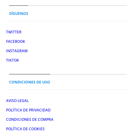
SÍGUENOS
TWITTER
FACEBOOK
INSTAGRAM
TIKTOK
CONDICIONES DE USO
AVISO LEGAL
POLÍTICA DE PRIVACIDAD
CONDICIONES DE COMPRA
POLÍTICA DE COOKIES