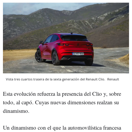
Vista tres cuartos trasera de la sexta generación del Renault Clio.
Renault
Esta evolución refuerza la presencia del Clio y, sobre
todo, al capó. Cuyas nuevas dimensiones realzan su
dinamismo.
Un dinamismo con el que la automovilística francesa