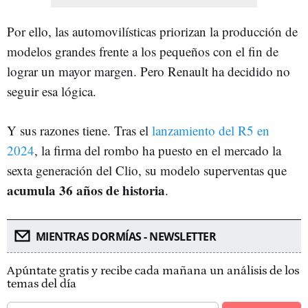
Por ello, las automovilísticas priorizan la producción de
modelos grandes frente a los pequeños con el fin de
lograr un mayor margen. Pero Renault ha decidido no
seguir esa lógica.
Y sus razones tiene. Tras el
lanzamiento del R5 en
2024
, la firma del rombo ha puesto en el mercado la
sexta generación del Clio, su modelo superventas que
acumula 36 años de historia
.
MIENTRAS DORMÍAS - NEWSLETTER
Apúntate gratis y recibe cada mañana un análisis de los
temas del día