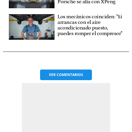
Porsche se alía con XPeng
Los mecánicos coinciden: "Si
arrancas con el aire
acondicionado puesto,
puedes romper el compresor"
VER
COMENTARIOS