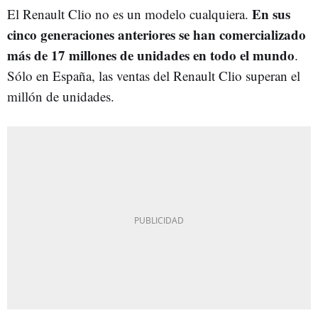
En sus
El Renault Clio no es un modelo cualquiera.
cinco generaciones anteriores se han comercializado
más de 17 millones de unidades en todo el mundo
.
Sólo en España, las ventas del Renault Clio superan el
millón de unidades.