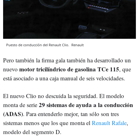
Puesto de conducción del Renault Clio.
Renault
Pero también la firma gala también ha desarrollado un
motor tricilíndrico de gasolina TCe 115
nuevo
, que
está asociado a una caja manual de seis velocidades.
El nuevo Clio no descuida la seguridad. El modelo
29 sistemas de ayuda a la conducción
monta de serie
(ADAS)
. Para entenderlo mejor, tan sólo son tres
sistemas menos que los que monta el
Renault Rafale
,
modelo del segmento D.