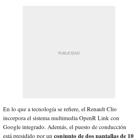
En lo que a tecnología se refiere, el Renault Clio
incorpora el sistema multimedia OpenR Link con
Google integrado. Además, el puesto de conducción
conjunto de dos pantallas de 10
está presidido por un