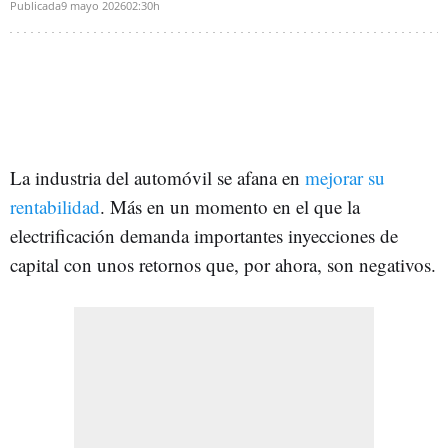
Publicada
9 mayo 2026
02:30h
La industria del automóvil se afana en
mejorar su
rentabilidad
. Más en un momento en el que la
electrificación demanda importantes inyecciones de
capital con unos retornos que, por ahora, son negativos.