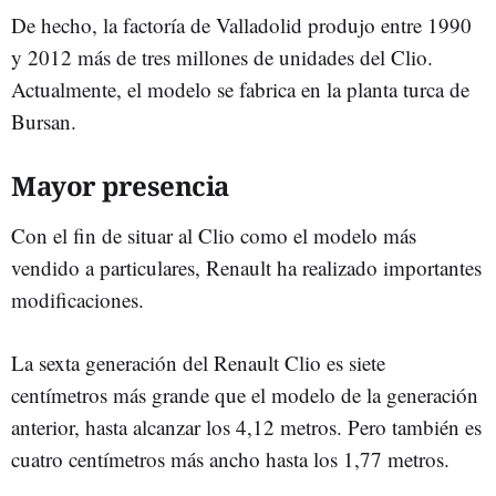
De hecho, la factoría de Valladolid produjo entre 1990
y 2012 más de tres millones de unidades del Clio.
Actualmente, el modelo se fabrica en la planta turca de
Bursan.
Mayor presencia
Con el fin de situar al Clio como el modelo más
vendido a particulares, Renault ha realizado importantes
modificaciones.
La sexta generación del Renault Clio es siete
centímetros más grande que el modelo de la generación
anterior, hasta alcanzar los 4,12 metros. Pero también es
cuatro centímetros más ancho hasta los 1,77 metros.