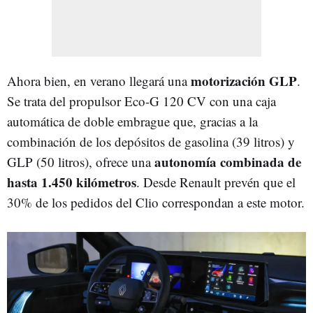
motorización GLP
Ahora bien, en verano llegará una
.
Se trata del propulsor Eco-G 120 CV con una caja
automática de doble embrague que, gracias a la
combinación de los depósitos de gasolina (39 litros) y
autonomía combinada de
GLP (50 litros), ofrece una
hasta 1.450 kilómetros
. Desde Renault prevén que el
30% de los pedidos del Clio correspondan a este motor.