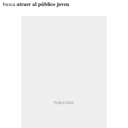
atraer al público joven
busca
.