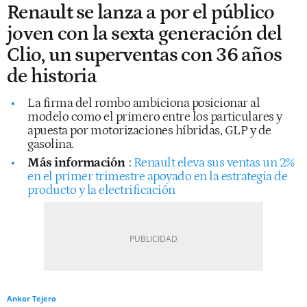
Renault se lanza a por el público
joven con la sexta generación del
Clio, un superventas con 36 años
de historia
La firma del rombo ambiciona posicionar al
modelo como el primero entre los particulares y
apuesta por motorizaciones híbridas, GLP y de
gasolina.
Más información
:
Renault eleva sus ventas un 2%
en el primer trimestre apoyado en la estrategia de
producto y la electrificación
Ankor Tejero