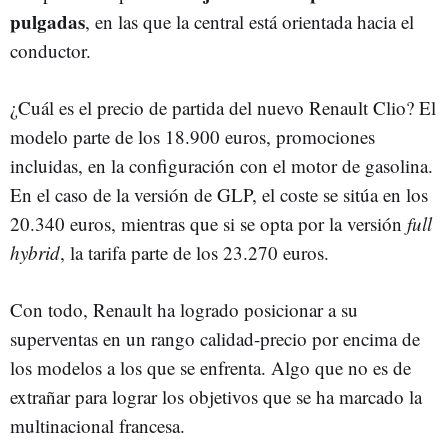
pulgadas
, en las que la central está orientada hacia el
conductor.
¿Cuál es el precio de partida del nuevo Renault Clio? El
modelo parte de los 18.900 euros, promociones
incluidas, en la configuración con el motor de gasolina.
En el caso de la versión de GLP, el coste se sitúa en los
20.340 euros, mientras que si se opta por la versión
f
ull
hybrid
, la tarifa parte de los 23.270 euros.
Con todo, Renault ha logrado posicionar a su
superventas en un rango calidad-precio por encima de
los modelos a los que se enfrenta. Algo que no es de
extrañar para lograr los objetivos que se ha marcado la
multinacional francesa.