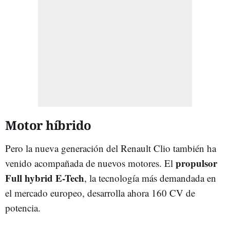
Motor híbrido
Pero la nueva generación del Renault Clio también ha
propulsor
venido acompañada de nuevos motores. El
Full hybrid E-Tech
, la tecnología más demandada en
el mercado europeo, desarrolla ahora 160 CV de
potencia.