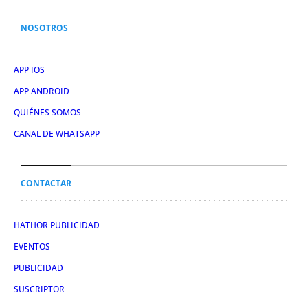
NOSOTROS
APP IOS
APP ANDROID
QUIÉNES SOMOS
CANAL DE WHATSAPP
CONTACTAR
HATHOR PUBLICIDAD
EVENTOS
PUBLICIDAD
SUSCRIPTOR