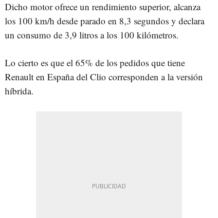
Dicho motor ofrece un rendimiento superior, alcanza
los 100 km/h desde parado en 8,3 segundos y declara
un consumo de 3,9 litros a los 100 kilómetros.
Lo cierto es que el 65% de los pedidos que tiene
Renault en España del Clio corresponden a la versión
híbrida.