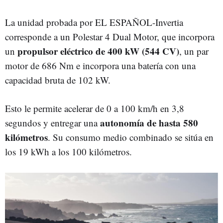
La unidad probada por EL ESPAÑOL-Invertia
corresponde a un Polestar 4 Dual Motor, que incorpora
propulsor eléctrico de 400 kW (544 CV)
un
, un par
motor de 686 Nm e incorpora una batería con una
capacidad bruta de 102 kW.
Esto le permite acelerar de 0 a 100 km/h en 3,8
autonomía de hasta 580
segundos y entregar una
kilómetros
. Su consumo medio combinado se sitúa en
los 19 kWh a los 100 kilómetros.