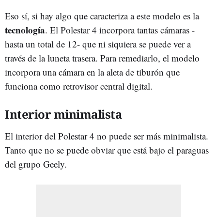
Eso sí, si hay algo que caracteriza a este modelo es la
tecnología
. El Polestar 4 incorpora tantas cámaras -
hasta un total de 12- que ni siquiera se puede ver a
través de la luneta trasera. Para remediarlo, el modelo
incorpora una cámara en la aleta de tiburón que
funciona como retrovisor central digital.
Interior minimalista
El interior del Polestar 4 no puede ser más minimalista.
Tanto que no se puede obviar que está bajo el paraguas
del grupo Geely.