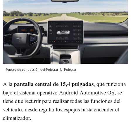
Puesto de conducción del Polestar 4.
Polestar
pantalla central de 15,4 pulgadas
A la
, que funciona
bajo el sistema operativo Android Automotive OS, se
tiene que recurrir para realizar todas las funciones del
vehículo, desde regular los espejos hasta encender el
climatizador.