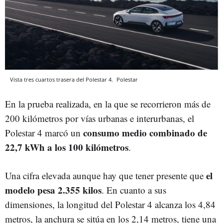
Vista tres cuartos trasera del Polestar 4.
Polestar
En la prueba realizada, en la que se recorrieron más de
200 kilómetros por vías urbanas e interurbanas, el
consumo medio combinado de
Polestar 4 marcó un
22,7 kWh a los 100 kilómetros
.
el
Una cifra elevada aunque hay que tener presente que
modelo pesa 2.355 kilos
. En cuanto a sus
dimensiones, la longitud del Polestar 4 alcanza los 4,84
metros, la anchura se sitúa en los 2,14 metros, tiene una