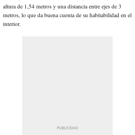
altura de 1,54 metros y una distancia entre ejes de 3
metros, lo que da buena cuenta de su habitabilidad en el
interior.