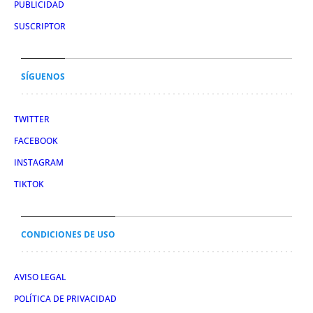
PUBLICIDAD
SUSCRIPTOR
SÍGUENOS
TWITTER
FACEBOOK
INSTAGRAM
TIKTOK
CONDICIONES DE USO
AVISO LEGAL
POLÍTICA DE PRIVACIDAD