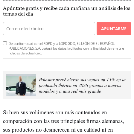
Apúntate gratis y recibe cada mañana un análisis de los
temas del día
APUNTARME
De conformidad con el RGPD y la LOPDGDD, EL LEÓN DE EL ESPAÑOL
PUBLICACIONES, S.A. tratará los datos facilitados con la finalidad de remitirle
noticias de actualidad.
Polestar prevé elevar sus ventas un 15% en la
península ibérica en 2026 gracias a nuevos
modelos y a una red más grande
Si bien sus volúmenes son más contenidos en
comparación con las tres principales firmas alemanas,
sus productos no desmerecen ni en calidad ni en