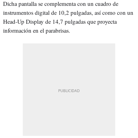
Dicha pantalla se complementa con un cuadro de
instrumentos digital de 10,2 pulgadas, así como con un
Head-Up Display de 14,7 pulgadas que proyecta
información en el parabrisas.