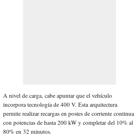
A nivel de carga, cabe apuntar que el vehículo
incorpora tecnología de 400 V. Esta arquitectura
permite realizar recargas en postes de corriente continua
con potencias de hasta 200 kW y completar del 10% al
80% en 32 minutos.