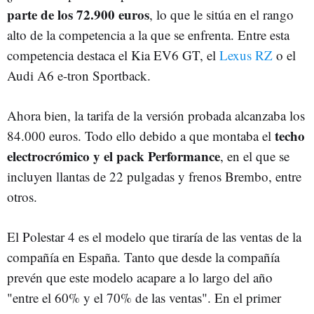
parte de los 72.900 euros
, lo que le sitúa en el rango
alto de la competencia a la que se enfrenta. Entre esta
competencia destaca el Kia EV6 GT, el
Lexus RZ
o el
Audi A6 e-tron Sportback.
Ahora bien, la tarifa de la versión probada alcanzaba los
techo
84.000 euros. Todo ello debido a que montaba el
electrocrómico y el pack Performance
, en el que se
incluyen llantas de 22 pulgadas y frenos Brembo, entre
otros.
El Polestar 4 es el modelo que tiraría de las ventas de la
compañía en España. Tanto que desde la compañía
prevén que este modelo acapare a lo largo del año
"entre el 60% y el 70% de las ventas". En el primer