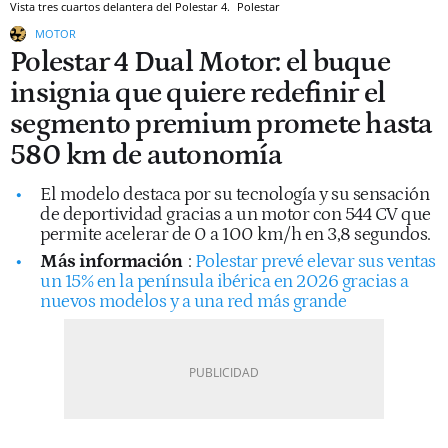
Vista tres cuartos delantera del Polestar 4.
Polestar
MOTOR
Polestar 4 Dual Motor: el buque
insignia que quiere redefinir el
segmento premium promete hasta
580 km de autonomía
El modelo destaca por su tecnología y su sensación
de deportividad gracias a un motor con 544 CV que
permite acelerar de 0 a 100 km/h en 3,8 segundos.
Más información
:
Polestar prevé elevar sus ventas
un 15% en la península ibérica en 2026 gracias a
nuevos modelos y a una red más grande