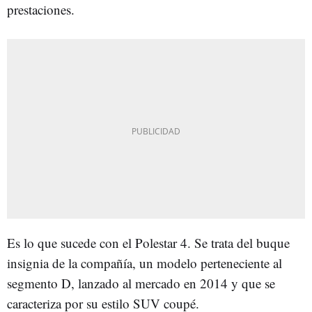
prestaciones.
Es lo que sucede con el Polestar 4. Se trata del buque
insignia de la compañía, un modelo perteneciente al
segmento D, lanzado al mercado en 2014 y que se
caracteriza por su estilo SUV coupé.