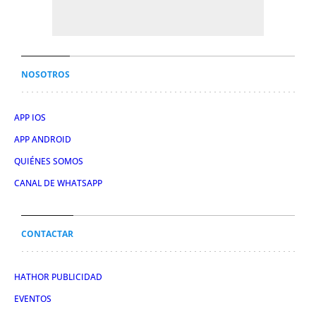
NOSOTROS
APP IOS
APP ANDROID
QUIÉNES SOMOS
CANAL DE WHATSAPP
CONTACTAR
HATHOR PUBLICIDAD
EVENTOS