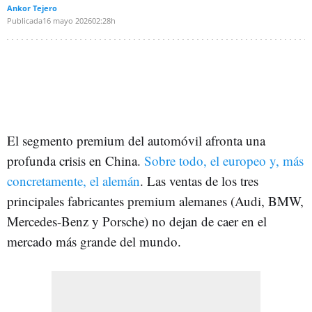
Ankor Tejero
Publicada
16 mayo 2026
02:28h
El segmento premium del automóvil afronta una
profunda crisis en China.
Sobre todo, el europeo y, más
concretamente, el alemán
. Las ventas de los tres
principales fabricantes premium alemanes (Audi, BMW,
Mercedes-Benz y Porsche) no dejan de caer en el
mercado más grande del mundo.