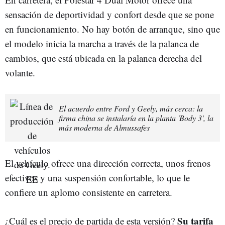
sensación de deportividad y confort desde que se pone
en funcionamiento. No hay botón de arranque, sino que
el modelo inicia la marcha a través de la palanca de
cambios, que está ubicada en la palanca derecha del
volante.
El acuerdo entre Ford y Geely, más cerca: la
firma china se instalaría en la planta 'Body 3', la
más moderna de Almussafes
El vehículo ofrece una dirección correcta, unos frenos
efectivos y una suspensión confortable, lo que le
confiere un aplomo consistente en carretera.
Su tarifa
¿Cuál es el precio de partida de esta versión?