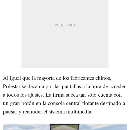
Al igual que la mayoría de los fabricantes chinos,
Polestar se decanta por las pantallas a la hora de acceder
a todos los ajustes. La firma sueca tan sólo cuenta con
un gran botón en la consola central flotante destinado a
pausar y reanudar el sistema multimedia.