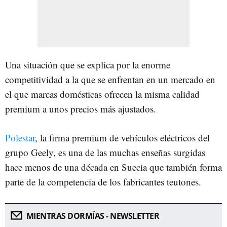
Una situación que se explica por la enorme
competitividad a la que se enfrentan en un mercado en
el que marcas domésticas ofrecen la misma calidad
premium a unos precios más ajustados.
Polestar
, la firma premium de vehículos eléctricos del
grupo Geely, es una de las muchas enseñas surgidas
hace menos de una década en Suecia que también forma
parte de la competencia de los fabricantes teutones.
MIENTRAS DORMÍAS - NEWSLETTER