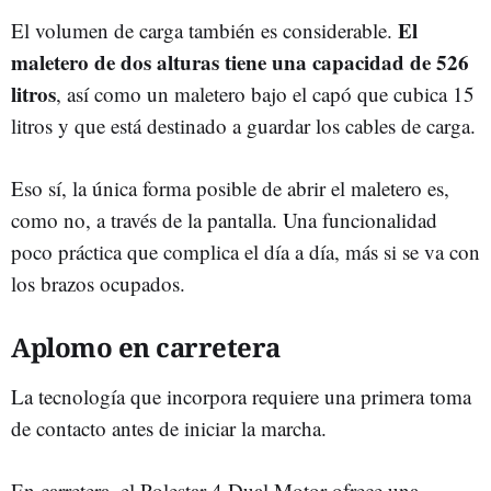
El
El volumen de carga también es considerable.
maletero de dos alturas tiene una capacidad de 526
litros
, así como un maletero bajo el capó que cubica 15
litros y que está destinado a guardar los cables de carga.
Eso sí, la única forma posible de abrir el maletero es,
como no, a través de la pantalla. Una funcionalidad
poco práctica que complica el día a día, más si se va con
los brazos ocupados.
Aplomo en carretera
La tecnología que incorpora requiere una primera toma
de contacto antes de iniciar la marcha.
En carretera, el Polestar 4 Dual Motor ofrece una