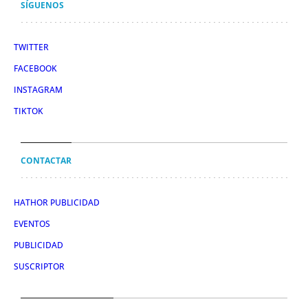
SÍGUENOS
TWITTER
FACEBOOK
INSTAGRAM
TIKTOK
CONTACTAR
HATHOR PUBLICIDAD
EVENTOS
PUBLICIDAD
SUSCRIPTOR