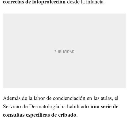
correctas de fotoprotección
desde la infancia.
Además de la labor de concienciación en las aulas, el
una serie de
Servicio de Dermatología ha habilitado
consultas específicas de cribado.