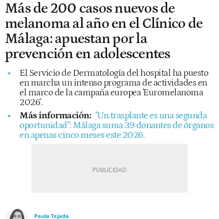
Más de 200 casos nuevos de
melanoma al año en el Clínico de
Málaga: apuestan por la
prevención en adolescentes
El Servicio de Dermatología del hospital ha puesto
en marcha un intenso programa de actividades en
el marco de la campaña europea 'Euromelanoma
2026'.
Más información:
"Un trasplante es una segunda
oportunidad": Málaga suma 39 donantes de órganos
en apenas cinco meses este 2026.
Paula Tejada