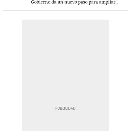
Gobierno da un nuevo paso para ampliar...