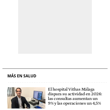
MÁS EN SALUD
El hospital Vithas Málaga
dispara su actividad en 2026:
las consultas aumentan un
9% y las operaciones un 4,5%