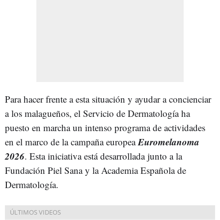
Para hacer frente a esta situación y ayudar a concienciar
a los malagueños, el Servicio de Dermatología ha
puesto en marcha un intenso programa de actividades
Euromelanoma
en el marco de la campaña europea
2026
. Esta iniciativa está desarrollada junto a la
Fundación Piel Sana y la Academia Española de
Dermatología.