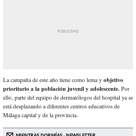
objetivo
La campaña de este año tiene como lema y
prioritario a la población juvenil y adolescente.
Por
ello, parte del equipo de dermatólogos del hospital ya se
está desplazando a diferentes centros educativos de
Málaga capital y de la provincia.
MIENTRAS DORMÍAS - NEWSLETTER