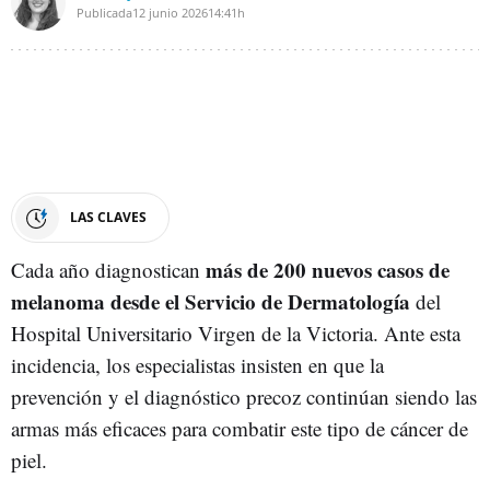
Publicada
12 junio 2026
14:41h
LAS CLAVES
más de 200 nuevos casos de
Cada año diagnostican
melanoma desde el Servicio de Dermatología
del
Hospital Universitario Virgen de la Victoria. Ante esta
incidencia, los especialistas insisten en que la
prevención y el diagnóstico precoz continúan siendo las
armas más eficaces para combatir este tipo de cáncer de
piel.