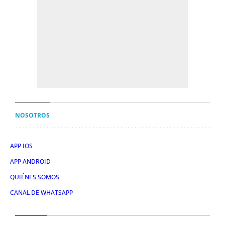
NOSOTROS
APP IOS
APP ANDROID
QUIÉNES SOMOS
CANAL DE WHATSAPP