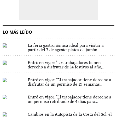
LO MÁS LEÍDO
La feria gastronómica ideal para visitar a
partir del 7 de agosto: platos de jamón...
Entró en vigor: "Los trabajadores tienen
derecho a disfrutar de 14 festivos al año,...
Entró en vigor: "El trabajador tiene derecho a
disfrutar de un permiso de 19 semanas...
Entró en vigor: "El trabajador tiene derecho a
un permiso retribuido de 4 días para...
Cambios en la Autopista de la Costa del Sol: el