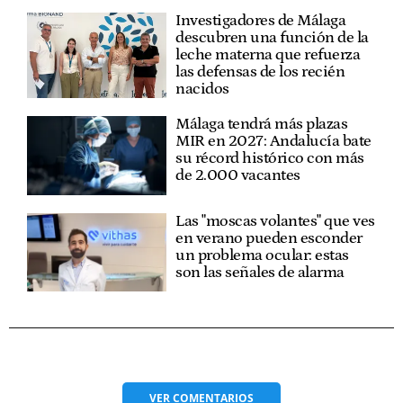
Investigadores de Málaga
descubren una función de la
leche materna que refuerza
las defensas de los recién
nacidos
Málaga tendrá más plazas
MIR en 2027: Andalucía bate
su récord histórico con más
de 2.000 vacantes
Las "moscas volantes" que ves
en verano pueden esconder
un problema ocular: estas
son las señales de alarma
VER
COMENTARIOS