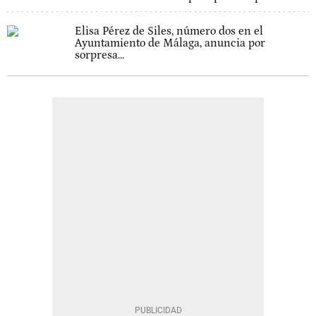
Elisa Pérez de Siles, número dos en el
Ayuntamiento de Málaga, anuncia por
sorpresa...