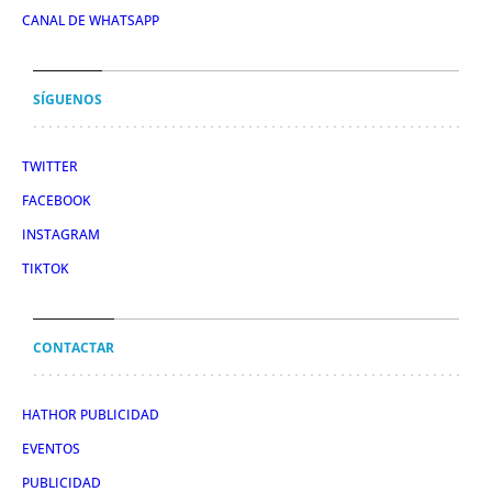
CANAL DE WHATSAPP
SÍGUENOS
TWITTER
FACEBOOK
INSTAGRAM
TIKTOK
CONTACTAR
HATHOR PUBLICIDAD
EVENTOS
PUBLICIDAD