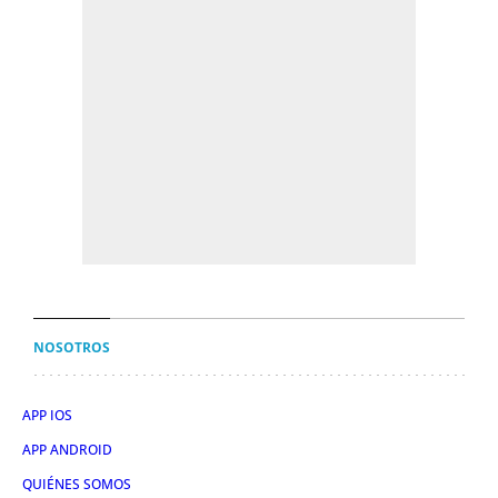
NOSOTROS
APP IOS
APP ANDROID
QUIÉNES SOMOS