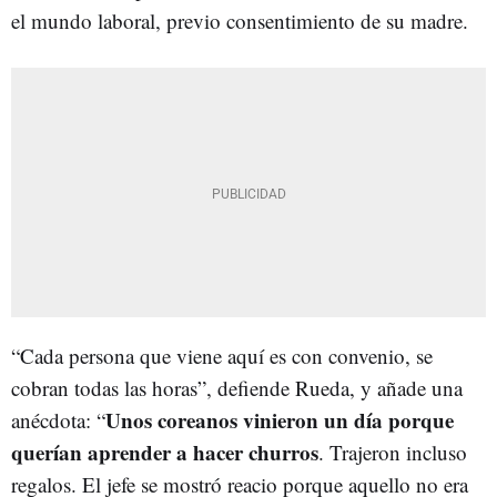
el mundo laboral, previo consentimiento de su madre.
“Cada persona que viene aquí es con convenio, se
cobran todas las horas”, defiende Rueda, y añade una
Unos coreanos vinieron un día porque
anécdota: “
querían aprender a hacer churros
. Trajeron incluso
regalos. El jefe se mostró reacio porque aquello no era