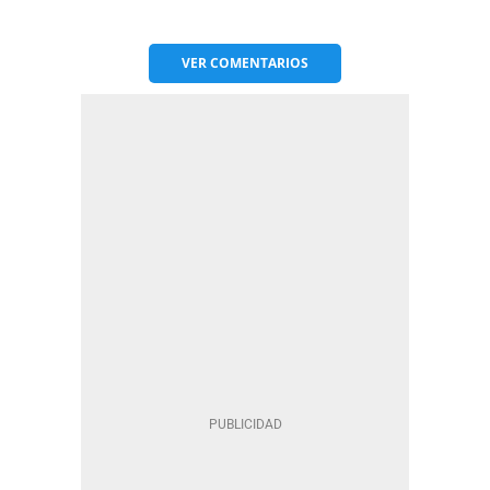
VER
COMENTARIOS