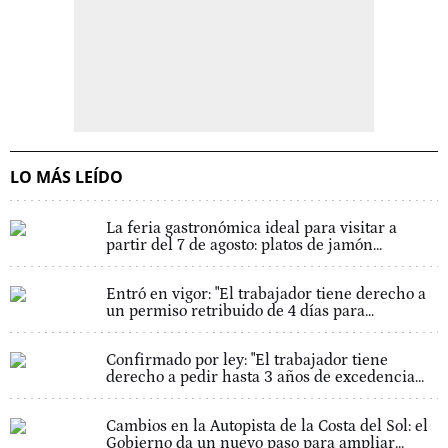
LO MÁS LEÍDO
La feria gastronómica ideal para visitar a
partir del 7 de agosto: platos de jamón...
Entró en vigor: "El trabajador tiene derecho a
un permiso retribuido de 4 días para...
Confirmado por ley: "El trabajador tiene
derecho a pedir hasta 3 años de excedencia...
Cambios en la Autopista de la Costa del Sol: el
Gobierno da un nuevo paso para ampliar...