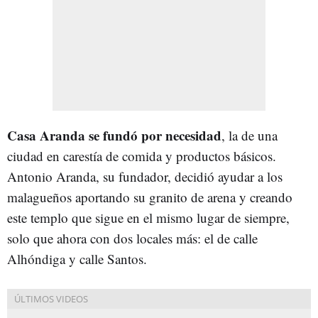
Casa Aranda se fundó por necesidad
, la de una
ciudad en carestía de comida y productos básicos.
Antonio Aranda, su fundador, decidió ayudar a los
malagueños aportando su granito de arena y creando
este templo que sigue en el mismo lugar de siempre,
solo que ahora con dos locales más: el de calle
Alhóndiga y calle Santos.