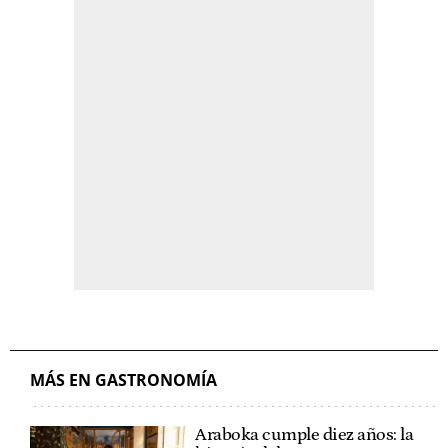
MÁS EN GASTRONOMÍA
Araboka cumple diez años: la