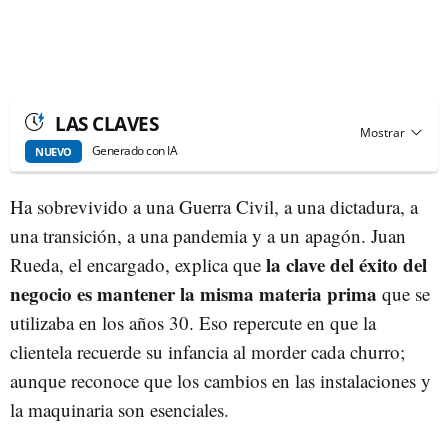
LAS CLAVES
Generado con IA
NUEVO
Ha sobrevivido a una Guerra Civil, a una dictadura, a
una transición, a una pandemia y a un apagón. Juan
la clave del éxito del
Rueda, el encargado, explica que
negocio es mantener la misma materia prima
que se
utilizaba en los años 30. Eso repercute en que la
clientela recuerde su infancia al morder cada churro;
aunque reconoce que los cambios en las instalaciones y
la maquinaria son esenciales.