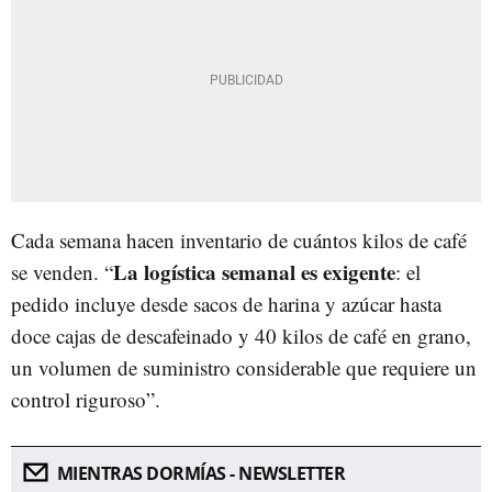
Cada semana hacen inventario de cuántos kilos de café
La logística semanal es exigente
se venden. “
: el
pedido incluye desde sacos de harina y azúcar hasta
doce cajas de descafeinado y 40 kilos de café en grano,
un volumen de suministro considerable que requiere un
control riguroso”.
MIENTRAS DORMÍAS - NEWSLETTER