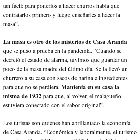
tan fácil: para ponerlos a hacer churros había que
contratarlos primero y luego enseñarles a hacer la
masa”.
La masa es otro de los misterios de Casa Aranda
que se puso a prueba en la pandemia. “Cuando se
decretó el estado de alarma, tuvimos que guardar un
poco de la masa madre del último día. Se la llevó un
churrero a su casa con sacos de harina e ingredientes
Mantenía en su casa la
para que no se perdiera.
misma de 1932
para que, al volver, el malagueño
estuviera conectado con el sabor original”.
Los turistas son quienes han abrillantado la economía
de Casa Aranda. “Económica y laboralmente, el turismo