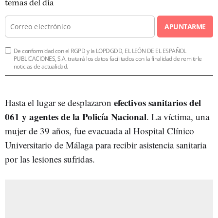
temas del día
APUNTARME
De conformidad con el RGPD y la LOPDGDD, EL LEÓN DE EL ESPAÑOL
PUBLICACIONES, S.A. tratará los datos facilitados con la finalidad de remitirle
noticias de actualidad.
efectivos sanitarios del
Hasta el lugar se desplazaron
061 y agentes de la Policía Nacional
. La víctima, una
mujer de 39 años, fue evacuada al Hospital Clínico
Universitario de Málaga para recibir asistencia sanitaria
por las lesiones sufridas.