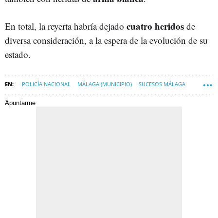
cuatro heridos
En total, la reyerta habría dejado
de
diversa consideración, a la espera de la evolución de su
estado.
POLICÍA NACIONAL
MÁLAGA (MUNICIPIO)
SUCESOS MÁLAGA
Apuntarme