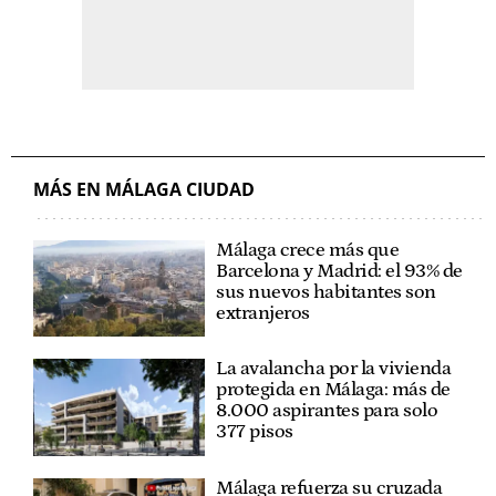
MÁS EN MÁLAGA CIUDAD
Málaga crece más que
Barcelona y Madrid: el 93% de
sus nuevos habitantes son
extranjeros
La avalancha por la vivienda
protegida en Málaga: más de
8.000 aspirantes para solo
377 pisos
Málaga refuerza su cruzada