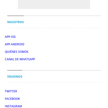
NOSOTROS
APP IOS
APP ANDROID
QUIÉNES SOMOS
CANAL DE WHATSAPP
SÍGUENOS
TWITTER
FACEBOOK
INSTAGRAM