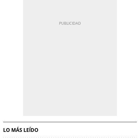
LO MÁS LEÍDO