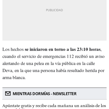
se iniciaron en torno a las 23:10 horas
Los hechos
,
cuando el servicio de emergencias 112 recibió un aviso
alertando de una pelea en la vía pública en la calle
Deva, en la que una persona había resultado herida por
arma blanca.
MIENTRAS DORMÍAS - NEWSLETTER
Apúntate gratis y recibe cada mañana un análisis de los