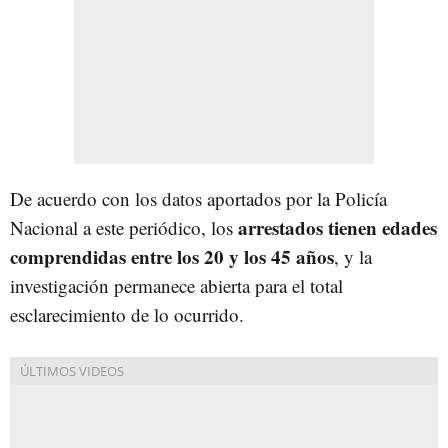
De acuerdo con los datos aportados por la Policía
arrestados tienen edades
Nacional a este periódico, los
comprendidas entre los 20 y los 45 años
, y la
investigación permanece abierta para el total
esclarecimiento de lo ocurrido.