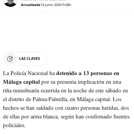
Actualizada
14 junio 2026
15:08h
LAS CLAVES
detenido a 13 personas en
La Policía Nacional ha
Málaga capital
por su presunta implicación en una
riña tumultuaria ocurrida en la noche de este sábado en
el distrito de Palma-Palmilla, en Málaga capital. Los
hechos se han saldado con cuatro personas heridas, dos
de ellas por arma blanca, según han confirmado fuentes
policiales.