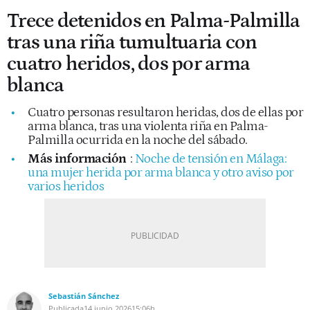
Trece detenidos en Palma-Palmilla
tras una riña tumultuaria con
cuatro heridos, dos por arma
blanca
Cuatro personas resultaron heridas, dos de ellas por
arma blanca, tras una violenta riña en Palma-
Palmilla ocurrida en la noche del sábado.
Más información
:
Noche de tensión en Málaga:
una mujer herida por arma blanca y otro aviso por
varios heridos
Sebastián Sánchez
Publicada
14 junio 2026
15:06h