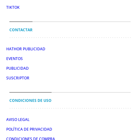
TIKTOK
CONTACTAR
HATHOR PUBLICIDAD
EVENTOS
PUBLICIDAD
SUSCRIPTOR
CONDICIONES DE USO
AVISO LEGAL
POLÍTICA DE PRIVACIDAD
CONDICIONES DE COMPRA