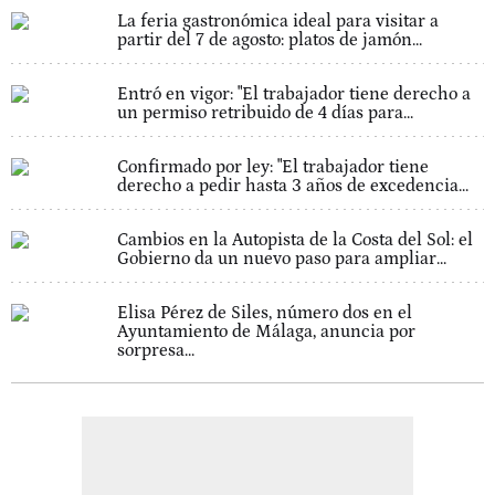
La feria gastronómica ideal para visitar a
partir del 7 de agosto: platos de jamón...
Entró en vigor: "El trabajador tiene derecho a
un permiso retribuido de 4 días para...
Confirmado por ley: "El trabajador tiene
derecho a pedir hasta 3 años de excedencia...
Cambios en la Autopista de la Costa del Sol: el
Gobierno da un nuevo paso para ampliar...
Elisa Pérez de Siles, número dos en el
Ayuntamiento de Málaga, anuncia por
sorpresa...