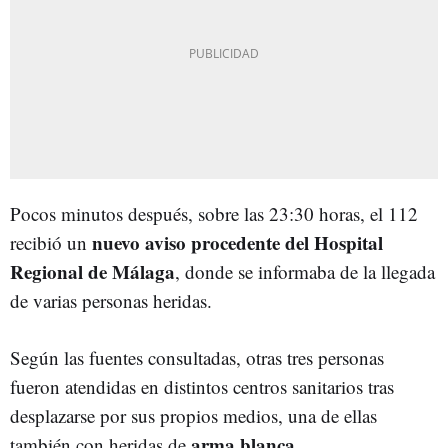
Pocos minutos después, sobre las 23:30 horas, el 112
nuevo aviso procedente del Hospital
recibió un
Regional de Málaga
, donde se informaba de la llegada
de varias personas heridas.
Según las fuentes consultadas, otras tres personas
fueron atendidas en distintos centros sanitarios tras
desplazarse por sus propios medios, una de ellas
arma blanca
también con heridas de
.