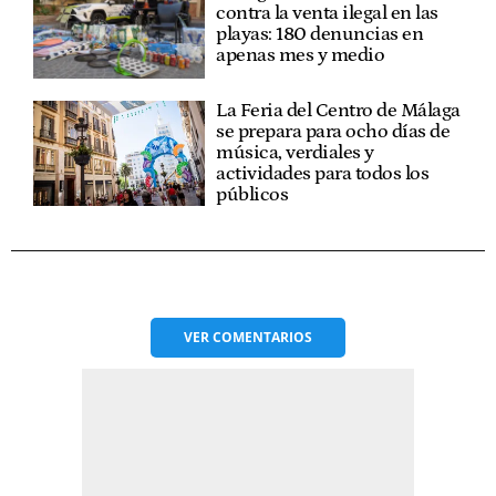
contra la venta ilegal en las
playas: 180 denuncias en
apenas mes y medio
La Feria del Centro de Málaga
se prepara para ocho días de
música, verdiales y
actividades para todos los
públicos
VER
COMENTARIOS