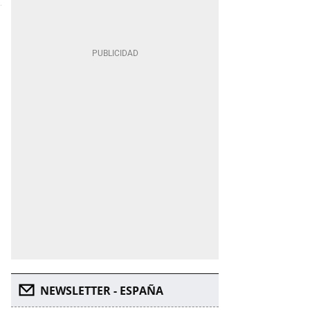
NEWSLETTER - ESPAÑA