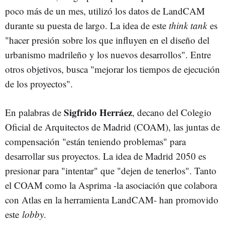
poco más de un mes, utilizó los datos de LandCAM
durante su puesta de largo. La idea de este
think tank
es
"hacer presión sobre los que influyen en el diseño del
urbanismo madrileño y los nuevos desarrollos". Entre
otros objetivos, busca "mejorar los tiempos de ejecución
de los proyectos".
Sigfrido Herráez
En palabras de
, decano del Colegio
Oficial de Arquitectos de Madrid (COAM), las juntas de
compensación "están teniendo problemas" para
desarrollar sus proyectos. La idea de Madrid 2050 es
presionar para "intentar" que "dejen de tenerlos". Tanto
el COAM como la Asprima -la asociación que colabora
con Atlas en la herramienta LandCAM- han promovido
este
lobby
.