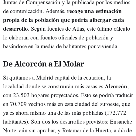
Juntas de Compensación y la publicada por los medios
recoge una estimación
de comunicación. Además,
propia de la población que podría albergar cada
desarrollo
. Según fuentes de Atlas, este último cálculo
lo elaboran con fuentes oficiales de población y
basándose en la media de habitantes por vivienda.
De Alcorcón a El Molar
Si quitamos a Madrid capital de la ecuación, la
Alcorcón
localidad donde se construirán más casas es
,
con 23.503 hogares proyectados. Esto se podría traducir
en 70.709 vecinos más en esta ciudad del suroeste, que
ya es ahora mismo una de las más pobladas (172.772
habitantes). Son dos los desarrollos previstos: Ensanche
Norte, aún sin aprobar, y Retamar de la Huerta, a día de