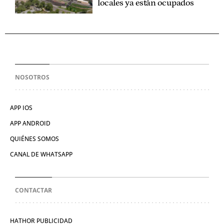
locales ya están ocupados
NOSOTROS
APP IOS
APP ANDROID
QUIÉNES SOMOS
CANAL DE WHATSAPP
CONTACTAR
HATHOR PUBLICIDAD