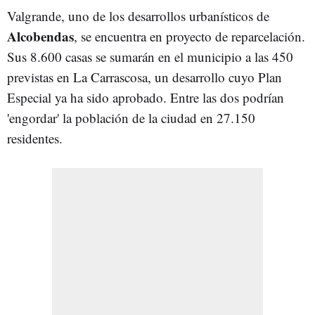
Valgrande, uno de los desarrollos urbanísticos de
Alcobendas
, se encuentra en proyecto de reparcelación.
Sus 8.600 casas se sumarán en el municipio a las 450
previstas en La Carrascosa, un desarrollo cuyo Plan
Especial ya ha sido aprobado. Entre las dos podrían
'engordar' la población de la ciudad en 27.150
residentes.