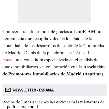
LandCAM
Conocer esta cifra es posible gracias a
, una
herramienta que recopila y detalla los datos de la
"totalidad" de los desarrollos de suelo de la Comunidad
de Madrid. Detrás de la plataforma está
Atlas Real
Estate
, una consultora especializada en el análisis de
Asociación
datos inmobiliarios, en colaboración con la
de Promotores Inmobiliarios de Madrid (Asprima)
.
NEWSLETTER - ESPAÑA
Recibe de lunes a viernes las noticias más relevantes de
la política nacional