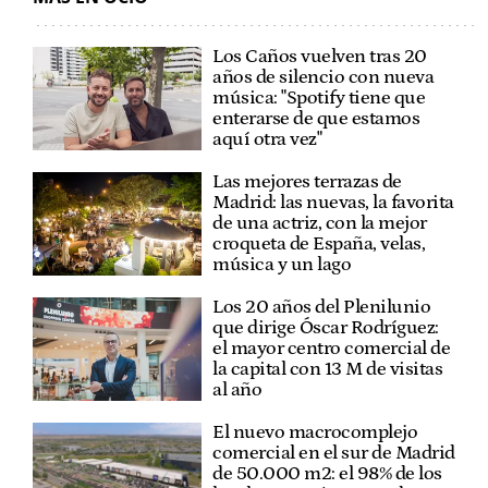
Los Caños vuelven tras 20
años de silencio con nueva
música: "Spotify tiene que
enterarse de que estamos
aquí otra vez"
Las mejores terrazas de
Madrid: las nuevas, la favorita
de una actriz, con la mejor
croqueta de España, velas,
música y un lago
Los 20 años del Plenilunio
que dirige Óscar Rodríguez:
el mayor centro comercial de
la capital con 13 M de visitas
al año
El nuevo macrocomplejo
comercial en el sur de Madrid
de 50.000 m2: el 98% de los