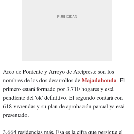
Arco de Poniente y Arroyo de Arcipreste son los
Majadahonda
nombres de los dos desarrollos de
. El
primero estará formado por 3.710 hogares y está
pendiente del 'ok' definitivo. El segundo contará con
618 viviendas y su plan de aprobación parcial ya está
presentado.
3.664 residencias más. Esa es la cifra que persigue el