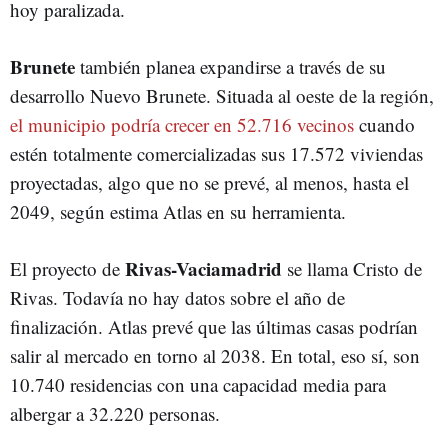
hoy paralizada.
Brunete
también planea expandirse a través de su
desarrollo Nuevo Brunete. Situada al oeste de la región,
el municipio podría crecer en 52.716 vecinos
cuando
estén totalmente comercializadas sus 17.572 viviendas
proyectadas, algo que no se prevé, al menos, hasta el
2049, según estima Atlas en su herramienta.
Rivas-Vaciamadrid
El proyecto de
se llama Cristo de
Rivas. Todavía no hay datos sobre el año de
finalización. Atlas prevé que las últimas casas podrían
salir al mercado en torno al 2038. En total, eso sí, son
10.740 residencias con una capacidad media para
albergar a 32.220 personas.