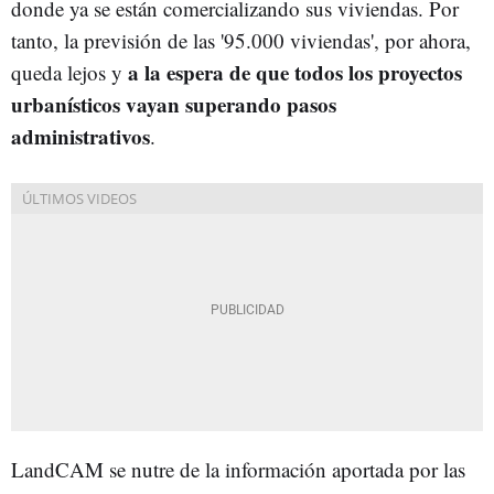
donde ya se están comercializando sus viviendas. Por
tanto, la previsión de las '95.000 viviendas', por ahora,
a la espera de que todos los proyectos
queda lejos y
urbanísticos vayan superando pasos
administrativos
.
LandCAM se nutre de la información aportada por las