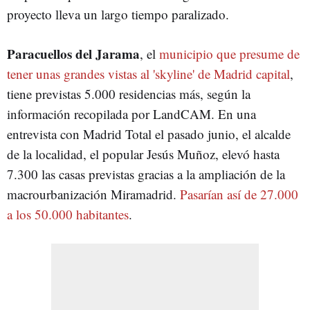
proyecto lleva un largo tiempo paralizado.
Paracuellos del Jarama
, el
municipio que presume de
tener unas grandes vistas al 'skyline' de Madrid capital
,
tiene previstas 5.000 residencias más, según la
información recopilada por LandCAM. En una
entrevista con Madrid Total el pasado junio, el alcalde
de la localidad, el popular Jesús Muñoz, elevó hasta
7.300 las casas previstas gracias a la ampliación de la
macrourbanización Miramadrid.
Pasarían así de 27.000
a los 50.000 habitantes
.