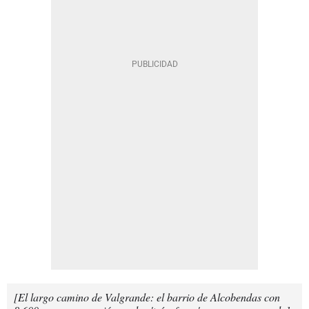
[El largo camino de Valgrande: el barrio de Alcobendas con