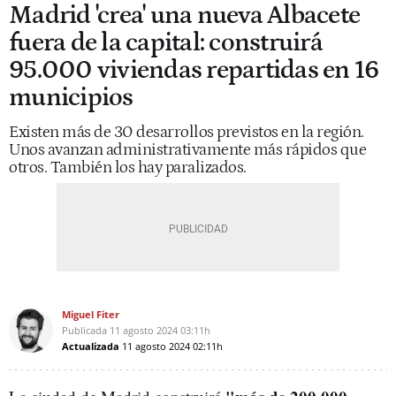
Madrid 'crea' una nueva Albacete
fuera de la capital: construirá
95.000 viviendas repartidas en 16
municipios
Existen más de 30 desarrollos previstos en la región.
Unos avanzan administrativamente más rápidos que
otros. También los hay paralizados.
Miguel Fiter
Publicada
11 agosto 2024
03:11h
Actualizada
11 agosto 2024
02:11h