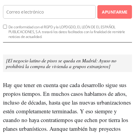
APUNTARME
De conformidad con el RGPD y la LOPDGDD, EL LEÓN DE EL ESPAÑOL
PUBLICACIONES, S.A. tratará los datos facilitados con la finalidad de remitirle
noticias de actualidad.
[El negocio latino de pisos se queda en Madrid: Ayuso no
prohibirá la compra de vivienda a grupos extranjeros]
Hay que tener en cuenta que cada desarrollo sigue sus
propios tiempos. En muchos casos hablamos de años,
incluso de décadas, hasta que las nuevas urbanizaciones
estén completamente terminadas. Y eso siempre y
cuando no haya contratiempos que echen por tierra los
planes urbanísticos. Aunque también hay proyectos