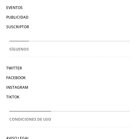
EVENTOS
PUBLICIDAD
SUSCRIPTOR
SÍGUENOS
TWITTER
FACEBOOK
INSTAGRAM
TIKTOK
CONDICIONES DE USO
AVISO LEGAL