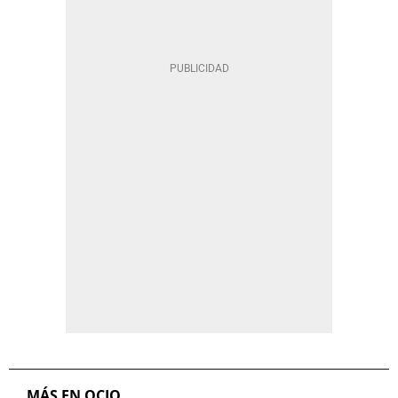
MÁS EN OCIO