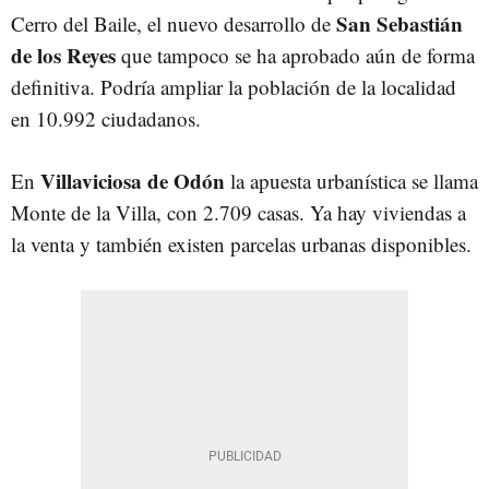
San Sebastián
Cerro del Baile, el nuevo desarrollo de
de los Reyes
que tampoco se ha aprobado aún de forma
definitiva. Podría ampliar la población de la localidad
en 10.992 ciudadanos.
Villaviciosa de Odón
En
la apuesta urbanística se llama
Monte de la Villa, con 2.709 casas. Ya hay viviendas a
la venta y también existen parcelas urbanas disponibles.