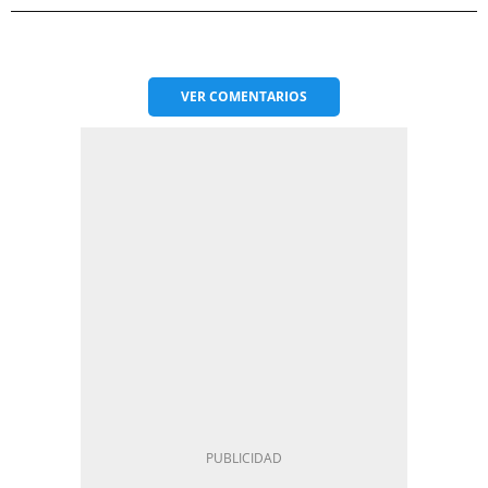
VER
COMENTARIOS