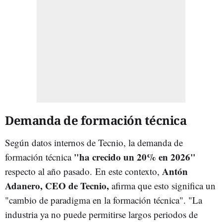
Demanda de formación técnica
Según datos internos de Tecnio, la demanda de
"ha crecido un 20% en 2026"
formación técnica
Antón
respecto al año pasado. En este contexto,
Adanero, CEO de Tecnio,
afirma que esto significa un
"cambio de paradigma en la formación técnica". "La
industria ya no puede permitirse largos periodos de