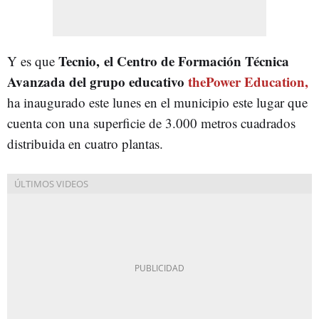
Tecnio, el Centro de Formación Técnica
Y es que
Avanzada del grupo educativo
thePower Education,
ha inaugurado este lunes en el municipio este lugar que
cuenta con una superficie de 3.000 metros cuadrados
distribuida en cuatro plantas.