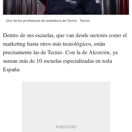
Uno de los profesores de soldadura de Tecnio.
Tecnio
Dentro de sus escuelas, que van desde sectores como el
marketing hasta otros más tecnológicos, están
precisamente las de Tecnio. Con la de Alcorcón, ya
suman más de 10 escuelas especializadas en toda
España.