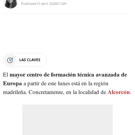
Publicada
13 abril 2026
01:32h
LAS CLAVES
mayor centro de formación técnica avanzada de
El
Europa
a partir de este lunes está en la región
Alcorcón
madrileña. Concretamente, en la localidad de
.