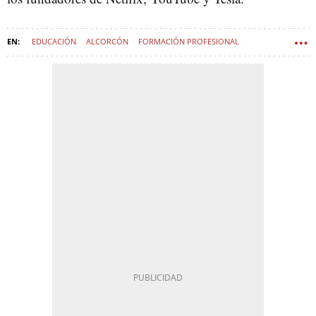
EDUCACIÓN
ALCORCÓN
FORMACIÓN PROFESIONAL