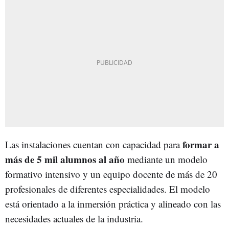
formar a
Las instalaciones cuentan con capacidad para
más de 5 mil alumnos al año
mediante un modelo
formativo intensivo y un equipo docente de más de 20
profesionales de diferentes especialidades. El modelo
está orientado a la inmersión práctica y alineado con las
necesidades actuales de la industria.