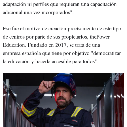
adaptación ni perfiles que requieran una capacitación
adicional una vez incorporados".
Ese fue el motivo de creación precisamente de este tipo
de centros por parte de sus propietarios, thePower
Education. Fundado en 2017, se trata de una
empresa española que tiene por objetivo "democratizar
la educación y hacerla accesible para todos".