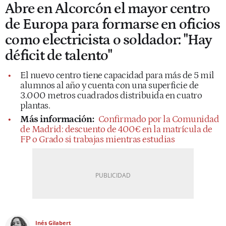
Abre en Alcorcón el mayor centro
de Europa para formarse en oficios
como electricista o soldador: "Hay
déficit de talento"
El nuevo centro tiene capacidad para más de 5 mil
alumnos al año y cuenta con una superficie de
3.000 metros cuadrados distribuida en cuatro
plantas.
Más información:
Confirmado por la Comunidad
de Madrid: descuento de 400€ en la matrícula de
FP o Grado si trabajas mientras estudias
Inés Gilabert