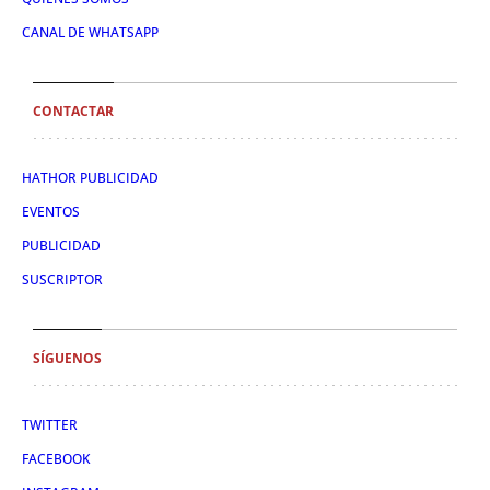
CANAL DE WHATSAPP
CONTACTAR
HATHOR PUBLICIDAD
EVENTOS
PUBLICIDAD
SUSCRIPTOR
SÍGUENOS
TWITTER
FACEBOOK