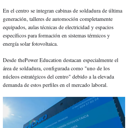
En el centro se integran cabinas de soldadura de última
generación, talleres de automoción completamente
equipados, aulas técnicas de electricidad y espacios
específicos para formación en sistemas térmicos y
energía solar fotovoltaica.
Desde thePower Education destacan especialmente el
área de soldadura, configurada como "uno de los
núcleos estratégicos del centro" debido a la elevada
demanda de estos perfiles en el mercado laboral.