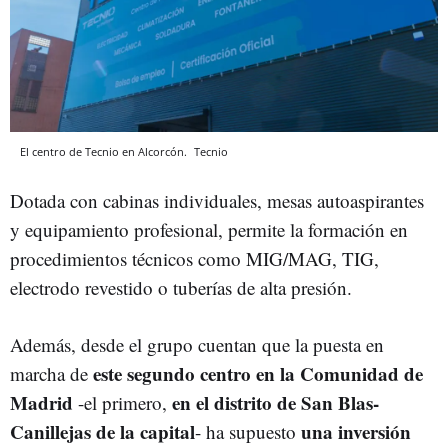
El centro de Tecnio en Alcorcón.
Tecnio
Dotada con cabinas individuales, mesas autoaspirantes
y equipamiento profesional, permite la formación en
procedimientos técnicos como MIG/MAG, TIG,
electrodo revestido o tuberías de alta presión.
Además, desde el grupo cuentan que la puesta en
este segundo centro en la Comunidad de
marcha de
Madrid
en el distrito de San Blas-
-el primero,
Canillejas de la capital
una inversión
- ha supuesto