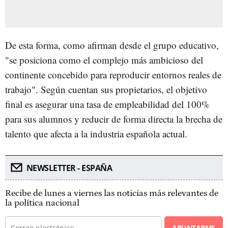
De esta forma, como afirman desde el grupo educativo,
"se posiciona como el complejo más ambicioso del
continente concebido para reproducir entornos reales de
trabajo". Según cuentan sus propietarios, el objetivo
final es asegurar una tasa de empleabilidad del 100%
para sus alumnos y reducir de forma directa la brecha de
talento que afecta a la industria española actual.
NEWSLETTER - ESPAÑA
Recibe de lunes a viernes las noticias más relevantes de
la política nacional
APUNTARME