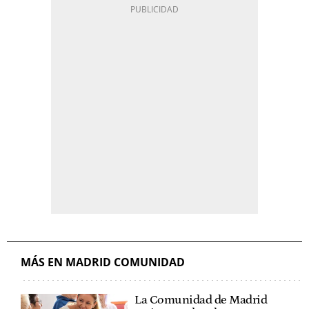
MÁS EN MADRID COMUNIDAD
La Comunidad de Madrid