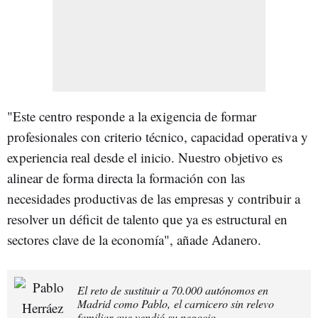
"Este centro responde a la exigencia de formar
profesionales con criterio técnico, capacidad operativa y
experiencia real desde el inicio. Nuestro objetivo es
alinear de forma directa la formación con las
necesidades productivas de las empresas y contribuir a
resolver un déficit de talento que ya es estructural en
sectores clave de la economía", añade Adanero.
El reto de sustituir a 70.000 autónomos en
Madrid como Pablo, el carnicero sin relevo
familiar que vendió su negocio