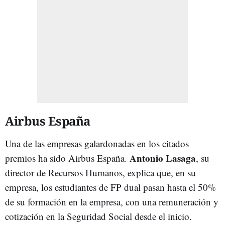
Airbus España
Una de las empresas galardonadas en los citados
Antonio Lasaga
premios ha sido Airbus España.
, su
director de Recursos Humanos, explica que, en su
empresa, los estudiantes de FP dual pasan hasta el 50%
de su formación en la empresa, con una remuneración y
cotización en la Seguridad Social desde el inicio.