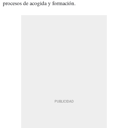
procesos de acogida y formación.