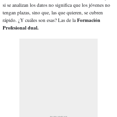
si se analizan los datos no significa que los jóvenes no
tengan plazas, sino que, las que quieren, se cubren
Formación
rápido. ¿Y cuáles son esas? Las de la
Profesional dual.