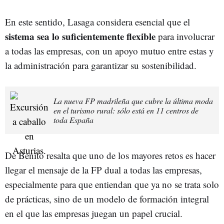
En este sentido, Lasaga considera esencial que el
sistema sea lo suficientemente flexible
para involucrar
a todas las empresas, con un apoyo mutuo entre estas y
la administración para garantizar su sostenibilidad.
La nueva FP madrileña que cubre la última moda
en el turismo rural: sólo está en 11 centros de
toda España
De Benito resalta que uno de los mayores retos es hacer
llegar el mensaje de la FP dual a todas las empresas,
especialmente para que entiendan que ya no se trata solo
de prácticas, sino de un modelo de formación integral
en el que las empresas juegan un papel crucial.