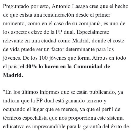
Preguntado por esto, Antonio Lasaga cree que el hecho
de que exista una remuneración desde el primer
momento, como en el caso de su compañía, es uno de
los aspectos clave de la FP dual. Especialmente
relevante en una ciudad como Madrid, donde el coste
de vida puede ser un factor determinante para los
jóvenes. De los 100 jóvenes que forma Airbus en todo
el 40% lo hacen en la Comunidad de
el país,
Madrid.
"En los últimos informes que se están publicando, ya
indican que la FP dual está ganando terreno y
ocupando el lugar que se merece, ya que el perfil de
técnicos especialista que nos proporciona este sistema
educativo es imprescindible para la garantía del éxito de