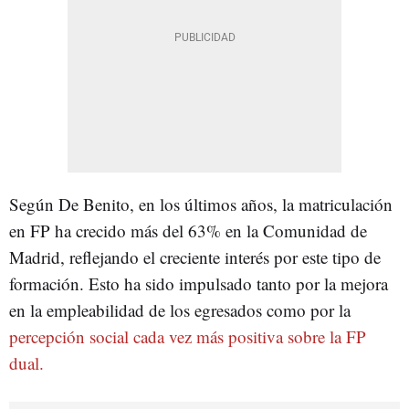
Según De Benito, en los últimos años, la matriculación
en FP ha crecido más del 63% en la Comunidad de
Madrid, reflejando el creciente interés por este tipo de
formación. Esto ha sido impulsado tanto por la mejora
en la empleabilidad de los egresados como por la
percepción social cada vez más positiva sobre la FP
dual.