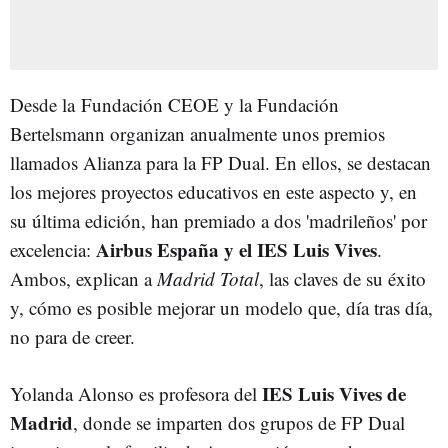
Desde la Fundación CEOE y la Fundación
Bertelsmann organizan anualmente unos premios
llamados Alianza para la FP Dual. En ellos, se destacan
los mejores proyectos educativos en este aspecto y, en
su última edición, han premiado a dos 'madrileños' por
Airbus España y el IES Luis Vives
excelencia:
.
Ambos, explican a
Madrid Total
, las claves de su éxito
y, cómo es posible mejorar un modelo que, día tras día,
no para de creer.
IES Luis Vives de
Yolanda Alonso es profesora del
Madrid
, donde se imparten dos grupos de FP Dual