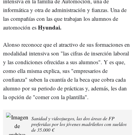
intensiva en la familia de Automoción, una de
informática y otra de administración y fianzas. Una de
las compañías con las que trabajan los alumnos de
Hyundai.
automoción es
Alonso reconoce que el atractivo de sus formaciones en
modalidad intensiva son "las cifras de inserción laboral
y las condiciones ofrecidas a sus alumnos". Y es que,
como ella misma explica, sus "empresarios de
confianza" suben la cuantía de la beca que cobra cada
alumno por su periodo de prácticas y, además, les dan
la opción de "comer con la plantilla".
Sanidad y videojuegos, las dos áreas de FP
preferidas por los jóvenes madrileños con sueldos
de 35.000 €