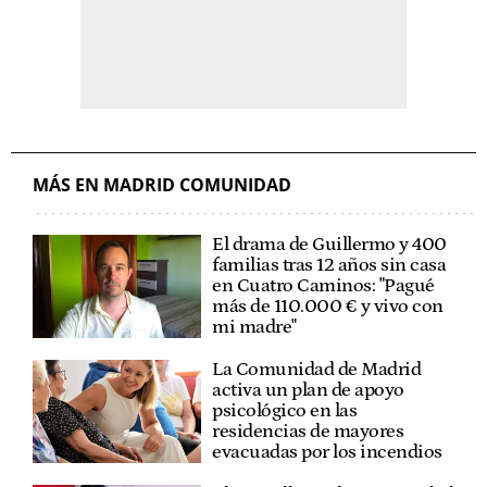
MÁS EN MADRID COMUNIDAD
El drama de Guillermo y 400
familias tras 12 años sin casa
en Cuatro Caminos: "Pagué
más de 110.000 € y vivo con
mi madre"
La Comunidad de Madrid
activa un plan de apoyo
psicológico en las
residencias de mayores
evacuadas por los incendios