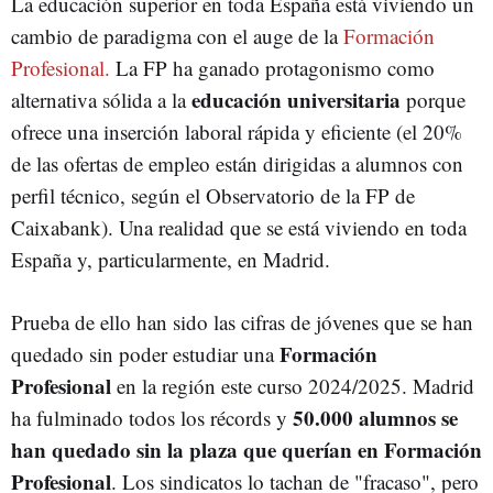
La educación superior en toda España está viviendo un
cambio de paradigma con el auge de la
Formación
Profesional.
La FP ha ganado protagonismo como
educación universitaria
alternativa sólida a la
porque
ofrece una inserción laboral rápida y eficiente (el 20%
de las ofertas de empleo están dirigidas a alumnos con
perfil técnico, según el Observatorio de la FP de
Caixabank). Una realidad que se está viviendo en toda
España y, particularmente, en Madrid.
Prueba de ello han sido las cifras de jóvenes que se han
Formación
quedado sin poder estudiar una
Profesional
en la región este curso 2024/2025. Madrid
50.000 alumnos se
ha fulminado todos los récords y
han quedado sin la plaza que querían en Formación
Profesional
. Los sindicatos lo tachan de "fracaso", pero