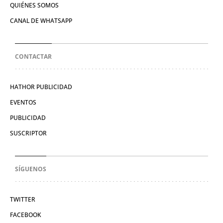
QUIÉNES SOMOS
CANAL DE WHATSAPP
CONTACTAR
HATHOR PUBLICIDAD
EVENTOS
PUBLICIDAD
SUSCRIPTOR
SÍGUENOS
TWITTER
FACEBOOK