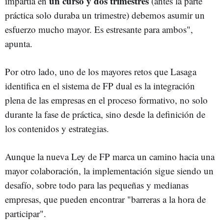
un curso y dos trimestres
impartía en
(antes la parte
práctica solo duraba un trimestre) debemos asumir un
esfuerzo mucho mayor. Es estresante para ambos",
apunta.
Por otro lado, uno de los mayores retos que Lasaga
identifica en el sistema de FP dual es la integración
plena de las empresas en el proceso formativo, no solo
durante la fase de práctica, sino desde la definición de
los contenidos y estrategias.
Aunque la nueva Ley de FP marca un camino hacia una
mayor colaboración, la implementación sigue siendo un
desafío, sobre todo para las pequeñas y medianas
empresas, que pueden encontrar "barreras a la hora de
participar".