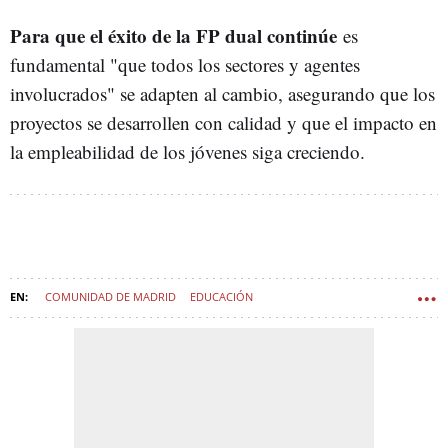
Para que el éxito de la FP dual continúe
es
fundamental "que todos los sectores y agentes
involucrados" se adapten al cambio, asegurando que los
proyectos se desarrollen con calidad y que el impacto en
la empleabilidad de los jóvenes siga creciendo.
COMUNIDAD DE MADRID
EDUCACIÓN
FORMACIÓN PROFESIONAL