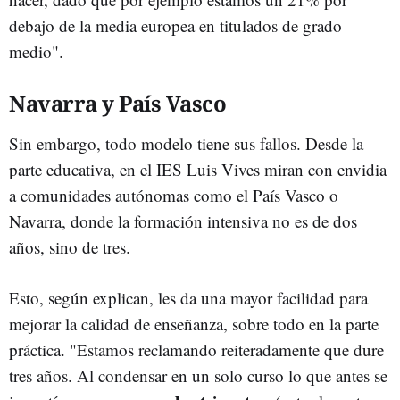
debajo de la media europea en titulados de grado
medio".
Navarra y País Vasco
Sin embargo, todo modelo tiene sus fallos. Desde la
parte educativa, en el IES Luis Vives miran con envidia
a comunidades autónomas como el País Vasco o
Navarra, donde la formación intensiva no es de dos
años, sino de tres.
Esto, según explican, les da una mayor facilidad para
mejorar la calidad de enseñanza, sobre todo en la parte
práctica. "Estamos reclamando reiteradamente que dure
tres años. Al condensar en un solo curso lo que antes se