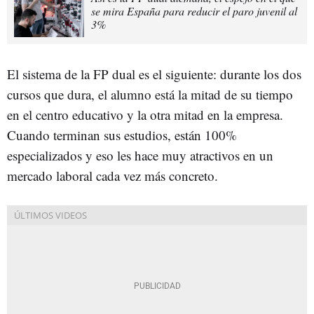
se mira España para reducir el paro juvenil al
3%
El sistema de la FP dual es el siguiente: durante los dos
cursos que dura, el alumno está la mitad de su tiempo
en el centro educativo y la otra mitad en la empresa.
Cuando terminan sus estudios, están 100%
especializados y eso les hace muy atractivos en un
mercado laboral cada vez más concreto.