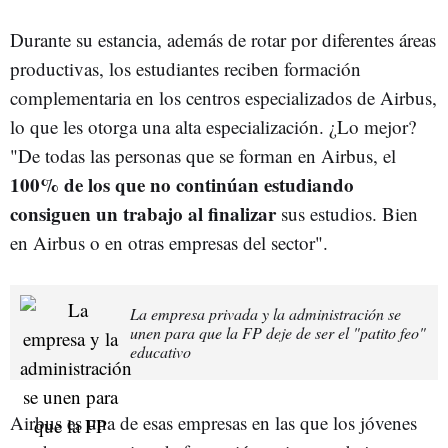
Durante su estancia, además de rotar por diferentes áreas
productivas, los estudiantes reciben formación
complementaria en los centros especializados de Airbus,
lo que les otorga una alta especialización. ¿Lo mejor?
"De todas las personas que se forman en Airbus, el
100% de los que no continúan estudiando
consiguen un trabajo al finalizar
sus estudios. Bien
en Airbus o en otras empresas del sector".
La empresa privada y la administración se
unen para que la FP deje de ser el "patito feo"
educativo
Airbus es una de esas empresas en las que los jóvenes