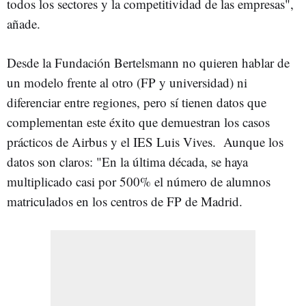
todos los sectores y la competitividad de las empresas",
añade.
Desde la Fundación Bertelsmann no quieren hablar de
un modelo frente al otro (FP y universidad) ni
diferenciar entre regiones, pero sí tienen datos que
complementan este éxito que demuestran los casos
prácticos de Airbus y el IES Luis Vives. Aunque los
datos son claros: "En la última década, se haya
multiplicado casi por 500% el número de alumnos
matriculados en los centros de FP de Madrid.