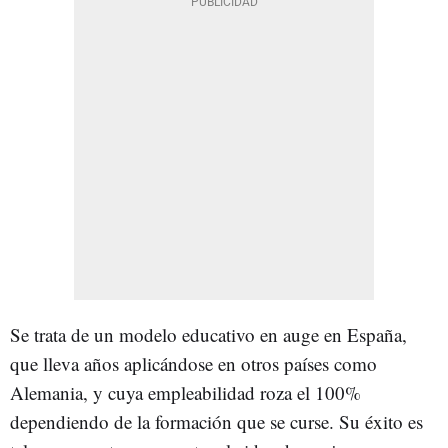
Se trata de un modelo educativo en auge en España,
que lleva años aplicándose en otros países como
Alemania, y cuya empleabilidad roza el 100%
dependiendo de la formación que se curse. Su éxito es