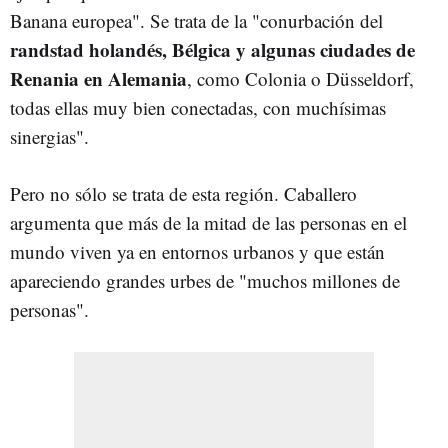
Banana europea". Se trata de la "conurbación del
randstad holandés, Bélgica y algunas ciudades de
Renania en Alemania
, como Colonia o Düsseldorf,
todas ellas muy bien conectadas, con muchísimas
sinergias".
Pero no sólo se trata de esta región. Caballero
argumenta que más de la mitad de las personas en el
mundo viven ya en entornos urbanos y que están
apareciendo grandes urbes de "muchos millones de
personas".