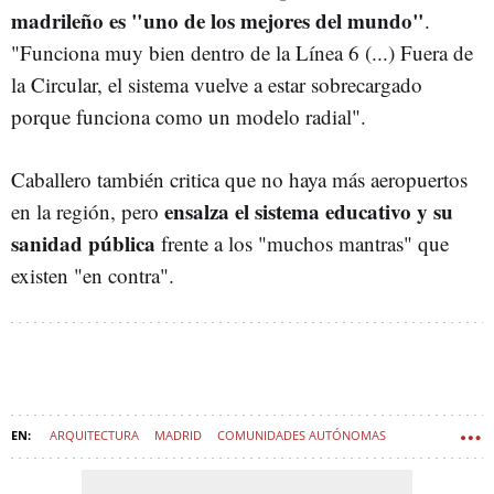
madrileño es "uno de los mejores del mundo"
.
"Funciona muy bien dentro de la Línea 6 (...) Fuera de
la Circular, el sistema vuelve a estar sobrecargado
porque funciona como un modelo radial".
Caballero también critica que no haya más aeropuertos
ensalza el sistema educativo y su
en la región, pero
sanidad pública
frente a los "muchos mantras" que
existen "en contra".
ARQUITECTURA
MADRID
COMUNIDADES AUTÓNOMAS
DEMOGRAFÍA
URBANISMO