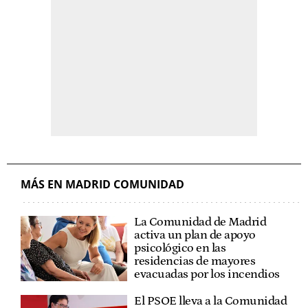
MÁS EN MADRID COMUNIDAD
La Comunidad de Madrid
activa un plan de apoyo
psicológico en las
residencias de mayores
evacuadas por los incendios
El PSOE lleva a la Comunidad