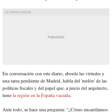
En conversación con este diario, aborda las virtudes y
una tarea pendiente de Madrid, habla del 'melón' de las
políticas fiscales y del papel que, a juicio del arquitecto,
tiene
la región en la España vaciada
.
Ante todo, se hace una pregunta: "¿Cómo encarrilamos