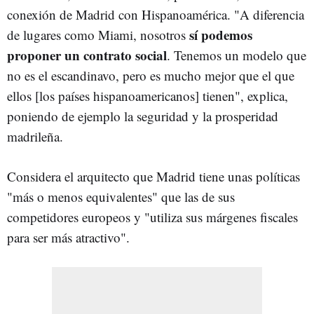
conexión de Madrid con Hispanoamérica. "A diferencia
sí podemos
de lugares como Miami, nosotros
proponer un contrato social
. Tenemos un modelo que
no es el escandinavo, pero es mucho mejor que el que
ellos [los países hispanoamericanos] tienen", explica,
poniendo de ejemplo la seguridad y la prosperidad
madrileña.
Considera el arquitecto que Madrid tiene unas políticas
"más o menos equivalentes" que las de sus
competidores europeos y "utiliza sus márgenes fiscales
para ser más atractivo".