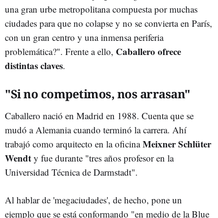
una gran urbe metropolitana compuesta por muchas
ciudades para que no colapse y no se convierta en París,
con un gran centro y una inmensa periferia
Caballero ofrece
problemática?". Frente a ello,
distintas claves
.
"Si no competimos, nos arrasan"
Caballero nació en Madrid en 1988. Cuenta que se
mudó a Alemania cuando terminó la carrera. Ahí
Meixner Schlüter
trabajó como arquitecto en la oficina
Wendt
y fue durante "tres años profesor en la
Universidad Técnica de Darmstadt".
Al hablar de 'megaciudades', de hecho, pone un
ejemplo que se está conformando "en medio de la Blue