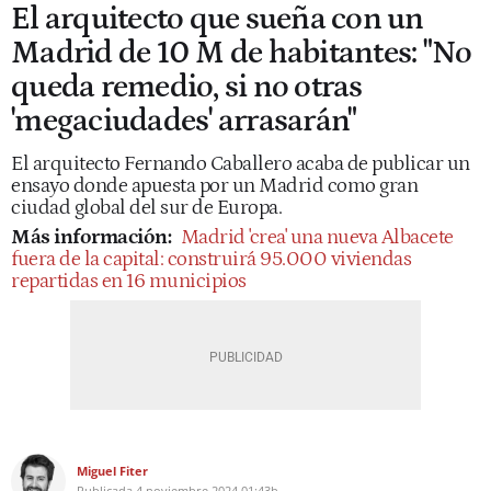
El arquitecto que sueña con un
Madrid de 10 M de habitantes: "No
queda remedio, si no otras
'megaciudades' arrasarán"
El arquitecto Fernando Caballero acaba de publicar un
ensayo donde apuesta por un Madrid como gran
ciudad global del sur de Europa.
Más información:
Madrid 'crea' una nueva Albacete
fuera de la capital: construirá 95.000 viviendas
repartidas en 16 municipios
Miguel Fiter
Publicada
4 noviembre 2024
01:43h