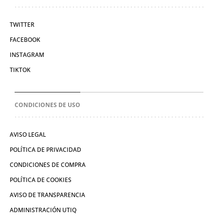
TWITTER
FACEBOOK
INSTAGRAM
TIKTOK
CONDICIONES DE USO
AVISO LEGAL
POLÍTICA DE PRIVACIDAD
CONDICIONES DE COMPRA
POLÍTICA DE COOKIES
AVISO DE TRANSPARENCIA
ADMINISTRACIÓN UTIQ