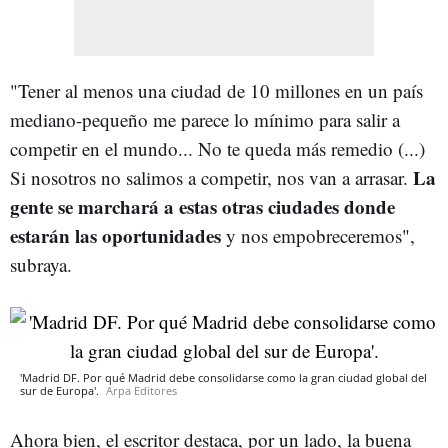
"Tener al menos una ciudad de 10 millones en un país
mediano-pequeño me parece lo mínimo para salir a
competir en el mundo... No te queda más remedio (...)
La
Si nosotros no salimos a competir, nos van a arrasar.
gente se marchará a estas otras ciudades donde
estarán las oportunidades
y nos empobreceremos",
subraya.
'Madrid DF. Por qué Madrid debe consolidarse como la gran ciudad global del
sur de Europa'.
Arpa Editores
Ahora bien, el escritor destaca, por un lado, la buena