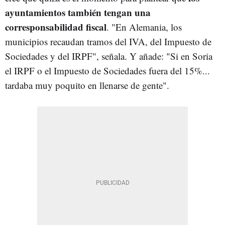
ayuntamientos también tengan una
corresponsabilidad fiscal
. "En Alemania, los
municipios recaudan tramos del IVA, del Impuesto de
Sociedades y del IRPF", señala. Y añade: "Si en Soria
el IRPF o el Impuesto de Sociedades fuera del 15%...
tardaba muy poquito en llenarse de gente".