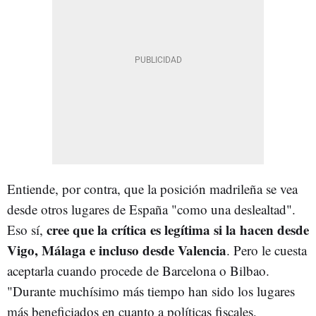
Entiende, por contra, que la posición madrileña se vea
desde otros lugares de España "como una deslealtad".
cree que la crítica es legítima si la hacen desde
Eso sí,
Vigo, Málaga e incluso desde Valencia
. Pero le cuesta
aceptarla cuando procede de Barcelona o Bilbao.
"Durante muchísimo más tiempo han sido los lugares
más beneficiados en cuanto a políticas fiscales,