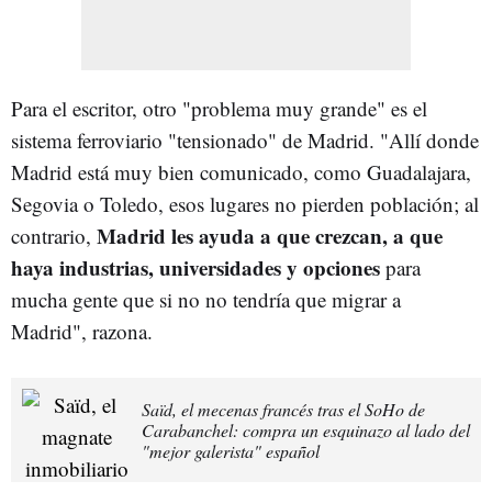
Para el escritor, otro "problema muy grande" es el
sistema ferroviario "tensionado" de Madrid. "Allí donde
Madrid está muy bien comunicado, como Guadalajara,
Segovia o Toledo, esos lugares no pierden población; al
Madrid les ayuda a que crezcan, a que
contrario,
haya industrias, universidades y opciones
para
mucha gente que si no no tendría que migrar a
Madrid", razona.
Saïd, el mecenas francés tras el SoHo de
Carabanchel: compra un esquinazo al lado del
"mejor galerista" español