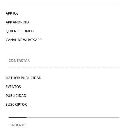
APP IOS
APP ANDROID
QUIÉNES SOMOS
CANAL DE WHATSAPP
CONTACTAR
HATHOR PUBLICIDAD
EVENTOS
PUBLICIDAD
SUSCRIPTOR
SÍGUENOS