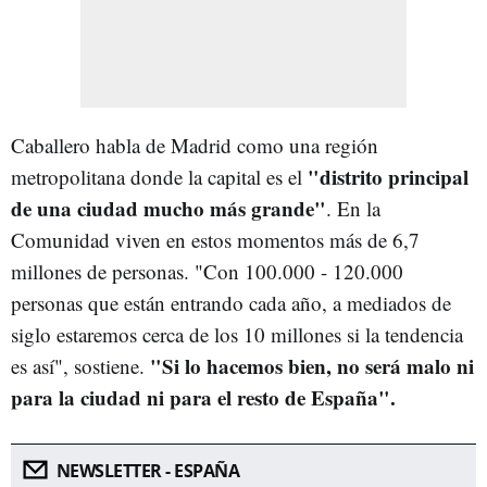
Caballero habla de Madrid como una región
"distrito principal
metropolitana donde la capital es el
de una ciudad mucho más grande"
. En la
Comunidad viven en estos momentos más de 6,7
millones de personas. "Con 100.000 - 120.000
personas que están entrando cada año, a mediados de
siglo estaremos cerca de los 10 millones si la tendencia
"Si lo hacemos bien, no será malo ni
es así", sostiene.
para la ciudad ni para el resto de España".
NEWSLETTER - ESPAÑA