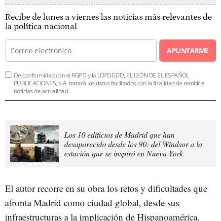
Recibe de lunes a viernes las noticias más relevantes de
la política nacional
APUNTARME
De conformidad con el RGPD y la LOPDGDD, EL LEÓN DE EL ESPAÑOL
PUBLICACIONES, S.A. tratará los datos facilitados con la finalidad de remitirle
noticias de actualidad.
Los 10 edificios de Madrid que han
desaparecido desde los 90: del Windsor a la
estación que se inspiró en Nueva York
El autor recorre en su obra los retos y dificultades que
afronta Madrid como ciudad global, desde sus
infraestructuras a la implicación de Hispanoamérica.