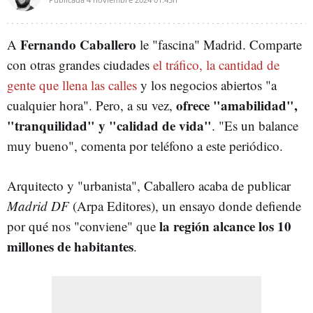
Fernando Caballero
A
le "fascina" Madrid. Comparte
con otras grandes ciudades
el tráfico, la cantidad de
gente que llena las calles
y los negocios abiertos "a
ofrece "amabilidad",
cualquier hora". Pero, a su vez,
"tranquilidad" y "calidad de vida"
. "Es un balance
muy bueno", comenta por teléfono a este periódico.
Arquitecto y "urbanista", Caballero acaba de publicar
Madrid DF
(Arpa Editores), un ensayo donde defiende
la región alcance los 10
por qué nos "conviene" que
millones de habitantes
.