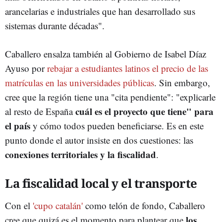
arancelarias e industriales que han desarrollado sus
sistemas durante décadas".
Caballero ensalza también al Gobierno de Isabel Díaz
Ayuso por
rebajar a estudiantes latinos el precio de las
matrículas en las universidades públicas
. Sin embargo,
cree que la región tiene una "cita pendiente": "explicarle
cuál es el proyecto que tiene" para
al resto de España
el país
y cómo todos pueden beneficiarse. Es en este
punto donde el autor insiste en dos cuestiones: las
conexiones territoriales y la fiscalidad
.
La fiscalidad local y el transporte
Con el
'cupo catalán'
como telón de fondo, Caballero
los
cree que quizá es el momento para plantear que