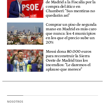
de Madrid a la Fiscalía por la
compra del ático en
Chamberí: "Sus mentiras no
quedarán así"
Comprar un piso de segunda
mano en Madrid es más caro
que nunca: los 4 municipios
en los que el precio sube un
20%
Messi dona 80.000 euros
para reconstruir la Sierra
Oeste de Madrid tras los
incendios: "Le daremos el
aplauso que merece"
NOSOTROS