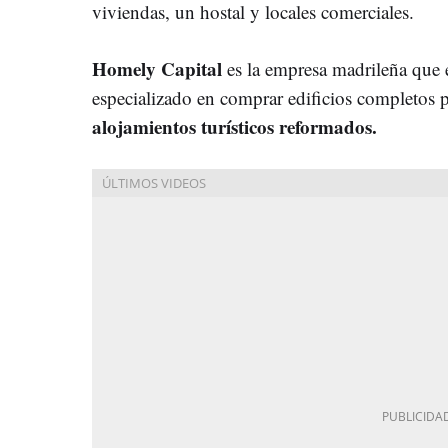
viviendas, un hostal y locales comerciales.
Homely Capital
es la empresa madrileña que e
especializado en comprar edificios completos 
alojamientos turísticos reformados.