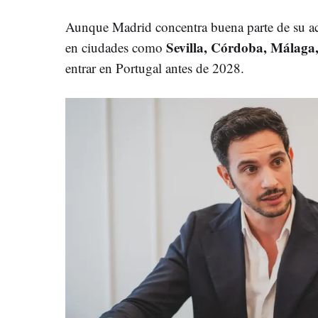
Aunque Madrid concentra buena parte de su act
Sevilla, Córdoba, Málaga
en ciudades como
entrar en Portugal antes de 2028.