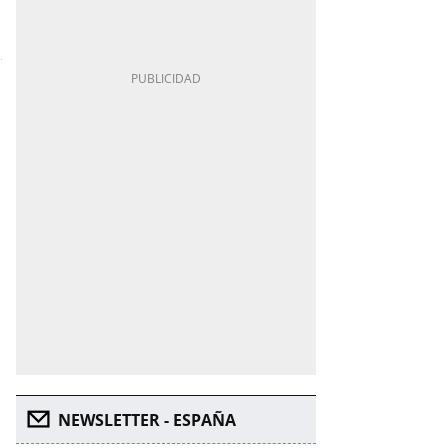
e
NEWSLETTER - ESPAÑA