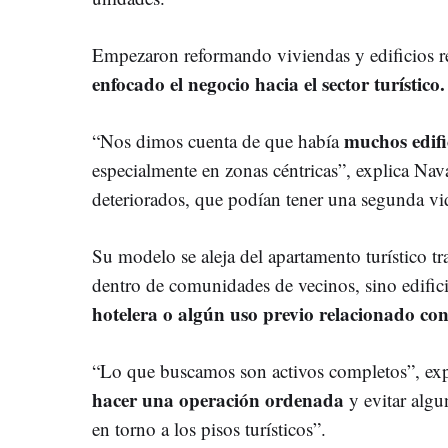
Empezaron reformando viviendas y edificios re
enfocado el negocio hacia el sector turístico.
muchos edifi
“Nos dimos cuenta de que había
especialmente en zonas céntricas”, explica Nav
deteriorados, que podían tener una segunda vi
Su modelo se aleja del apartamento turístico tr
dentro de comunidades de vecinos, sino edific
hotelera o algún uso previo relacionado co
“Lo que buscamos son activos completos”, ex
hacer una operación ordenada
y evitar algu
en torno a los pisos turísticos”.