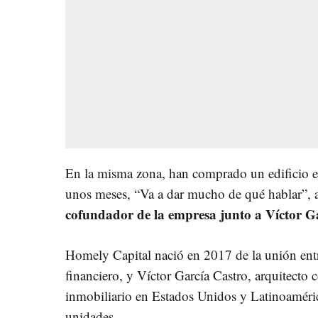
En la misma zona, han comprado un edificio 
unos meses, “Va a dar mucho de qué hablar”, 
cofundador de la empresa junto a Víctor G
Homely Capital nació en 2017 de la unión ent
financiero, y Víctor García Castro, arquitecto 
inmobiliario en Estados Unidos y Latinoaméri
unidades.