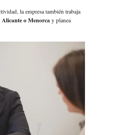
ividad, la empresa también trabaja
, Alicante o Menorca
y planea