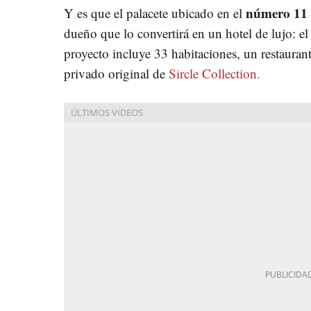
número 11 d
Y es que el palacete ubicado en el
dueño que lo convertirá en un hotel de lujo: el
proyecto incluye 33 habitaciones, un restauran
privado original de
Sircle Collection.