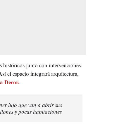
 históricos junto con intervenciones
Así el espacio integrará arquitectura,
a Decor.
uper lujo que van a abrir sus
lones y pocas habitaciones