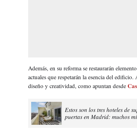
Además, en su reforma se restaurarán elementos
actuales que respetarán la esencia del edificio. 
Cas
diseño y creatividad, como apuntan desde
Estos son los tres hoteles de s
puertas en Madrid: muchos mil