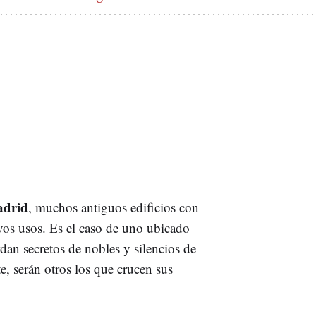
drid
, muchos antiguos edificios con
vos usos. Es el caso de uno ubicado
dan secretos de nobles y silencios de
 serán otros los que crucen sus