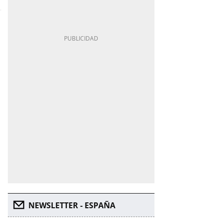
NEWSLETTER - ESPAÑA