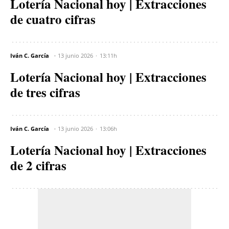
Lotería Nacional hoy | Extracciones
de cuatro cifras
Iván C. García
13 junio 2026
13:11h
Lotería Nacional hoy | Extracciones
de tres cifras
Iván C. García
13 junio 2026
13:06h
Lotería Nacional hoy | Extracciones
de 2 cifras