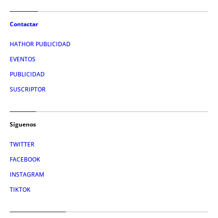
Contactar
HATHOR PUBLICIDAD
EVENTOS
PUBLICIDAD
SUSCRIPTOR
Síguenos
TWITTER
FACEBOOK
INSTAGRAM
TIKTOK