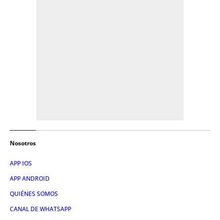
Nosotros
APP IOS
APP ANDROID
QUIÉNES SOMOS
CANAL DE WHATSAPP