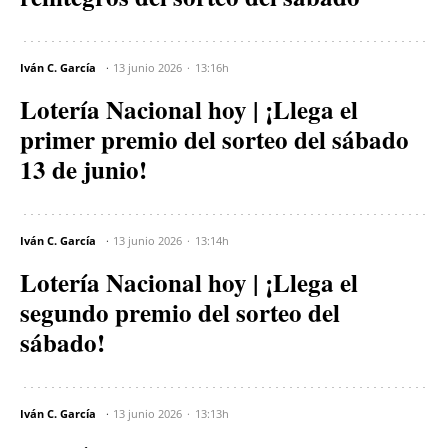
Iván C. García
13 junio 2026
13:16h
Lotería Nacional hoy | ¡Llega el
primer premio del sorteo del sábado
13 de junio!
Iván C. García
13 junio 2026
13:14h
Lotería Nacional hoy | ¡Llega el
segundo premio del sorteo del
sábado!
Iván C. García
13 junio 2026
13:13h