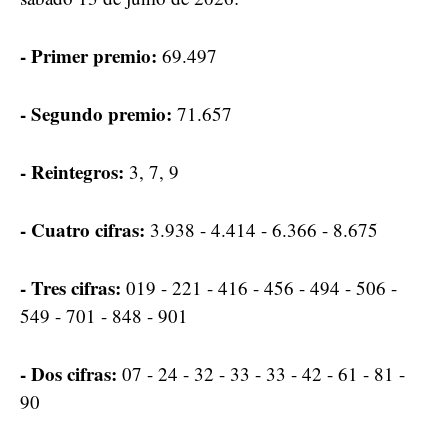
- Primer premio:
69.497
- Segundo premio:
71.657
- Reintegros:
3, 7, 9
- Cuatro cifras:
3.938 - 4.414 - 6.366 - 8.675
- Tres cifras:
019 - 221 - 416 - 456 - 494 - 506 -
549 - 701 - 848 - 901
- Dos cifras:
07 - 24 - 32 - 33 - 33 - 42 - 61 - 81 -
90