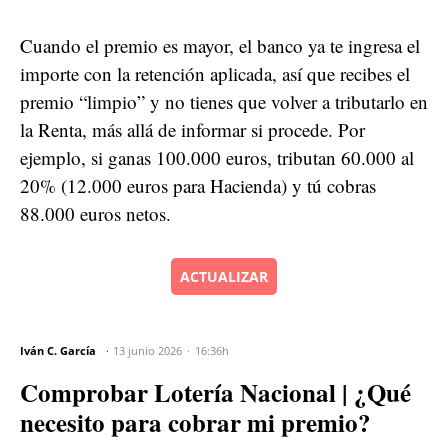
Cuando el premio es mayor, el banco ya te ingresa el
importe con la retención aplicada, así que recibes el
premio “limpio” y no tienes que volver a tributarlo en
la Renta, más allá de informar si procede. Por
ejemplo, si ganas 100.000 euros, tributan 60.000 al
20% (12.000 euros para Hacienda) y tú cobras
88.000 euros netos.
ACTUALIZAR
Iván C. García
13 junio 2026
16:36h
Comprobar Lotería Nacional | ¿Qué
necesito para cobrar mi premio?