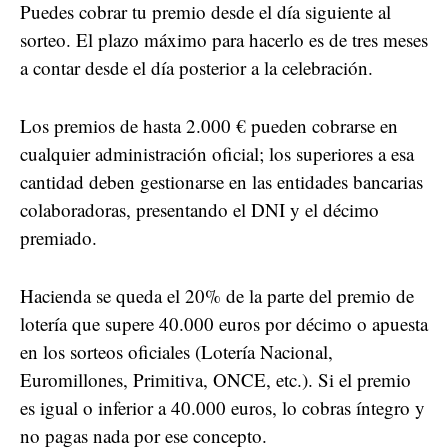
Puedes cobrar tu premio desde el día siguiente al
sorteo. El plazo máximo para hacerlo es de tres meses
a contar desde el día posterior a la celebración.
Los premios de hasta 2.000 € pueden cobrarse en
cualquier administración oficial; los superiores a esa
cantidad deben gestionarse en las entidades bancarias
colaboradoras, presentando el DNI y el décimo
premiado.
Hacienda se queda el 20% de la parte del premio de
lotería que supere 40.000 euros por décimo o apuesta
en los sorteos oficiales (Lotería Nacional,
Euromillones, Primitiva, ONCE, etc.). Si el premio
es igual o inferior a 40.000 euros, lo cobras íntegro y
no pagas nada por ese concepto.