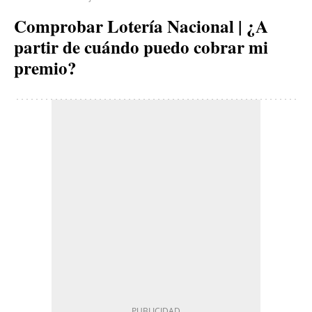
Comprobar Lotería Nacional | ¿A
partir de cuándo puedo cobrar mi
premio?