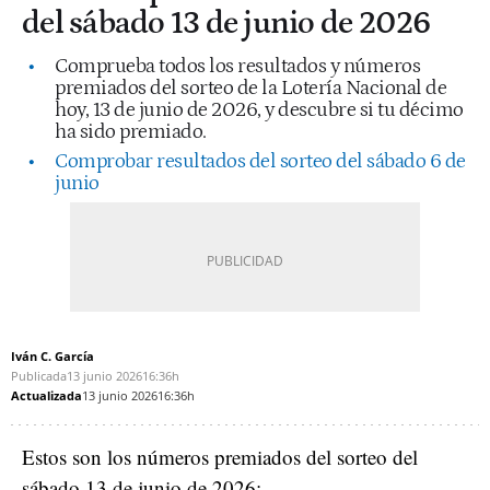
del sábado 13 de junio de 2026
Comprueba todos los resultados y números
premiados del sorteo de la Lotería Nacional de
hoy, 13 de junio de 2026, y descubre si tu décimo
ha sido premiado.
Comprobar resultados del sorteo del sábado 6 de
junio
Iván C. García
Publicada
13 junio 2026
16:36h
Actualizada
13 junio 2026
16:36h
Estos son los números premiados del sorteo del
sábado 13 de junio de 2026: