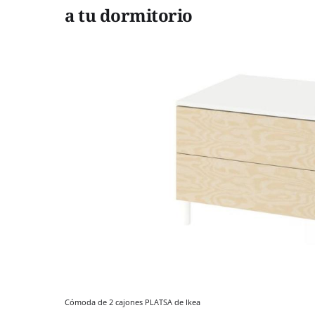
a tu dormitorio
Cómoda de 2 cajones PLATSA de Ikea