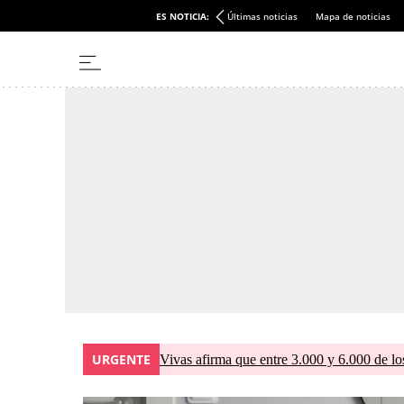
ES NOTICIA:
Últimas noticias
Mapa de noticias
URGENTE
Vivas afirma que entre 3.000 y 6.000 de lo