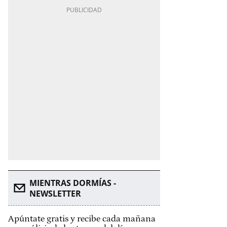
MIENTRAS DORMÍAS -
NEWSLETTER
Apúntate gratis y recibe cada mañana