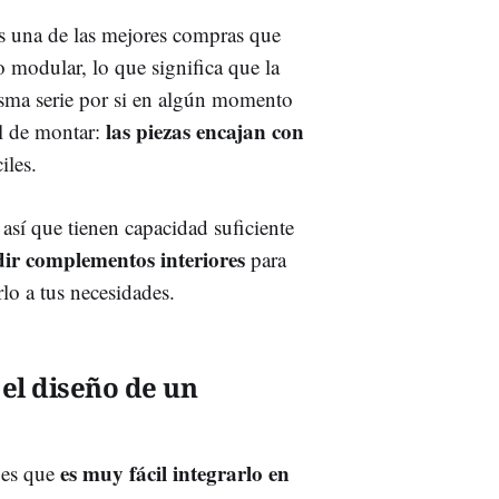
s una de las mejores compras que
 modular, lo que significa que la
sma serie por si en algún momento
las piezas encajan con
il de montar:
iles.
 así que tienen capacidad suficiente
ir complementos interiores
para
lo a tus necesidades.
el diseño de un
es muy fácil integrarlo en
 es que