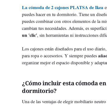
La cómoda de 2 cajones PLATSA de Ikea
e
puedes hacer en tu dormitorio. Tiene un diseño
puedes combinar con otros elementos de la mi
cambian tus necesidades. Además, es superfác
un 'clic'
, sin herramientas ni instrucciones difíc
Los cajones están diseñados para el uso diario,
añad
para ropa o accesorios. Y siempre puedes
organizar mejor el espacio disponible y adaptar
¿Cómo incluir esta cómoda en 
dormitorio?
Una de las ventajas de elegir mobiliario neutro