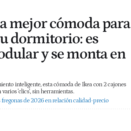
 la mejor cómoda para
tu dormitorio: es
modular y se monta en
iento inteligente, esta cómoda de Ikea con 2 cajones
varios 'clics', sin herramientas.
 fregonas de 2026 en relación calidad-precio