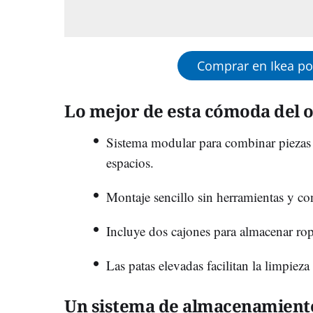
Comprar en Ikea por (
Lo mejor de esta cómoda del o
Sistema modular para combinar piezas 
espacios.
Montaje sencillo sin herramientas y con 
Incluye dos cajones para almacenar ropa
Las patas elevadas facilitan la limpieza
Un sistema de almacenamiento