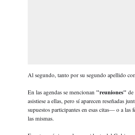
Al segundo, tanto por su segundo apellido com
"reuniones"
En las agendas se mencionan
de 
asistiese a ellas, pero sí aparecen reseñadas ju
supuestos participantes en esas citas— o a las 
las mismas.