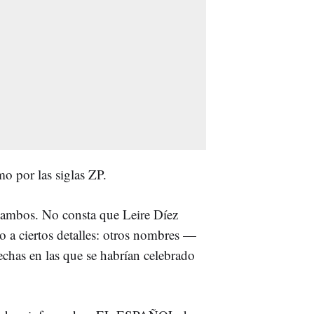
o por las siglas ZP.
ambos. No consta que Leire Díez
nto a ciertos detalles: otros nombres —
fechas en las que se habrían celebrado