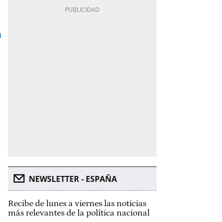
n
NEWSLETTER - ESPAÑA
Recibe de lunes a viernes las noticias
más relevantes de la política nacional