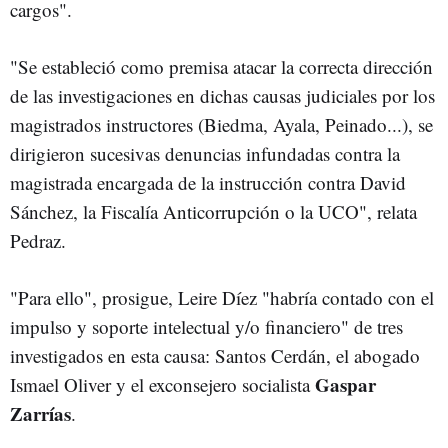
cargos".
"Se estableció como premisa atacar la correcta dirección
de las investigaciones en dichas causas judiciales por los
magistrados instructores (Biedma, Ayala, Peinado...), se
dirigieron sucesivas denuncias infundadas contra la
magistrada encargada de la instrucción contra David
Sánchez, la Fiscalía Anticorrupción o la UCO", relata
Pedraz.
"Para ello", prosigue, Leire Díez "habría contado con el
impulso y soporte intelectual y/o financiero" de tres
investigados en esta causa: Santos Cerdán, el abogado
Gaspar
Ismael Oliver y el exconsejero socialista
Zarrías
.