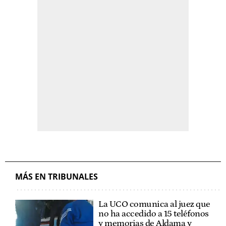
MÁS EN TRIBUNALES
La UCO comunica al juez que
no ha accedido a 15 teléfonos
y memorias de Aldama y