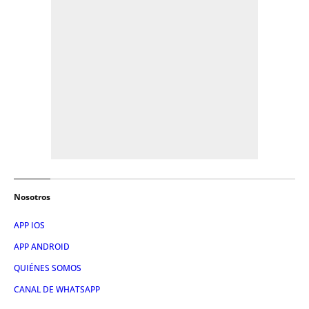
Nosotros
APP IOS
APP ANDROID
QUIÉNES SOMOS
CANAL DE WHATSAPP