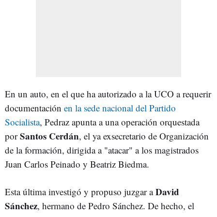
En un auto, en el que ha autorizado a la UCO a requerir
documentación
en la sede nacional del Partido
Socialista
, Pedraz apunta a una operación orquestada
Santos Cerdán
por
, el ya exsecretario de Organización
de la formación, dirigida a "atacar" a los magistrados
Juan Carlos Peinado y Beatriz Biedma.
David
Esta última investigó y propuso juzgar a
Sánchez
, hermano de Pedro Sánchez. De hecho, el