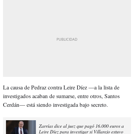
La causa de Pedraz contra Leire Díez —a la lista de
investigados acaban de sumarse, entre otros, Santos
Cerdán— está siendo investigada bajo secreto.
Zarrías dice al juez que pagó 16.000 euros a
Leire Díez para investigar si Villarejo estuvo