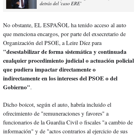
detrás del 'caso ERE'
No obstante, EL ESPAÑOL ha tenido acceso al auto
que menciona encargos, por parte del exsecretario de
Organización del PSOE, a Leire Díez para
"desestabilizar de forma sistemática y continuada
cualquier procedimiento judicial o actuación policial
que pudiera impactar directamente o
indirectamente en los intereses del PSOE o del
Gobierno"
.
Dicho boicot, según el auto, habría incluido el
ofrecimiento de "remuneraciones y favores" a
funcionarios de la Guardia Civil o fiscales "a cambio de
información" y de "actos contrarios al ejercicio de sus