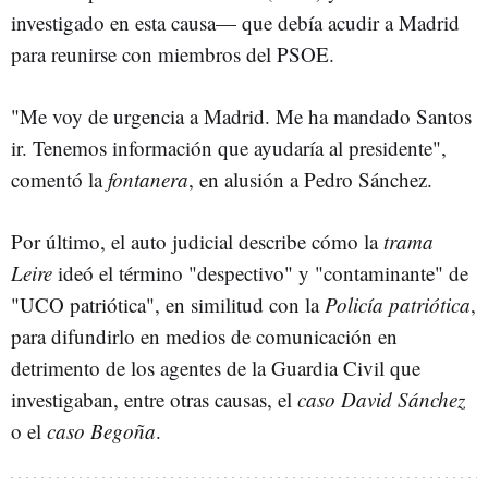
investigado en esta causa— que debía acudir a Madrid
para reunirse con miembros del PSOE.
"Me voy de urgencia a Madrid. Me ha mandado Santos
ir. Tenemos información que ayudaría al presidente",
comentó la
fontanera
, en alusión a Pedro Sánchez.
Por último, el auto judicial describe cómo la
trama
Leire
ideó el término "despectivo" y "contaminante" de
"UCO patriótica", en similitud con la
Policía patriótica
,
para difundirlo en medios de comunicación en
detrimento de los agentes de la Guardia Civil que
investigaban, entre otras causas, el
caso David Sánchez
o el
caso Begoña
.