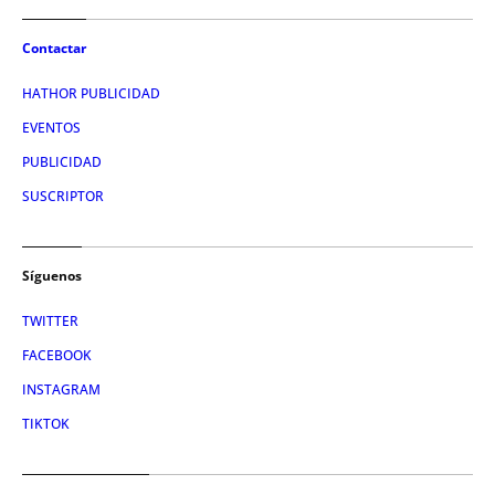
Contactar
HATHOR PUBLICIDAD
EVENTOS
PUBLICIDAD
SUSCRIPTOR
Síguenos
TWITTER
FACEBOOK
INSTAGRAM
TIKTOK