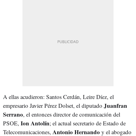
A ellas acudieron: Santos Cerdán, Leire Díez, el
Juanfran
empresario Javier Pérez Dolset, el diputado
Serrano
, el entonces director de comunicación del
Ion Antolín
PSOE,
; el actual secretario de Estado de
Antonio Hernando
Telecomunicaciones,
y
el abogado