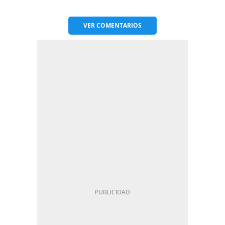
VER
COMENTARIOS