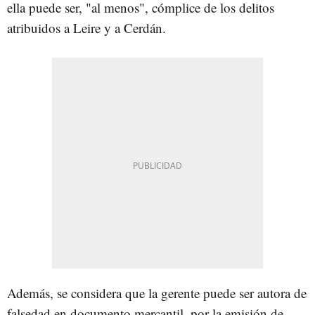
ella puede ser, "al menos", cómplice de los delitos
atribuidos a Leire y a Cerdán.
Además, se considera que la gerente puede ser autora de
falsedad en documento mercantil, por la emisión de