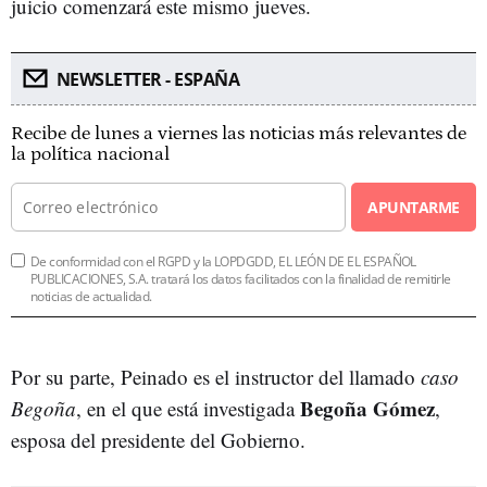
juicio comenzará este mismo jueves.
NEWSLETTER - ESPAÑA
Recibe de lunes a viernes las noticias más relevantes de
la política nacional
APUNTARME
De conformidad con el RGPD y la LOPDGDD, EL LEÓN DE EL ESPAÑOL
PUBLICACIONES, S.A. tratará los datos facilitados con la finalidad de remitirle
noticias de actualidad.
Por su parte, Peinado es el instructor del llamado
caso
Begoña Gómez
Begoña
, en el que está investigada
,
esposa del presidente del Gobierno.