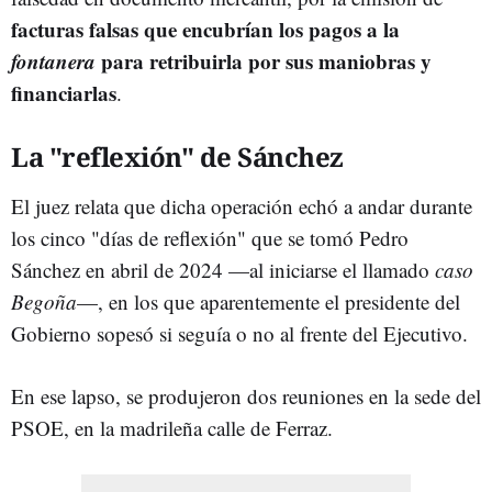
facturas falsas que encubrían los pagos a la
fontanera
para retribuirla por sus maniobras y
financiarlas
.
La "reflexión" de Sánchez
El juez relata que dicha operación echó a andar durante
los cinco "días de reflexión" que se tomó Pedro
Sánchez en abril de 2024 —al iniciarse el llamado
caso
Begoña
—, en los que aparentemente el presidente del
Gobierno sopesó si seguía o no al frente del Ejecutivo.
En ese lapso, se produjeron dos reuniones en la sede del
PSOE, en la madrileña calle de Ferraz.