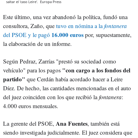
saltar el 'caso Leire'.
Europa Press
Este último, una vez abandonó la política, fundó una
consultora, Zaño, que
tuvo en nómina a la
fontanera
16.000 euros
del PSOE y le pagó
por, supuestamente,
la elaboración de un informe.
Según Pedraz, Zarrías "prestó su sociedad como
"con cargo a los fondos del
vehículo" para los pagos
partido"
que Cerdán había acordado hacer a Leire
Díez. De hecho, las cantidades mencionadas en el auto
del juez coinciden con los que recibió la
fontanera
:
4.000 euros mensuales.
Ana Fuentes
La gerente del PSOE,
, también está
siendo investigada judicialmente. El juez considera que