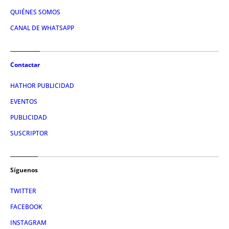
QUIÉNES SOMOS
CANAL DE WHATSAPP
Contactar
HATHOR PUBLICIDAD
EVENTOS
PUBLICIDAD
SUSCRIPTOR
Síguenos
TWITTER
FACEBOOK
INSTAGRAM