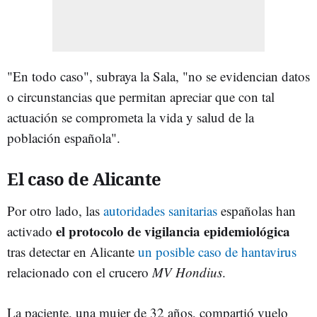
"En todo caso", subraya la Sala, "no se evidencian datos
o circunstancias que permitan apreciar que con tal
actuación se comprometa la vida y salud de la
población española".
El caso de Alicante
Por otro lado, las
autoridades sanitarias
españolas han
el protocolo de vigilancia epidemiológica
activado
tras detectar en Alicante
un posible caso de hantavirus
relacionado con el crucero
MV Hondius
.
La paciente, una mujer de 32 años, compartió vuelo