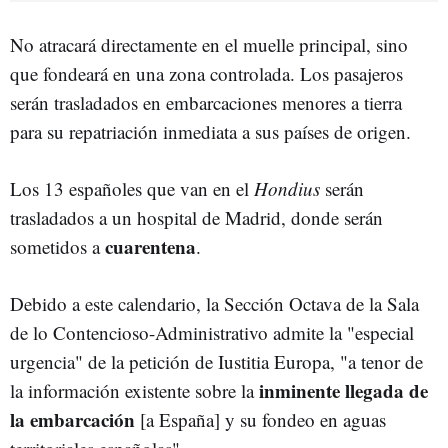
No atracará directamente en el muelle principal, sino
que fondeará en una zona controlada. Los pasajeros
serán trasladados en embarcaciones menores a tierra
para su repatriación inmediata a sus países de origen.
Los 13 españoles que van en el
Hondius
serán
trasladados a un hospital de Madrid, donde serán
cuarentena
sometidos a
.
Debido a este calendario, la Sección Octava de la Sala
de lo Contencioso-Administrativo admite la "especial
urgencia" de la petición de Iustitia Europa, "a tenor de
inminente llegada de
la información existente sobre la
la embarcación
[a España] y su fondeo en aguas