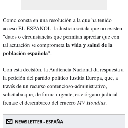
Como consta en una resolución a la que ha tenido
acceso EL ESPAÑOL, la Justicia señala que no existen
"datos o circunstancias que permitan apreciar que con
la vida y salud de la
tal actuación se comprometa
población española
".
Con esta decisión, la Audiencia Nacional da respuesta a
la petición del partido político Iustitia Europa, que, a
través de un recurso contencioso-administrativo,
solicitaba que, de forma urgente, este órgano judicial
frenase el desembarco del crucero
MV Hondius
.
NEWSLETTER - ESPAÑA