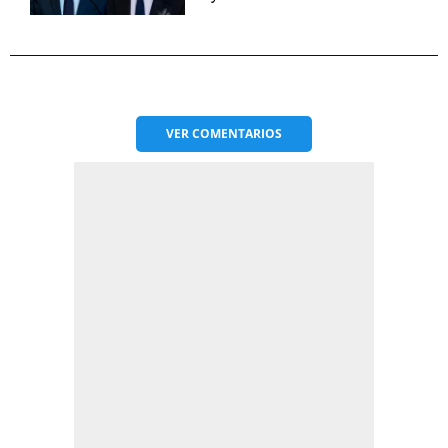
VER
COMENTARIOS