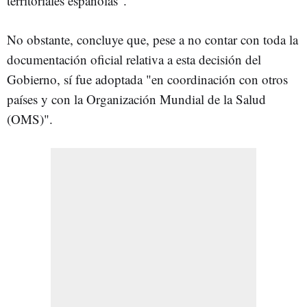
territoriales españolas".
No obstante, concluye que, pese a no contar con toda la
documentación oficial relativa a esta decisión del
Gobierno, sí fue adoptada "en coordinación con otros
países y con la Organización Mundial de la Salud
(OMS)".