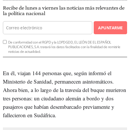
Recibe de lunes a viernes las noticias más relevantes de
la política nacional
APUNTARME
De conformidad con el RGPD y la LOPDGDD, EL LEÓN DE EL ESPAÑOL
PUBLICACIONES, S.A. tratará los datos facilitados con la finalidad de remitirle
noticias de actualidad.
En él, viajan 144 personas que, según informó el
Ministerio de Sanidad, permanecen asintomáticos.
Ahora bien, a lo largo de la travesía del buque murieron
tres personas: un ciudadano alemán a bordo y dos
pasajeros que habían desembarcado previamente y
fallecieron en Sudáfrica.