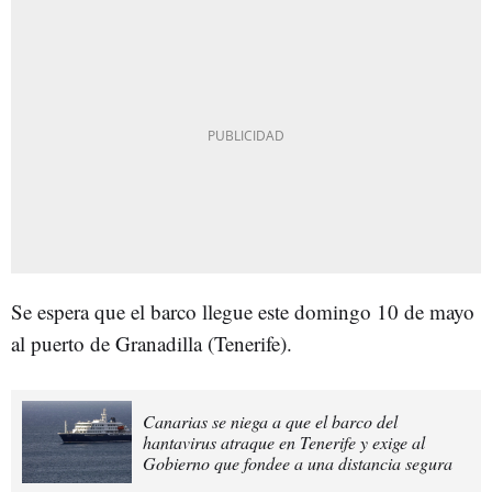
Se espera que el barco llegue este domingo 10 de mayo
al puerto de Granadilla (Tenerife).
Canarias se niega a que el barco del
hantavirus atraque en Tenerife y exige al
Gobierno que fondee a una distancia segura