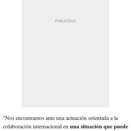
"Nos encontramos ante una actuación orientada a la
una situación que puede
colaboración internacional en