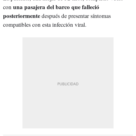
una pasajera del barco que falleció
con
posteriormente
después de presentar síntomas
compatibles con esta infección viral.