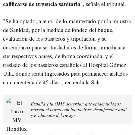
calificarse de urgencia sanitaria
", señala el tribunal.
"Se ha optado, a tenor de lo manifestado por la ministra
de Sanidad, por la medida de fondeo del buque,
evaluación de los pasajeros y tripulación y su
desembarco para ser trasladados de forma inmediata a
sus respectivos países, de forma coordinada, y el
traslado de los pasajeros españoles al Hospital Gómez
Ulla, donde serán ingresados para permanecer aislados
en cuarentena de 45 días", recuerda la Sala.
España y la OMS acuerdan que epidemiólogos
revisen el barco con hantavirus: desinfección total
y evaluación del riesgo