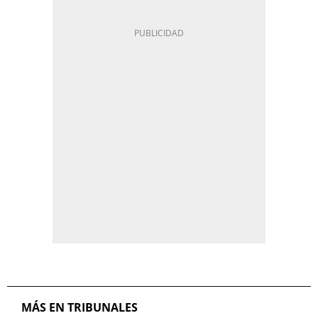
MÁS EN TRIBUNALES