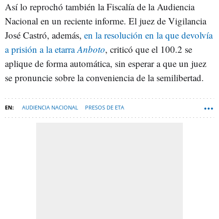
Así lo reprochó también la Fiscalía de la Audiencia
Nacional en un reciente informe. El juez de Vigilancia
José Castró, además,
en la resolución en la que devolvía
a prisión a la etarra
Anboto
, criticó que el 100.2 se
aplique de forma automática, sin esperar a que un juez
se pronuncie sobre la conveniencia de la semilibertad.
AUDIENCIA NACIONAL
PRESOS DE ETA