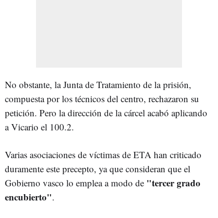
No obstante, la Junta de Tratamiento de la prisión,
compuesta por los técnicos del centro, rechazaron su
petición. Pero la dirección de la cárcel acabó aplicando
a Vicario el 100.2.
Varias asociaciones de víctimas de ETA han criticado
duramente este precepto, ya que consideran que el
"tercer grado
Gobierno vasco lo emplea a modo de
encubierto"
.