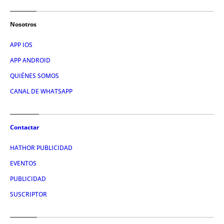
Nosotros
APP IOS
APP ANDROID
QUIÉNES SOMOS
CANAL DE WHATSAPP
Contactar
HATHOR PUBLICIDAD
EVENTOS
PUBLICIDAD
SUSCRIPTOR