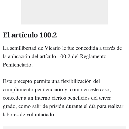
El artículo 100.2
La semilibertad de Vicario le fue concedida a través de
la aplicación del artículo 100.2 del Reglamento
Penitenciario.
Este precepto permite una flexibilización del
cumplimiento penitenciario y, como en este caso,
conceder a un interno ciertos beneficios del tercer
grado, como salir de prisión durante el día para realizar
labores de voluntariado.