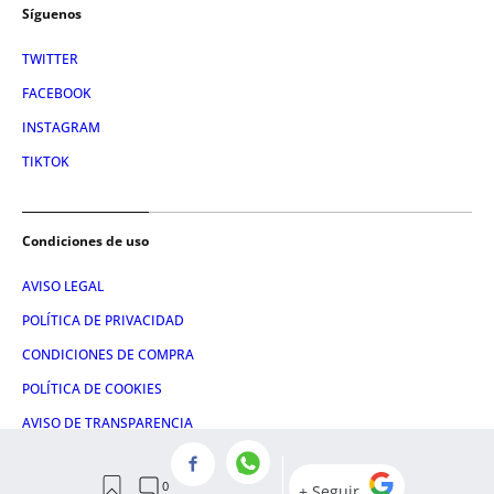
Síguenos
TWITTER
FACEBOOK
INSTAGRAM
TIKTOK
Condiciones de uso
AVISO LEGAL
POLÍTICA DE PRIVACIDAD
CONDICIONES DE COMPRA
POLÍTICA DE COOKIES
AVISO DE TRANSPARENCIA
ADMINISTRACIÓN UTIQ