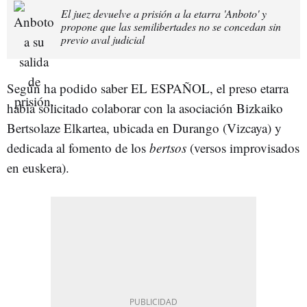
El juez devuelve a prisión a la etarra 'Anboto' y
propone que las semilibertades no se concedan sin
previo aval judicial
Según ha podido saber EL ESPAÑOL, el preso etarra
había solicitado colaborar con la asociación Bizkaiko
Bertsolaze Elkartea, ubicada en Durango (Vizcaya) y
dedicada al fomento de los
bertsos
(versos improvisados
en euskera).