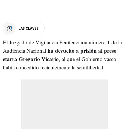
LAS CLAVES
El Juzgado de Vigilancia Penitenciaria número 1 de la
ha devuelto a prisión al preso
Audiencia Nacional
etarra Gregorio Vicario
, al que el Gobierno vasco
había concedido recientemente la semilibertad.