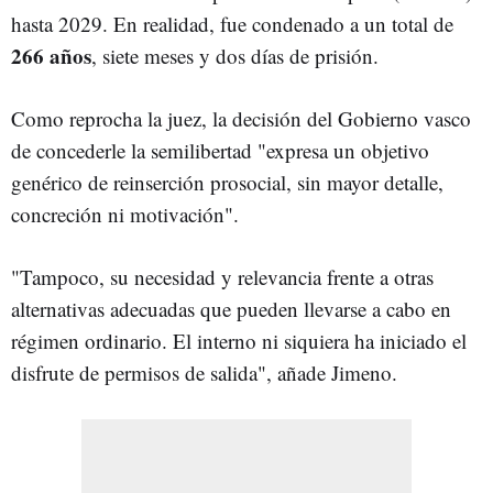
hasta 2029. En realidad, fue condenado a un total de
266 años
, siete meses y dos días de prisión.
Como reprocha la juez, la decisión del Gobierno vasco
de concederle la semilibertad "expresa un objetivo
genérico de reinserción prosocial, sin mayor detalle,
concreción ni motivación".
"Tampoco, su necesidad y relevancia frente a otras
alternativas adecuadas que pueden llevarse a cabo en
régimen ordinario. El interno ni siquiera ha iniciado el
disfrute de permisos de salida", añade Jimeno.