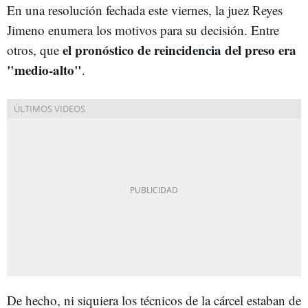
En una resolución fechada este viernes, la juez Reyes
Jimeno enumera los motivos para su decisión. Entre
el pronóstico de reincidencia del preso era
otros, que
"medio-alto"
.
De hecho, ni siquiera los técnicos de la cárcel estaban de