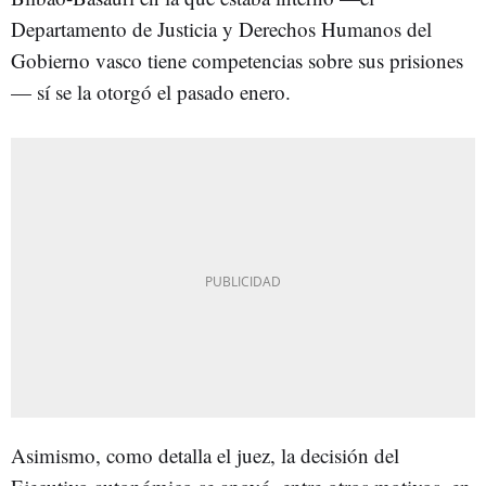
Departamento de Justicia y Derechos Humanos del
Gobierno vasco tiene competencias sobre sus prisiones
— sí se la otorgó el pasado enero.
Asimismo, como detalla el juez, la decisión del