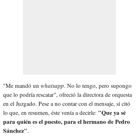
"Me mandó un
whatsapp
. No lo tengo, pero supongo
que lo podría rescatar", ofreció la directora de orquesta
en el Juzgado. Pese a no contar con el mensaje, sí citó
"Que ya sé
lo que, en resumen, éste venía a decirle:
para quién es el puesto, para el hermano de Pedro
Sánchez"
.