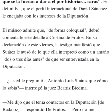
que se la fueran a dar a él por historias... raras"
. En
definitiva, que el perfil internacional de David Sánchez
le encajaba con los intereses de la Diputación.
El músico admite que, "de forma coloquial", debió
comentarle este detalle a Cristina de Frutos. En su
declaración de este viernes, la testigo manifestó que
Suárez le avisó de lo que ella interpretó como un amaño
"dos o tres días antes" de que ser entrevistada en la
Diputación.
—¿Usted le preguntó a Antonio Luis Suárez que cómo
lo sabía?— interrogó la juez Beatriz Biedma.
—Me dijo que él tenía contactos en la Diputación [de
Badajoz]— respondió De Frutos. —Pero no me