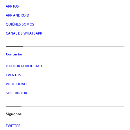
APP IOS
APP ANDROID
QUIÉNES SOMOS
CANAL DE WHATSAPP
Contactar
HATHOR PUBLICIDAD
EVENTOS
PUBLICIDAD
SUSCRIPTOR
Síguenos
TWITTER