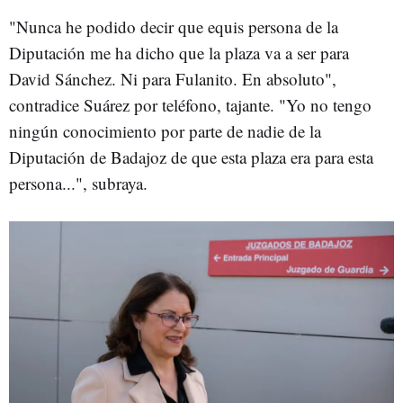
"Nunca he podido decir que equis persona de la
Diputación me ha dicho que la plaza va a ser para
David Sánchez. Ni para Fulanito. En absoluto",
contradice Suárez por teléfono, tajante. "Yo no tengo
ningún conocimiento por parte de nadie de la
Diputación de Badajoz de que esta plaza era para esta
persona...", subraya.