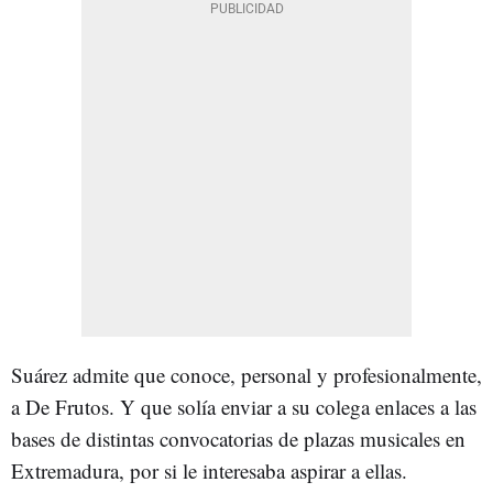
Suárez admite que conoce, personal y profesionalmente,
a De Frutos. Y que solía enviar a su colega enlaces a las
bases de distintas convocatorias de plazas musicales en
Extremadura, por si le interesaba aspirar a ellas.