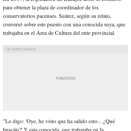
para obtener la plaza de coordinador de los
conservatorios pacenses. Suárez, según su relato,
conversó sobre este puesto con una conocida suya, que
trabajaba en el Área de Cultura del ente provincial.
"Le digo: 'Oye, he visto que ha salido esto... ¿Qué
buscáis?' Y esta conocida, que trabajaba en la