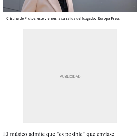
Cristina de Frutos, este viernes, a su salida del Juzgado.
Europa Press
El músico admite que "es posible" que enviase