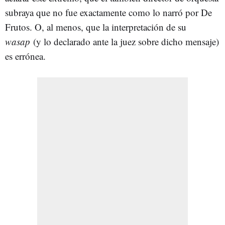
subraya que no fue exactamente como lo narró por De
Frutos. O, al menos, que la interpretación de su
wasap
(y lo declarado ante la juez sobre dicho mensaje)
es errónea.