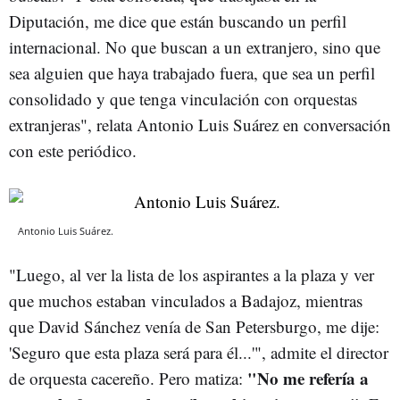
Diputación, me dice que están buscando un perfil
internacional. No que buscan a un extranjero, sino que
sea alguien que haya trabajado fuera, que sea un perfil
consolidado y que tenga vinculación con orquestas
extranjeras", relata Antonio Luis Suárez en conversación
con este periódico.
Antonio Luis Suárez.
"Luego, al ver la lista de los aspirantes a la plaza y ver
que muchos estaban vinculados a Badajoz, mientras
que David Sánchez venía de San Petersburgo, me dije:
'Seguro que esta plaza será para él...'", admite el director
"No me refería a
de orquesta cacereño. Pero matiza: