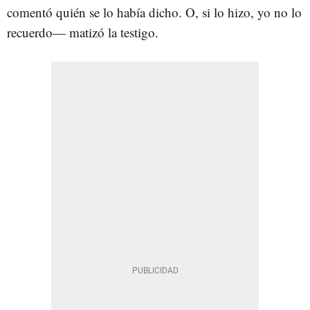
comentó quién se lo había dicho. O, si lo hizo, yo no lo
recuerdo— matizó la testigo.