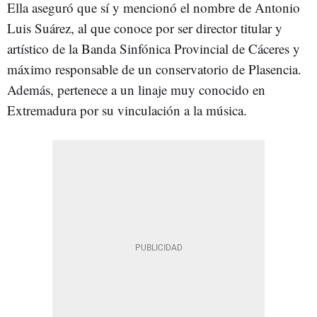
Ella aseguró que sí y mencionó el nombre de Antonio
Luis Suárez, al que conoce por ser director titular y
artístico de la Banda Sinfónica Provincial de Cáceres y
máximo responsable de un conservatorio de Plasencia.
Además, pertenece a un linaje muy conocido en
Extremadura por su vinculación a la música.