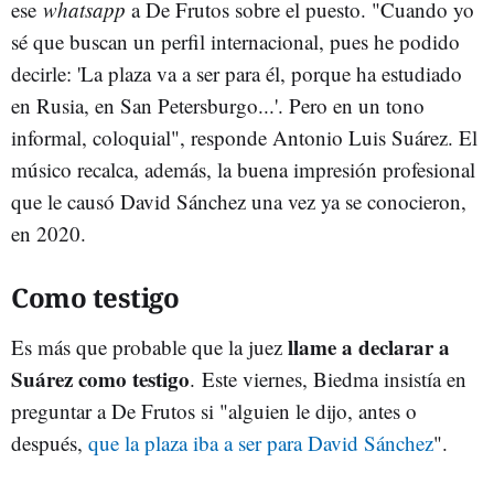
ese
whatsapp
a De Frutos sobre el puesto. "Cuando yo
sé que buscan un perfil internacional, pues he podido
decirle: 'La plaza va a ser para él, porque ha estudiado
en Rusia, en San Petersburgo...'. Pero en un tono
informal, coloquial", responde Antonio Luis Suárez. El
músico recalca, además, la buena impresión profesional
que le causó David Sánchez una vez ya se conocieron,
en 2020.
Como testigo
llame a declarar a
Es más que probable que la juez
Suárez como testigo
.
Este viernes, Biedma insistía en
preguntar a De Frutos si "alguien le dijo, antes o
después,
que la plaza iba a ser para David Sánchez
".