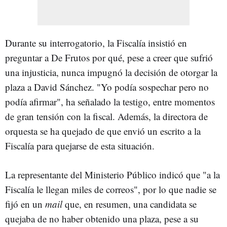
Durante su interrogatorio, la Fiscalía insistió en
preguntar a De Frutos por qué, pese a creer que sufrió
una injusticia, nunca impugnó la decisión de otorgar la
plaza a David Sánchez. "Yo podía sospechar pero no
podía afirmar", ha señalado la testigo, entre momentos
de gran tensión con la fiscal. Además, la directora de
orquesta se ha quejado de que envió un escrito a la
Fiscalía para quejarse de esta situación.
La representante del Ministerio Público indicó que "a la
Fiscalía le llegan miles de correos", por lo que nadie se
fijó en un
mail
que, en resumen, una candidata se
quejaba de no haber obtenido una plaza, pese a su