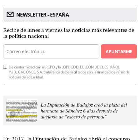
NEWSLETTER - ESPAÑA
Recibe de lunes a viernes las noticias más relevantes de
la política nacional
APUNTARME
De conformidad con el RGPD y la LOPDGDD, EL LEÓN DE EL ESPAÑOL
PUBLICACIONES, S.A. tratará los datos facilitados con la finalidad de remitirle
noticias de actualidad.
La Diputación de Badajoz creó la plaza del
hermano de Sánchez 6 días después de
quejarse de "exceso de personal"
En 2017, la Diputación de Badajoz abrió el concurso