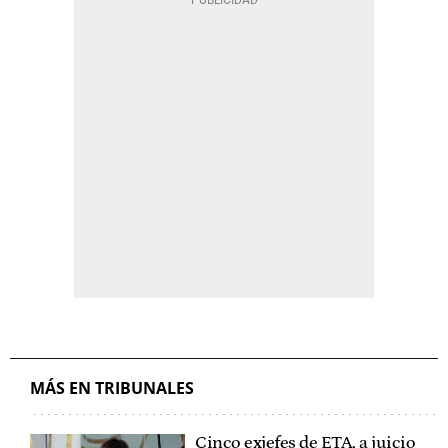
MÁS EN TRIBUNALES
Cinco exjefes de ETA, a juicio