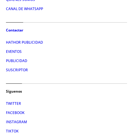
CANAL DE WHATSAPP
Contactar
HATHOR PUBLICIDAD
EVENTOS
PUBLICIDAD
SUSCRIPTOR
Síguenos
TWITTER
FACEBOOK
INSTAGRAM
TIKTOK