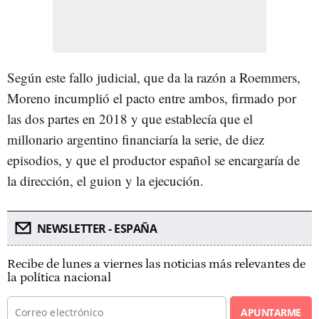
Según este fallo judicial, que da la razón a Roemmers,
Moreno incumplió el pacto entre ambos, firmado por
las dos partes en 2018 y que establecía que el
millonario argentino financiaría la serie, de diez
episodios, y que el productor español se encargaría de
la dirección, el guion y la ejecución.
NEWSLETTER - ESPAÑA
Recibe de lunes a viernes las noticias más relevantes de
la política nacional
APUNTARME