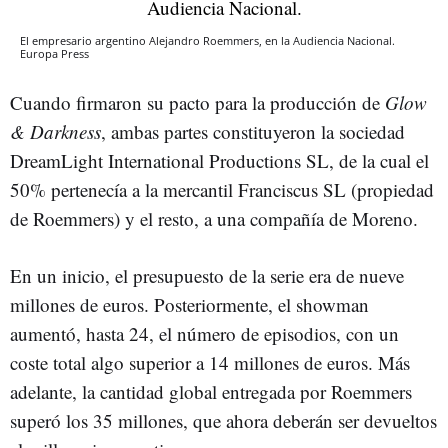
El empresario argentino Alejandro Roemmers, en la Audiencia Nacional.
Europa Press
Cuando firmaron su pacto para la producción de
Glow
& Darkness
, ambas partes constituyeron la sociedad
DreamLight International Productions SL, de la cual el
50% pertenecía a la mercantil Franciscus SL (propiedad
de Roemmers) y el resto, a una compañía de Moreno.
En un inicio, el presupuesto de la serie era de nueve
millones de euros. Posteriormente, el showman
aumentó, hasta 24, el número de episodios, con un
coste total algo superior a 14 millones de euros. Más
adelante, la cantidad global entregada por Roemmers
superó los 35 millones, que ahora deberán ser devueltos