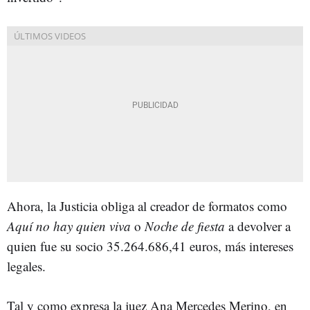
Ahora, la Justicia obliga al creador de formatos como
Aquí no hay quien viva
o
Noche de fiesta
a devolver a
quien fue su socio 35.264.686,41 euros, más intereses
legales.
Tal y como expresa la juez Ana Mercedes Merino, en