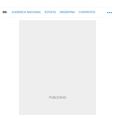
AUDIENCIA NACIONAL
ESTAFAS
ARGENTINA
CONTRATOS
JOSÉ LUIS MORENO