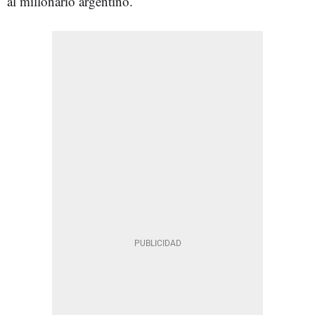
al millonario argentino.