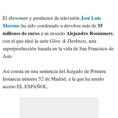
José Luis
El
showman
y productor de televisión
Moreno
35
ha sido condenado a devolver más de
millones de euros
Alejandro Roemmers
a su exsocio
,
con el que ideó la serie
Glow & Darkness
, una
superproducción basada en la vida de San Francisco de
Asís.
Así consta en una sentencia del Juzgado de Primera
Instancia número 52 de Madrid, a la que ha tenido
acceso EL ESPAÑOL.