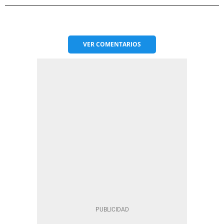
VER
COMENTARIOS