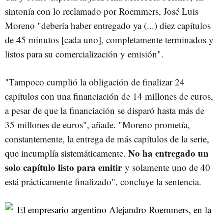
sintonía con lo reclamado por Roemmers, José Luis
Moreno "debería haber entregado ya (...) diez capítulos
de 45 minutos [cada uno], completamente terminados y
listos para su comercialización y emisión".
"Tampoco cumplió la obligación de finalizar 24
capítulos con una financiación de 14 millones de euros,
a pesar de que la financiación se disparó hasta más de
35 millones de euros", añade. "Moreno prometía,
constantemente, la entrega de más capítulos de la serie,
No ha entregado un
que incumplía sistemáticamente.
solo capítulo listo para emitir
y solamente uno de 40
está prácticamente finalizado", concluye la sentencia.