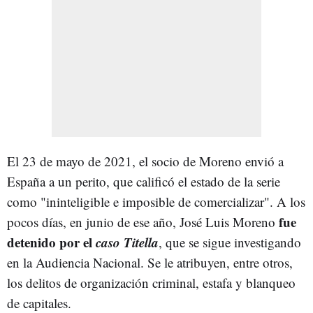
El 23 de mayo de 2021, el socio de Moreno envió a
España a un perito, que calificó el estado de la serie
como "ininteligible e imposible de comercializar". A los
fue
pocos días, en junio de ese año, José Luis Moreno
detenido por el
caso Titella
, que se sigue investigando
en la Audiencia Nacional. Se le atribuyen, entre otros,
los delitos de organización criminal, estafa y blanqueo
de capitales.