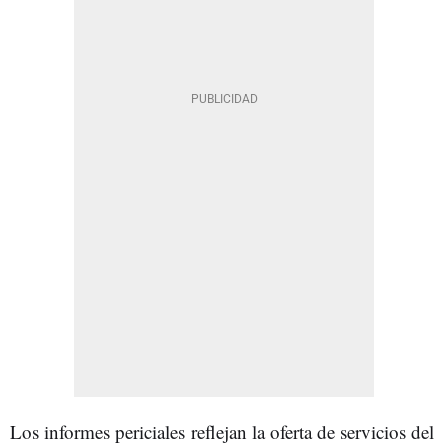
Los informes periciales reflejan la oferta de servicios del