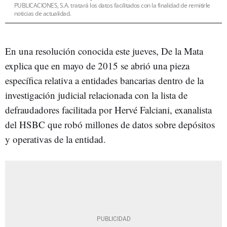
PUBLICACIONES, S.A. tratará los datos facilitados con la finalidad de remitirle
noticias de actualidad.
En una resolución conocida este jueves, De la Mata
explica que en mayo de 2015 se abrió una pieza
específica relativa a entidades bancarias dentro de la
investigación judicial relacionada con la lista de
defraudadores facilitada por Hervé Falciani, exanalista
del HSBC que robó millones de datos sobre depósitos
y operativas de la entidad.