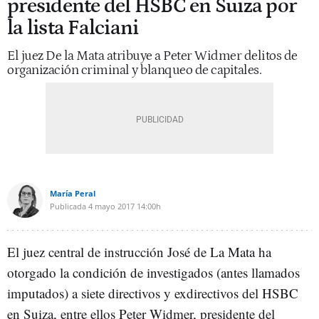
presidente del HSBC en Suiza por
la lista Falciani
El juez De la Mata atribuye a Peter Widmer delitos de
organización criminal y blanqueo de capitales.
María Peral
Publicada
4 mayo 2017
14:00h
El juez central de instrucción José de La Mata ha
otorgado la condición de investigados (antes llamados
imputados) a siete directivos y exdirectivos del HSBC
en Suiza, entre ellos Peter Widmer, presidente del