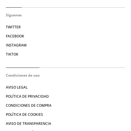
Síguenos
TWITTER
FACEBOOK
INSTAGRAM
TIKTOK
Condiciones de uso
AVISO LEGAL
POLÍTICA DE PRIVACIDAD
CONDICIONES DE COMPRA
POLÍTICA DE COOKIES
AVISO DE TRANSPARENCIA