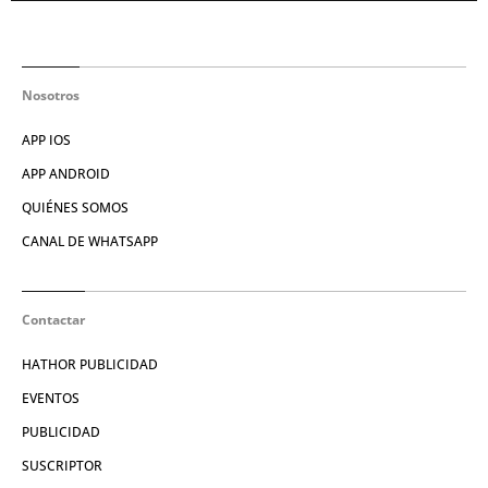
Nosotros
APP IOS
APP ANDROID
QUIÉNES SOMOS
CANAL DE WHATSAPP
Contactar
HATHOR PUBLICIDAD
EVENTOS
PUBLICIDAD
SUSCRIPTOR