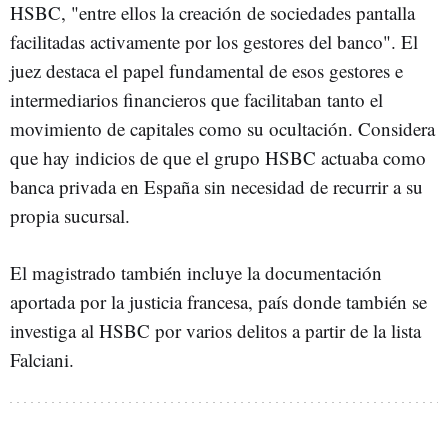
HSBC, "entre ellos la creación de sociedades pantalla
facilitadas activamente por los gestores del banco". El
juez destaca el papel fundamental de esos gestores e
intermediarios financieros que facilitaban tanto el
movimiento de capitales como su ocultación. Considera
que hay indicios de que el grupo HSBC actuaba como
banca privada en España sin necesidad de recurrir a su
propia sucursal.
El magistrado también incluye la documentación
aportada por la justicia francesa, país donde también se
investiga al HSBC por varios delitos a partir de la lista
Falciani.