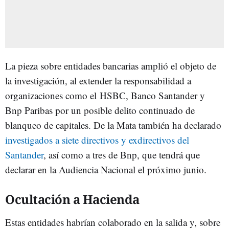
La pieza sobre entidades bancarias amplió el objeto de
la investigación, al extender la responsabilidad a
organizaciones como el HSBC, Banco Santander y
Bnp Paribas por un posible delito continuado de
blanqueo de capitales. De la Mata también ha declarado
investigados a siete directivos y exdirectivos del
Santander
, así como a tres de Bnp, que tendrá que
declarar en la Audiencia Nacional el próximo junio.
Ocultación a Hacienda
Estas entidades habrían colaborado en la salida y, sobre