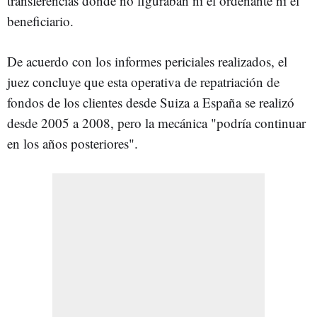
transferencias donde no figuraban ni el ordenante ni el
beneficiario.
De acuerdo con los informes periciales realizados, el
juez concluye que esta operativa de repatriación de
fondos de los clientes desde Suiza a España se realizó
desde 2005 a 2008, pero la mecánica "podría continuar
en los años posteriores".