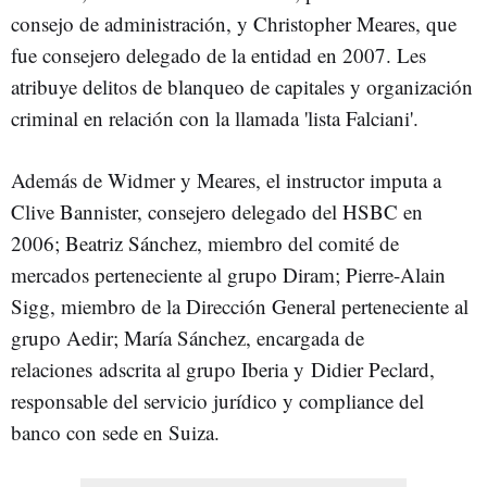
consejo de administración, y Christopher Meares, que
fue consejero delegado de la entidad en 2007. Les
atribuye delitos de blanqueo de capitales y organización
criminal en relación con la llamada 'lista Falciani'.
Además de Widmer y Meares, el instructor imputa a
Clive Bannister, consejero delegado del HSBC en
2006; Beatriz Sánchez, miembro del comité de
mercados perteneciente al grupo Diram; Pierre-Alain
Sigg, miembro de la Dirección General perteneciente al
grupo Aedir; María Sánchez, encargada de
relaciones adscrita al grupo Iberia y Didier Peclard,
responsable del servicio jurídico y compliance del
banco con sede en Suiza.