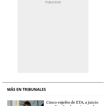
MÁS EN TRIBUNALES
Cinco exjefes de ETA, a juicio