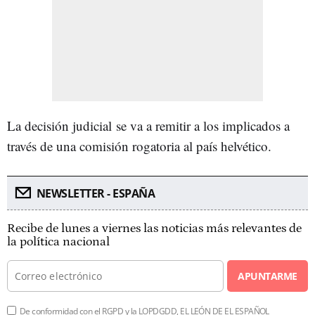
La decisión judicial se va a remitir a los implicados a
través de una comisión rogatoria al país helvético.
NEWSLETTER - ESPAÑA
Recibe de lunes a viernes las noticias más relevantes de
la política nacional
APUNTARME
De conformidad con el RGPD y la LOPDGDD, EL LEÓN DE EL ESPAÑOL