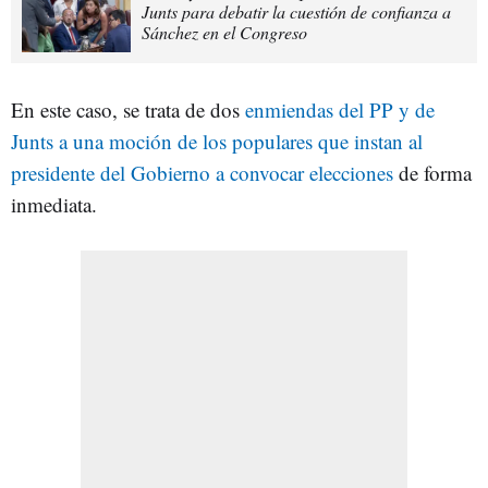
Junts para debatir la cuestión de confianza a
Sánchez en el Congreso
En este caso, se trata de dos
enmiendas del PP y de
Junts a una moción de los populares que instan al
presidente del Gobierno a convocar elecciones
de forma
inmediata.