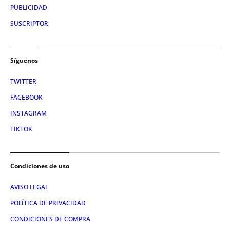
PUBLICIDAD
SUSCRIPTOR
Síguenos
TWITTER
FACEBOOK
INSTAGRAM
TIKTOK
Condiciones de uso
AVISO LEGAL
POLÍTICA DE PRIVACIDAD
CONDICIONES DE COMPRA