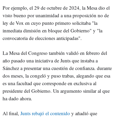
Por ejemplo, el 29 de octubre de 2024, la Mesa dio el
visto bueno por unanimidad a una proposición no de
ley de Vox en cuyo punto primero solicitaba "la
inmediata dimisión en bloque del Gobierno" y "la
convocatoria de elecciones anticipadas".
La Mesa del Congreso también validó en febrero del
año pasado una iniciativa de Junts que instaba a
Sánchez a presentar una cuestión de confianza. durante
dos meses, la congeló y puso trabas, alegando que esa
es una facultad que corresponde en exclusiva al
presidente del Gobierno. Un argumento similar al que
ha dado ahora.
Al final,
Junts rebajó el contenido
y añadió que