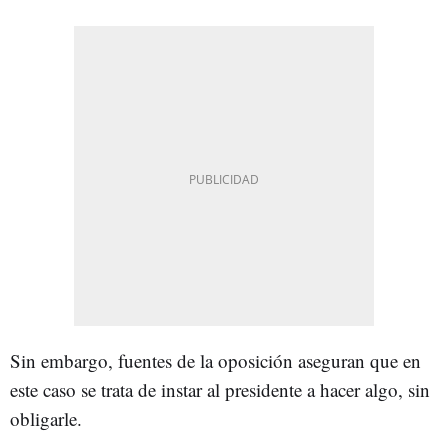
Sin embargo, fuentes de la oposición aseguran que en
este caso se trata de instar al presidente a hacer algo, sin
obligarle.