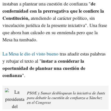
de
instaban a plantear una cuestión de confianza "
conformidad con la prerrogativa que le confiere la
Constitución,
atendiendo al carácter político, sin
vinculación jurídica de la presente iniciativa". Una frase
que ahora han calcado en su enmienda pero que la
Mesa ha tumbado.
La Mesa le dio el visto bueno
tras añadir estas palabras
instar a considerar la
y rebajar el texto al "
oportunidad de plantear una cuestión de
confianza
".
PSOE y Sumar desbloquean la iniciativa de Junts
para debatir la cuestión de confianza a Sánchez
en el Congreso