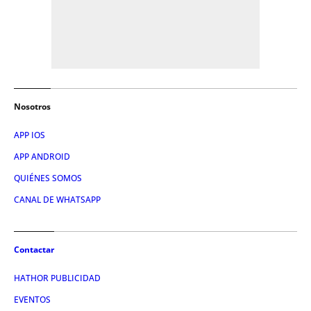
Nosotros
APP IOS
APP ANDROID
QUIÉNES SOMOS
CANAL DE WHATSAPP
Contactar
HATHOR PUBLICIDAD
EVENTOS