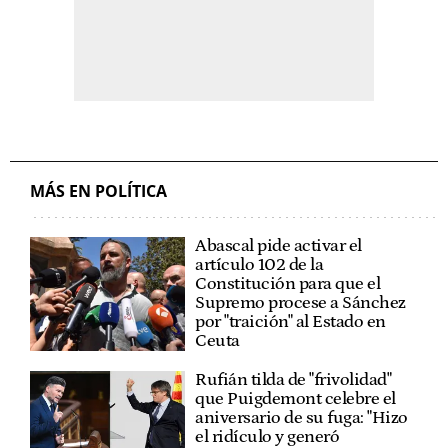
MÁS EN POLÍTICA
Abascal pide activar el
artículo 102 de la
Constitución para que el
Supremo procese a Sánchez
por "traición" al Estado en
Ceuta
Rufián tilda de "frivolidad"
que Puigdemont celebre el
aniversario de su fuga: "Hizo
el ridículo y generó