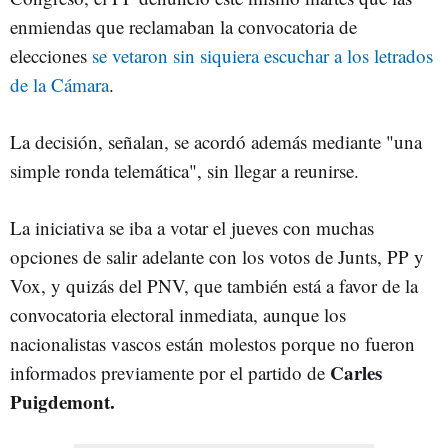
enmiendas que reclamaban la convocatoria de
elecciones
se vetaron sin siquiera escuchar a los letrados
de la Cámara
.
La decisión, señalan, se acordó además mediante "una
simple ronda telemática", sin llegar a reunirse.
La iniciativa se iba a votar el jueves con muchas
opciones de salir adelante con los votos de Junts, PP y
Vox, y quizás del PNV, que también está a favor de la
convocatoria electoral inmediata, aunque los
nacionalistas vascos están molestos porque no fueron
Carles
informados previamente por el partido de
Puigdemont.