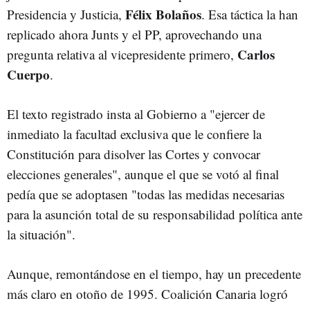
Félix Bolaños
Presidencia y Justicia,
. Esa táctica la han
replicado ahora Junts y el PP, aprovechando una
Carlos
pregunta relativa al vicepresidente primero,
Cuerpo
.
El texto registrado insta al Gobierno a "ejercer de
inmediato la facultad exclusiva que le confiere la
Constitución para disolver las Cortes y convocar
elecciones generales", aunque el que se votó al final
pedía que se adoptasen "todas las medidas necesarias
para la asunción total de su responsabilidad política ante
la situación".
Aunque, remontándose en el tiempo, hay un precedente
más claro en otoño de 1995. Coalición Canaria logró