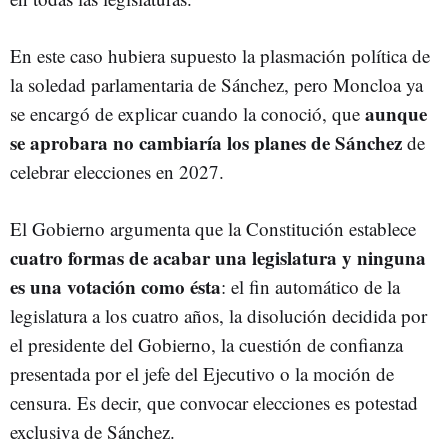
En este caso hubiera supuesto la plasmación política de
la soledad parlamentaria de Sánchez, pero Moncloa ya
aunque
se encargó de explicar cuando la conoció, que
se aprobara no cambiaría los planes de Sánchez
de
celebrar elecciones en 2027.
El Gobierno argumenta que la Constitución establece
cuatro formas de acabar una legislatura y ninguna
es una votación como ésta
: el fin automático de la
legislatura a los cuatro años, la disolución decidida por
el presidente del Gobierno, la cuestión de confianza
presentada por el jefe del Ejecutivo o la moción de
censura. Es decir, que convocar elecciones es potestad
exclusiva de Sánchez.