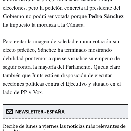
elecciones, pero la petición concreta al presidente del
Pedro Sánchez
Gobierno no podrá ser votada porque
ha impuesto la mordaza a la Cámara.
Para evitar la imagen de soledad en una votación sin
efecto práctico, Sánchez ha terminado mostrando
debilidad por temor a que se visualice su empeño de
seguir contra la mayoría del Parlamento. Queda claro
también que Junts está en disposición de ejecutar
accciones políticas contra el Ejecutivo y situado en el
lado de PP y Vox.
NEWSLETTER - ESPAÑA
Recibe de lunes a viernes las noticias más relevantes de