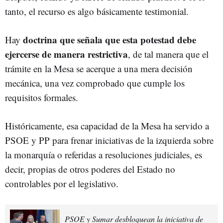
tanto, el recurso es algo básicamente testimonial.
doctrina que señala que esta potestad debe
Hay
ejercerse de manera restrictiva
, de tal manera que el
trámite en la Mesa se acerque a una mera decisión
mecánica, una vez comprobado que cumple los
requisitos formales.
Históricamente, esa capacidad de la Mesa ha servido a
PSOE y PP para frenar iniciativas de la izquierda sobre
la monarquía o referidas a resoluciones judiciales, es
decir, propias de otros poderes del Estado no
controlables por el legislativo.
PSOE y Sumar desbloquean la iniciativa de