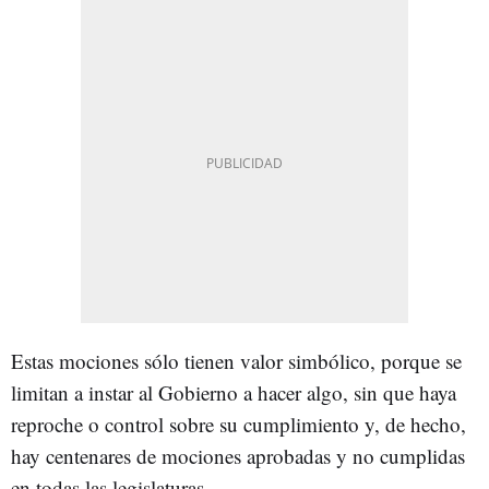
Estas mociones sólo tienen valor simbólico, porque se
limitan a instar al Gobierno a hacer algo, sin que haya
reproche o control sobre su cumplimiento y, de hecho,
hay centenares de mociones aprobadas y no cumplidas
en todas las legislaturas.