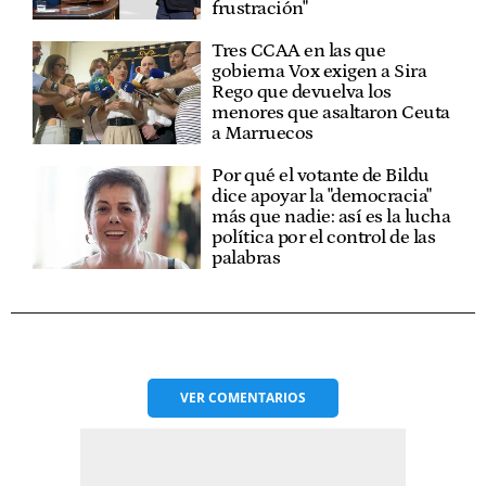
frustración"
Tres CCAA en las que
gobierna Vox exigen a Sira
Rego que devuelva los
menores que asaltaron Ceuta
a Marruecos
Por qué el votante de Bildu
dice apoyar la "democracia"
más que nadie: así es la lucha
política por el control de las
palabras
VER
COMENTARIOS