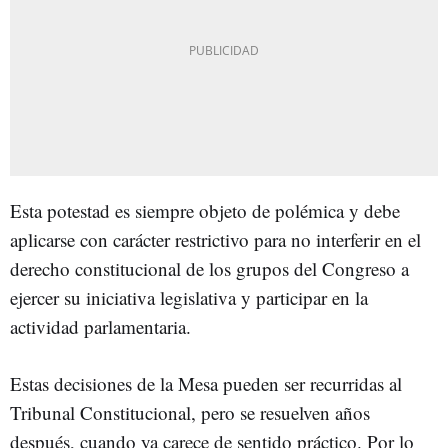
Esta potestad es siempre objeto de polémica y debe
aplicarse con carácter restrictivo para no interferir en el
derecho constitucional de los grupos del Congreso a
ejercer su iniciativa legislativa y participar en la
actividad parlamentaria.
Estas decisiones de la Mesa pueden ser recurridas al
Tribunal Constitucional, pero se resuelven años
después, cuando ya carece de sentido práctico. Por lo