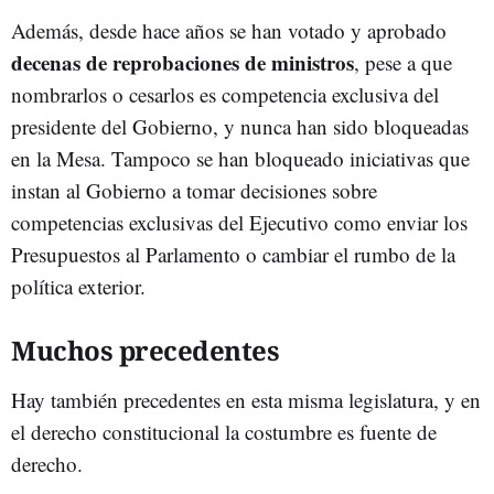
Además, desde hace años se han votado y aprobado
decenas de reprobaciones de ministros
, pese a que
nombrarlos o cesarlos es competencia exclusiva del
presidente del Gobierno, y nunca han sido bloqueadas
en la Mesa. Tampoco se han bloqueado iniciativas que
instan al Gobierno a tomar decisiones sobre
competencias exclusivas del Ejecutivo como enviar los
Presupuestos al Parlamento o cambiar el rumbo de la
política exterior.
Muchos precedentes
Hay también precedentes en esta misma legislatura, y en
el derecho constitucional la costumbre es fuente de
derecho.