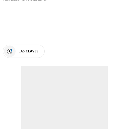
LAS CLAVES