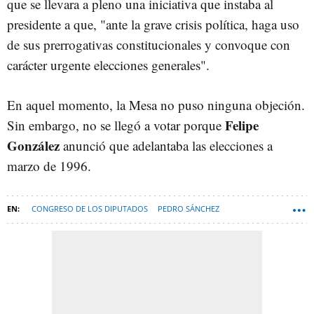
que se llevara a pleno una iniciativa que instaba al
presidente a que, "ante la grave crisis política, haga uso
de sus prerrogativas constitucionales y convoque con
carácter urgente elecciones generales".
En aquel momento, la Mesa no puso ninguna objeción.
Felipe
Sin embargo, no se llegó a votar porque
González
anunció que adelantaba las elecciones a
marzo de 1996.
CONGRESO DE LOS DIPUTADOS
PEDRO SÁNCHEZ
CARLES PUIGDEMONT
FRANCINA ARMENGOL