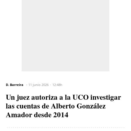
D. Barreira
11 junio 2026
12:48h
Un juez autoriza a la UCO investigar
las cuentas de Alberto González
Amador desde 2014