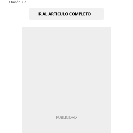
Chacón
ICAL
IR AL ARTICULO COMPLETO