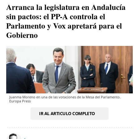
Arranca la legislatura en Andalucía
sin pactos: el PP-A controla el
Parlamento y Vox apretará para el
Gobierno
Juanma Moreno en una de las votaciones de la Mesa del Parlamento.
Europa Press
IR AL ARTICULO COMPLETO