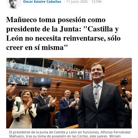
Óscar Estaire Cabañas
11 junio 2026
12:54h
Mañueco toma posesión como
presidente de la Junta: "Castilla y
León no necesita reinventarse, sólo
creer en sí misma"
El presidente de la Junta de Castilla y León en funciones, Alfonso Fernández
Mañueco, tras su toma de posesión en las Cortes, este jueves
Miriam