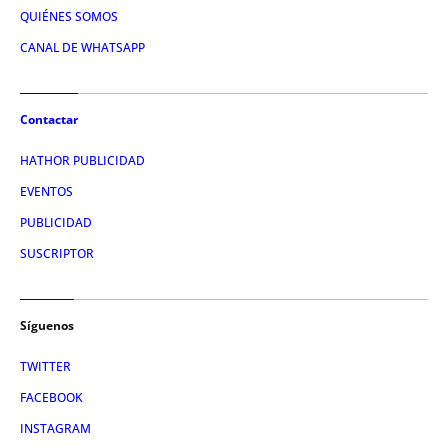
QUIÉNES SOMOS
CANAL DE WHATSAPP
Contactar
HATHOR PUBLICIDAD
EVENTOS
PUBLICIDAD
SUSCRIPTOR
Síguenos
TWITTER
FACEBOOK
INSTAGRAM