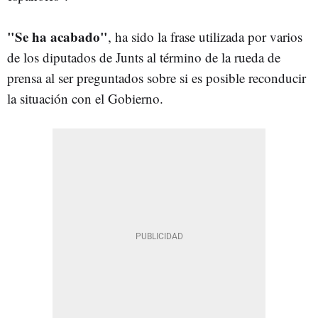
"Se ha acabado"
, ha sido la frase utilizada por varios
de los diputados de Junts al término de la rueda de
prensa al ser preguntados sobre si es posible reconducir
la situación con el Gobierno.