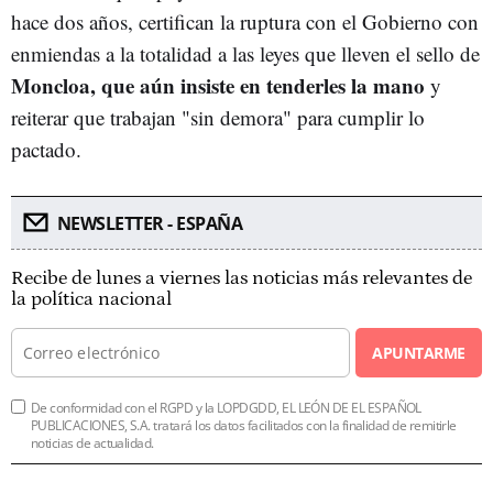
hace dos años, certifican la ruptura con el Gobierno con
enmiendas a la totalidad a las leyes que lleven el sello de
Moncloa, que aún insiste en tenderles la mano
y
reiterar que trabajan "sin demora" para cumplir lo
pactado.
NEWSLETTER - ESPAÑA
Recibe de lunes a viernes las noticias más relevantes de
la política nacional
APUNTARME
De conformidad con el RGPD y la LOPDGDD, EL LEÓN DE EL ESPAÑOL
PUBLICACIONES, S.A. tratará los datos facilitados con la finalidad de remitirle
noticias de actualidad.