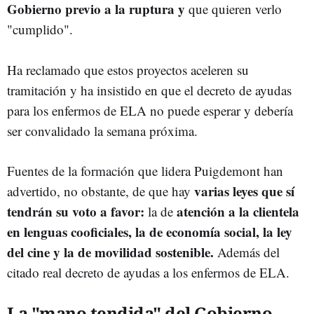
Gobierno previo a la ruptura y
que quieren verlo
"cumplido".
Ha reclamado que estos proyectos aceleren su
tramitación y ha insistido en que el decreto de ayudas
para los enfermos de ELA no puede esperar y debería
ser convalidado la semana próxima.
Fuentes de la formación que lidera Puigdemont han
varias leyes que sí
advertido, no obstante, de que hay
tendrán su voto a favor:
atención a la clientela
la de
en lenguas cooficiales, la de economía social, la ley
del cine y la de movilidad sostenible.
Además del
citado real decreto de ayudas a los enfermos de ELA.
La "mano tendida" del Gobierno