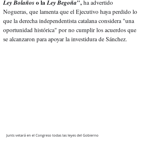
Ley Bolaños
o la
Ley Begoña
",
ha advertido
Nogueras, que lamenta que el Ejecutivo haya perdido lo
que la derecha independentista catalana considera "una
oportunidad histórica" por no cumplir los acuerdos que
se alcanzaron para apoyar la investidura de Sánchez.
Junts vetará en el Congreso todas las leyes del Gobierno