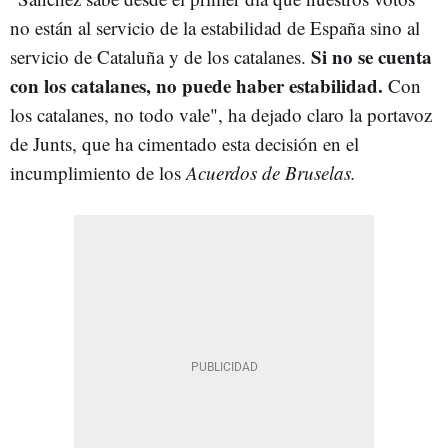
no están al servicio de la estabilidad de España sino al
Si no se cuenta
servicio de Cataluña y de los catalanes.
con los catalanes, no puede haber estabilidad.
Con
los catalanes, no todo vale", ha dejado claro la portavoz
de Junts, que ha cimentado esta decisión en el
incumplimiento de los
Acuerdos de Bruselas.