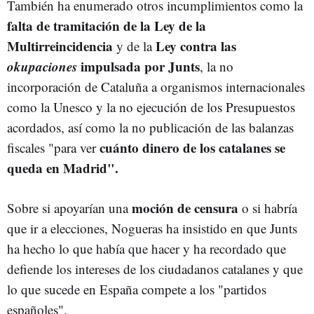
También ha enumerado otros incumplimientos como la
falta de tramitación de la Ley de la
Multirreincidencia
Ley contra las
y de la
okupaciones
impulsada por Junts
, la no
incorporación de Cataluña a organismos internacionales
como la Unesco y la no ejecución de los Presupuestos
acordados, así como la no publicación de las balanzas
cuánto dinero de los catalanes se
fiscales "para ver
queda en Madrid".
moción de censura
Sobre si apoyarían una
o si habría
que ir a elecciones, Nogueras ha insistido en que Junts
ha hecho lo que había que hacer y ha recordado que
defiende los intereses de los ciudadanos catalanes y que
lo que sucede en España compete a los "partidos
españoles".