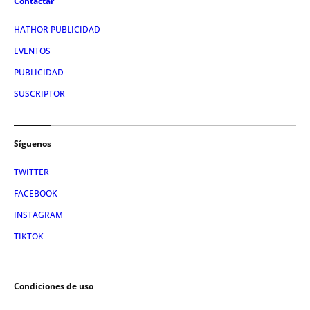
Contactar
HATHOR PUBLICIDAD
EVENTOS
PUBLICIDAD
SUSCRIPTOR
Síguenos
TWITTER
FACEBOOK
INSTAGRAM
TIKTOK
Condiciones de uso