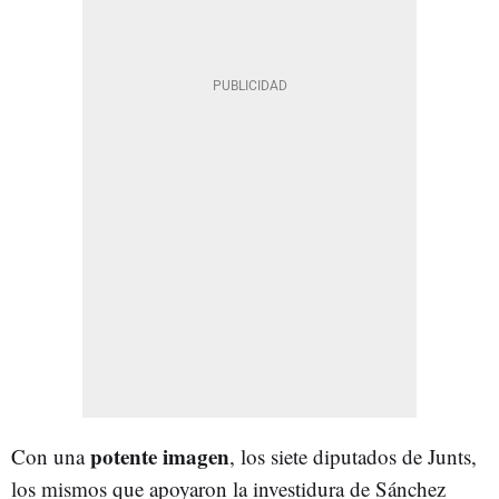
potente imagen
Con una
, los siete diputados de Junts,
los mismos que apoyaron la investidura de Sánchez