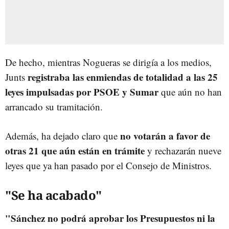
De hecho, mientras Nogueras se dirigía a los medios,
registraba las enmiendas de totalidad a las 25
Junts
leyes impulsadas por PSOE y Sumar
que aún no han
arrancado su tramitación.
no votarán a favor de
Además, ha dejado claro que
otras 21 que aún están en trámite
y rechazarán nueve
leyes que ya han pasado por el Consejo de Ministros.
"Se ha acabado"
"Sánchez no podrá aprobar los Presupuestos ni la