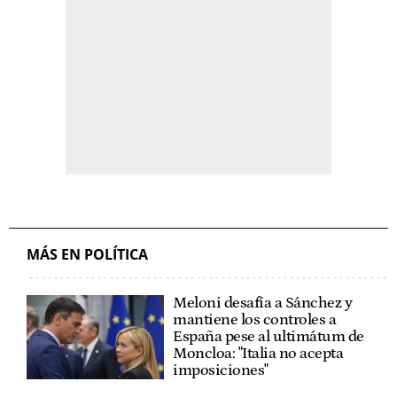
MÁS EN POLÍTICA
Meloni desafía a Sánchez y
mantiene los controles a
España pese al ultimátum de
Moncloa: "Italia no acepta
imposiciones"