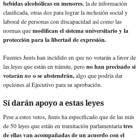
bebidas alcohólicas en menores
, la de información
clasificada, otras dos para lograr la inclusión social y
laboral de personas con discapacidad así como las
modifican el sistema universitario y la
normas que
protección para la libertad de expresión.
Fuentes Junts han incidido en que no votarán a favor de
no han precisado si
las leyes que están en trámite, pero
votarán
no
o se abstendrán,
algo que podría dar
opciones al Ejecutivo para su aprobación.
Sí darán apoyo a estas leyes
Pese a estos vetos, Junts ha especificado que de las más
tres
de 50 leyes que están en tramitación parlamentaria
de ellas van acompañadas de un acuerdo con el