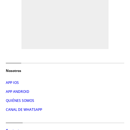
Nosotros
APP IOS
APP ANDROID
QUIÉNES SOMOS
CANAL DE WHATSAPP