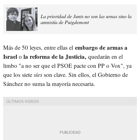
La prioridad de Junts no son las urnas sino la
amnistía de Puigdemont
embargo de armas a
Más de 50 leyes, entre ellas el
Israel
la reforma de la Justicia,
o
quedarán en el
limbo "a no ser que el PSOE pacte con PP o Vox", ya
que los siete
síes
son clave. Sin ellos, el Gobierno de
Sánchez no suma la mayoría necesaria.