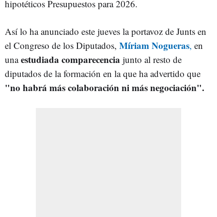
hipotéticos Presupuestos para 2026.
Así lo ha anunciado este jueves la portavoz de Junts en
Míriam Nogueras
el Congreso de los Diputados,
,
en
estudiada comparecencia
una
junto al resto de
diputados de la formación en la que ha advertido que
"no habrá más colaboración ni más negociación".