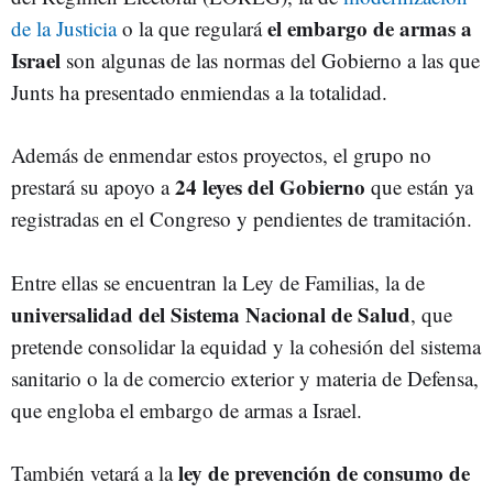
el embargo de armas a
de la Justicia
o la que regulará
Israel
son algunas de las normas del Gobierno a las que
Junts ha presentado enmiendas a la totalidad.
Además de enmendar estos proyectos, el grupo no
24 leyes del Gobierno
prestará su apoyo a
que están ya
registradas en el Congreso y pendientes de tramitación.
Entre ellas se encuentran la Ley de Familias, la de
universalidad del Sistema Nacional de Salud
, que
pretende consolidar la equidad y la cohesión del sistema
sanitario o la de comercio exterior y materia de Defensa,
que engloba el embargo de armas a Israel.
ley de prevención de consumo de
También vetará a la