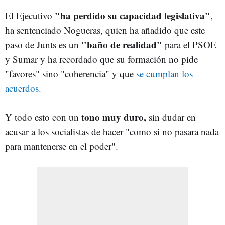
"ha perdido su capacidad legislativa"
El Ejecutivo
,
ha sentenciado Nogueras, quien ha añadido que este
"baño de realidad"
paso de Junts es un
para el PSOE
y Sumar y ha recordado que su formación no pide
"favores" sino "coherencia" y que
se cumplan los
acuerdos.
tono muy duro,
Y todo esto con un
sin dudar en
acusar a los socialistas de hacer "como si no pasara nada
para mantenerse en el poder".