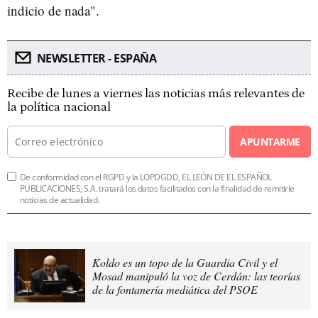
indicio de nada".
NEWSLETTER - ESPAÑA
Recibe de lunes a viernes las noticias más relevantes de
la política nacional
APUNTARME
De conformidad con el RGPD y la LOPDGDD, EL LEÓN DE EL ESPAÑOL
PUBLICACIONES, S.A. tratará los datos facilitados con la finalidad de remitirle
noticias de actualidad.
Koldo es un topo de la Guardia Civil y el
Mosad manipuló la voz de Cerdán: las teorías
de la fontanería mediática del PSOE