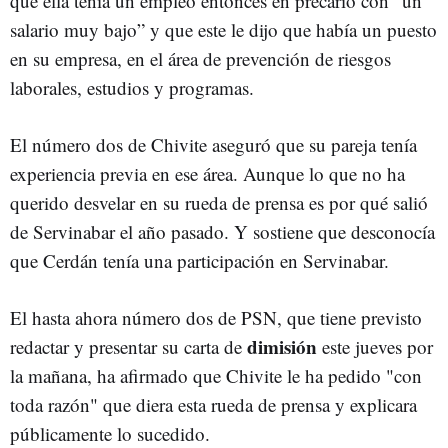
que ella tenía un empleo entonces en precario con “un
salario muy bajo” y que este le dijo que había un puesto
en su empresa, en el área de prevención de riesgos
laborales, estudios y programas.
El número dos de Chivite aseguró que su pareja tenía
experiencia previa en ese área. Aunque lo que no ha
querido desvelar en su rueda de prensa es por qué salió
de Servinabar el año pasado. Y sostiene que desconocía
que Cerdán tenía una participación en Servinabar.
El hasta ahora número dos de PSN, que tiene previsto
dimisión
redactar y presentar su carta de
este jueves por
la mañana, ha afirmado que Chivite le ha pedido "con
toda razón" que diera esta rueda de prensa y explicara
públicamente lo sucedido.