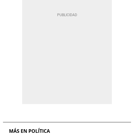
MÁS EN POLÍTICA