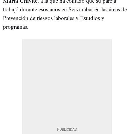
María Chivite
, a la que ha contado que su pareja
trabajó durante esos años en Servinabar en las áreas de
Prevención de riesgos laborales y Estudios y
programas.