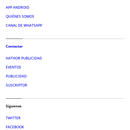
APP ANDROID
QUIÉNES SOMOS
CANAL DE WHATSAPP
Contactar
HATHOR PUBLICIDAD
EVENTOS
PUBLICIDAD
SUSCRIPTOR
Síguenos
TWITTER
FACEBOOK