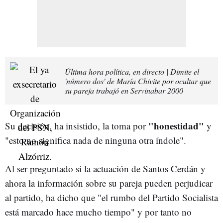
Última hora política, en directo | Dimite el
'número dos' de María Chivite por ocultar que
su pareja trabajó en Servinabar 2000
"honestidad"
Su decisión, ha insistido, la toma por
y
"esto no significa nada de ninguna otra índole".
Al ser preguntado si la actuación de Santos Cerdán y
ahora la información sobre su pareja pueden perjudicar
al partido, ha dicho que "el rumbo del Partido Socialista
está marcado hace mucho tiempo" y por tanto no