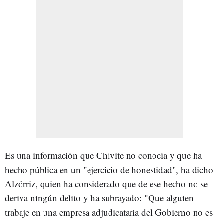
Es una información que Chivite no conocía y que ha
hecho pública en un "ejercicio de honestidad", ha dicho
Alzórriz, quien ha considerado que de ese hecho no se
deriva ningún delito y ha subrayado: "Que alguien
trabaje en una empresa adjudicataria del Gobierno no es