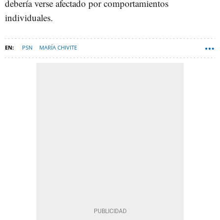
debería verse afectado por comportamientos
individuales.
PSN
MARÍA CHIVITE