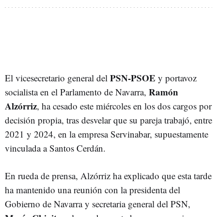
PSN-PSOE
El vicesecretario general del
y portavoz
Ramón
socialista en el Parlamento de Navarra,
Alzórriz
, ha cesado este miércoles en los dos cargos por
decisión propia, tras desvelar que su pareja trabajó, entre
2021 y 2024, en la empresa Servinabar, supuestamente
vinculada a Santos Cerdán.
En rueda de prensa, Alzórriz ha explicado que esta tarde
ha mantenido una reunión con la presidenta del
Gobierno de Navarra y secretaria general del PSN,