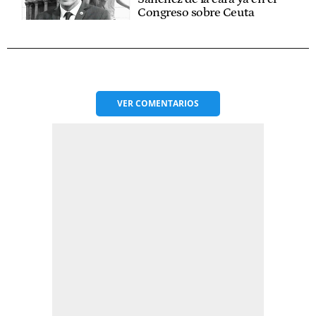
Congreso sobre Ceuta
VER
COMENTARIOS