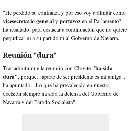
"He perdido su confianza y por eso voy a dimitir como
vicesecretario general
portavoz
y
en el Parlamento",
ha resaltado, para destacar a continuación que no quiere
perjudicar ni a su partido ni al Gobierno de Navarra.
Reunión "dura"
"ha sido
Tras admitir que la reunión con Chivite
dura"
, porque, "aparte de ser presidenta es mi amiga",
ha apuntado: "Lo que ha prevalecido en nuestra
decisión siempre ha sido la defensa del Gobierno de
Navarra y del Partido Socialista".