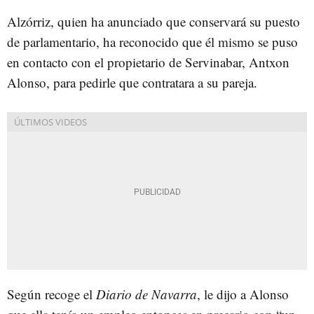
Alzórriz, quien ha anunciado que conservará su puesto
de parlamentario, ha reconocido que él mismo se puso
en contacto con el propietario de Servinabar, Antxon
Alonso, para pedirle que contratara a su pareja.
Según recoge el
Diario de Navarra
, le dijo a Alonso