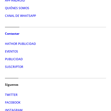
APP ANDROID
QUIÉNES SOMOS
CANAL DE WHATSAPP
Contactar
HATHOR PUBLICIDAD
EVENTOS
PUBLICIDAD
SUSCRIPTOR
Síguenos
TWITTER
FACEBOOK
INSTAGRAM