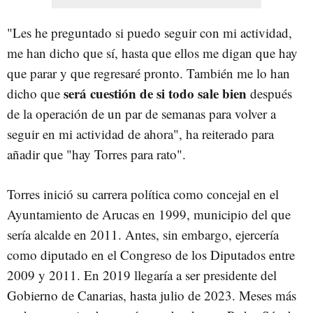
"Les he preguntado si puedo seguir con mi actividad,
me han dicho que sí, hasta que ellos me digan que hay
que parar y que regresaré pronto. También me lo han
será cuestión de si todo sale bien
dicho que
después
de la operación de un par de semanas para volver a
seguir en mi actividad de ahora", ha reiterado para
añadir que "hay Torres para rato".
Torres inició su carrera política como concejal en el
Ayuntamiento de Arucas en 1999, municipio del que
sería alcalde en 2011. Antes, sin embargo, ejercería
como diputado en el Congreso de los Diputados entre
2009 y 2011. En 2019 llegaría a ser presidente del
Gobierno de Canarias, hasta julio de 2023. Meses más