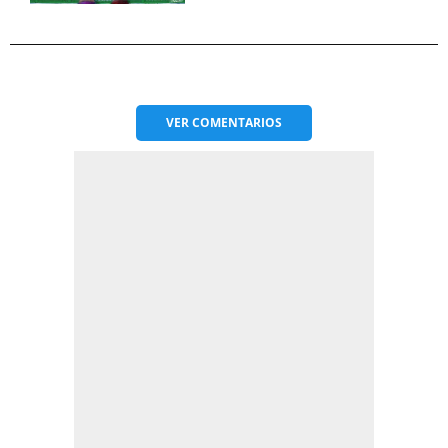
VER
COMENTARIOS