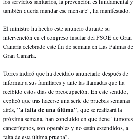
los servicios sanitarios, la prevención es fundamental y
también quería mandar ese mensaje", ha manifestado.
El ministro ha hecho este anuncio durante su
intervención en el congreso insular del PSOE de Gran
Canaria celebrado este fin de semana en Las Palmas de
Gran Canaria.
Torres indicó que ha decidido anunciarlo después de
informar a sus familiares y ante las llamadas que ha
recibido estos días de preocupación. En este sentido,
explicó que tras hacerse una serie de pruebas semanas
"a falta de una última"
atrás,
, que se realizará la
próxima semana, han concluido en que tiene "tumores
cancerígenos, son operables y no están extendidos, a
falta de esta última prueba".