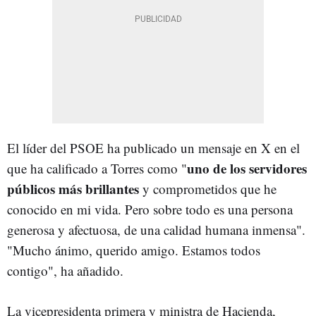
El líder del PSOE ha publicado un mensaje en X en el
uno de los servidores
que ha calificado a Torres como "
públicos más brillantes
y comprometidos que he
conocido en mi vida. Pero sobre todo es una persona
generosa y afectuosa, de una calidad humana inmensa".
"Mucho ánimo, querido amigo. Estamos todos
contigo", ha añadido.
La vicepresidenta primera y ministra de Hacienda,