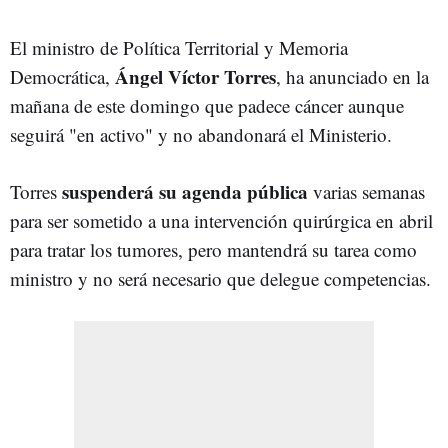
El ministro de Política Territorial y Memoria
Ángel Víctor Torres
Democrática,
, ha anunciado en la
mañana de este domingo que padece cáncer aunque
seguirá "en activo" y no abandonará el Ministerio.
suspenderá su agenda pública
Torres
varias semanas
para ser sometido a una intervención quirúrgica en abril
para tratar los tumores, pero mantendrá su tarea como
ministro y no será necesario que delegue competencias.