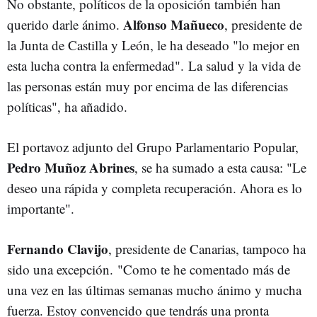
No obstante, políticos de la oposición también han
Alfonso Mañueco
querido darle ánimo.
, presidente de
la Junta de Castilla y León, le ha deseado "lo mejor en
esta lucha contra la enfermedad". La salud y la vida de
las personas están muy por encima de las diferencias
políticas", ha añadido.
El portavoz adjunto del Grupo Parlamentario Popular,
Pedro Muñoz Abrines
, se ha sumado a esta causa: "Le
deseo una rápida y completa recuperación. Ahora es lo
importante".
Fernando Clavijo
, presidente de Canarias, tampoco ha
sido una excepción. "Como te he comentado más de
una vez en las últimas semanas mucho ánimo y mucha
fuerza. Estoy convencido que tendrás una pronta