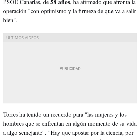
58 años
PSOE Canarias, de
, ha afirmado que afronta la
operación "con optimismo y la firmeza de que va a salir
bien".
Torres ha tenido un recuerdo para "las mujeres y los
hombres que se enfrentan en algún momento de su vida
a algo semejante". "Hay que apostar por la ciencia, por