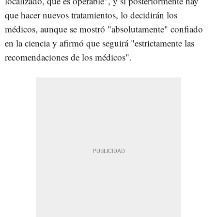
localizado, que es operable", y si posteriormente hay
que hacer nuevos tratamientos, lo decidirán los
médicos, aunque se mostró "absolutamente" confiado
en la ciencia y afirmó que seguirá "estrictamente las
recomendaciones de los médicos".