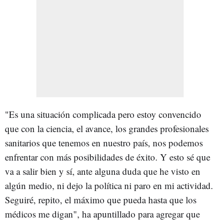
"Es una situación complicada pero estoy convencido
que con la ciencia, el avance, los grandes profesionales
sanitarios que tenemos en nuestro país, nos podemos
enfrentar con más posibilidades de éxito. Y esto sé que
va a salir bien y sí, ante alguna duda que he visto en
algún medio, ni dejo la política ni paro en mi actividad.
Seguiré, repito, el máximo que pueda hasta que los
médicos me digan", ha apuntillado para agregar que