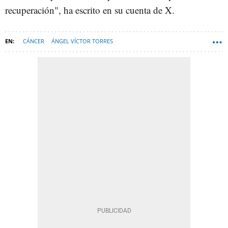
recuperación", ha escrito en su cuenta de X.
CÁNCER
ÁNGEL VÍCTOR TORRES