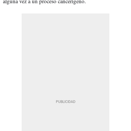
alguna vez a un proceso cancerígeno.