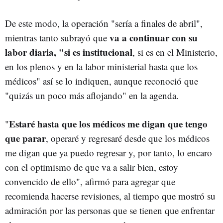
De este modo, la operación "sería a finales de abril",
va a continuar con su
mientras tanto subrayó que
labor diaria, "si es institucional
, si es en el Ministerio,
en los plenos y en la labor ministerial hasta que los
médicos" así se lo indiquen, aunque reconoció que
"quizás un poco más aflojando" en la agenda.
Estaré hasta que los médicos me digan que tengo
"
que parar
, operaré y regresaré desde que los médicos
me digan que ya puedo regresar y, por tanto, lo encaro
con el optimismo de que va a salir bien, estoy
convencido de ello", afirmó para agregar que
recomienda hacerse revisiones, al tiempo que mostró su
admiración por las personas que se tienen que enfrentar