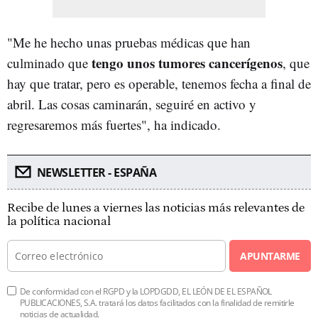
"Me he hecho unas pruebas médicas que han
tengo unos tumores cancerígenos
culminado que
, que
hay que tratar, pero es operable, tenemos fecha a final de
abril. Las cosas caminarán, seguiré en activo y
regresaremos más fuertes", ha indicado.
NEWSLETTER - ESPAÑA
Recibe de lunes a viernes las noticias más relevantes de
la política nacional
APUNTARME
De conformidad con el RGPD y la LOPDGDD, EL LEÓN DE EL ESPAÑOL
PUBLICACIONES, S.A. tratará los datos facilitados con la finalidad de remitirle
noticias de actualidad.