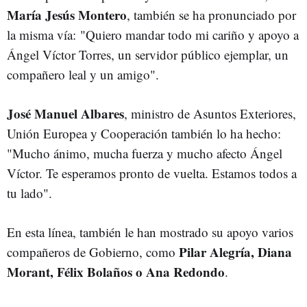
María Jesús Montero
, también se ha pronunciado por
la misma vía: "Quiero mandar todo mi cariño y apoyo a
Ángel Víctor Torres, un servidor público ejemplar, un
compañero leal y un amigo".
José Manuel Albares
, ministro de Asuntos Exteriores,
Unión Europea y Cooperación también lo ha hecho:
"Mucho ánimo, mucha fuerza y mucho afecto Ángel
Víctor. Te esperamos pronto de vuelta. Estamos todos a
tu lado".
En esta línea, también le han mostrado su apoyo varios
Pilar Alegría, Diana
compañeros de Gobierno, como
Morant, Félix Bolaños o Ana Redondo
.