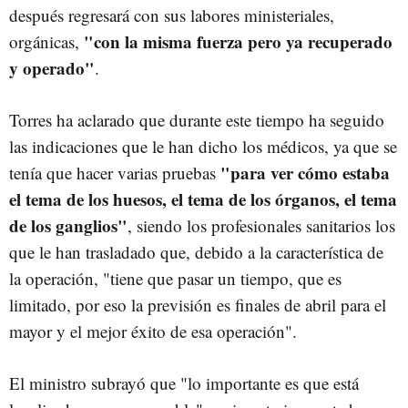
después regresará con sus labores ministeriales,
"con la misma fuerza pero ya recuperado
orgánicas,
y operado"
.
Torres ha aclarado que durante este tiempo ha seguido
las indicaciones que le han dicho los médicos, ya que se
"para ver cómo estaba
tenía que hacer varias pruebas
el tema de los huesos, el tema de los órganos, el tema
de los ganglios"
, siendo los profesionales sanitarios los
que le han trasladado que, debido a la característica de
la operación, "tiene que pasar un tiempo, que es
limitado, por eso la previsión es finales de abril para el
mayor y el mejor éxito de esa operación".
El ministro subrayó que "lo importante es que está