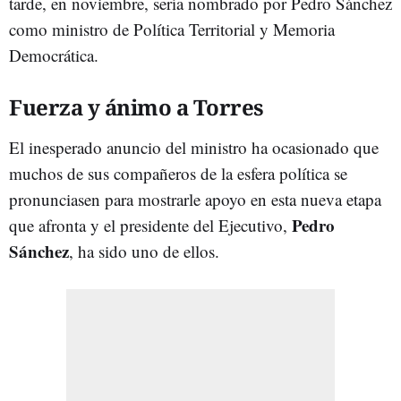
tarde, en noviembre, sería nombrado por Pedro Sánchez
como ministro de Política Territorial y Memoria
Democrática.
Fuerza y ánimo a Torres
El inesperado anuncio del ministro ha ocasionado que
muchos de sus compañeros de la esfera política se
pronunciasen para mostrarle apoyo en esta nueva etapa
Pedro
que afronta y el presidente del Ejecutivo,
Sánchez
, ha sido uno de ellos.