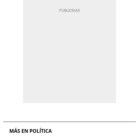
MÁS EN POLÍTICA