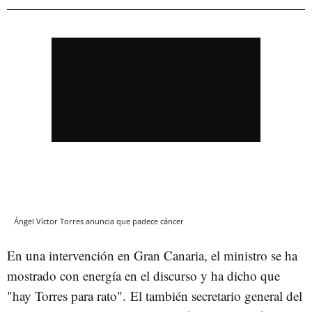
Ángel Víctor Torres anuncia que padece cáncer
En una intervención en Gran Canaria, el ministro se ha
mostrado con energía en el discurso y ha dicho que
"hay Torres para rato". El también secretario general del