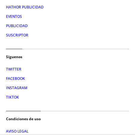
HATHOR PUBLICIDAD
EVENTOS
PUBLICIDAD
SUSCRIPTOR
Síguenos
TWITTER
FACEBOOK
INSTAGRAM
TIKTOK
Condiciones de uso
AVISO LEGAL