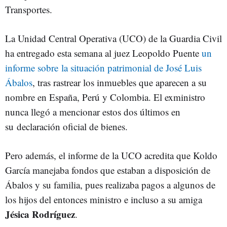
Transportes.
La Unidad Central Operativa (UCO) de la Guardia Civil
ha entregado esta semana al juez Leopoldo Puente
un
informe sobre la situación patrimonial de José Luis
Ábalos
, tras rastrear los inmuebles que aparecen a su
nombre en España, Perú y Colombia. El exministro
nunca llegó a mencionar estos dos últimos en
su declaración oficial de bienes.
Pero además, el informe de la UCO acredita que Koldo
García manejaba fondos que estaban a disposición de
Ábalos y su familia, pues realizaba pagos a algunos de
los hijos del entonces ministro e incluso a su amiga
Jésica Rodríguez
.