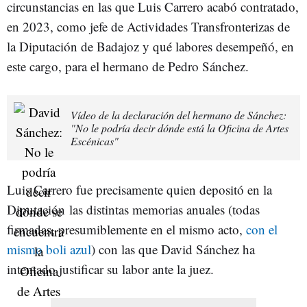
circunstancias en las que Luis Carrero acabó contratado,
en 2023, como jefe de Actividades Transfronterizas de
la Diputación de Badajoz y qué labores desempeñó, en
este cargo, para el hermano de Pedro Sánchez.
Vídeo de la declaración del hermano de Sánchez:
"No le podría decir dónde está la Oficina de Artes
Escénicas"
Luis Carrero fue precisamente quien depositó en la
Diputación las distintas memorias anuales (todas
firmadas, presumiblemente en el mismo acto,
con el
mismo boli azul
) con las que David Sánchez ha
intentado justificar su labor ante la juez.