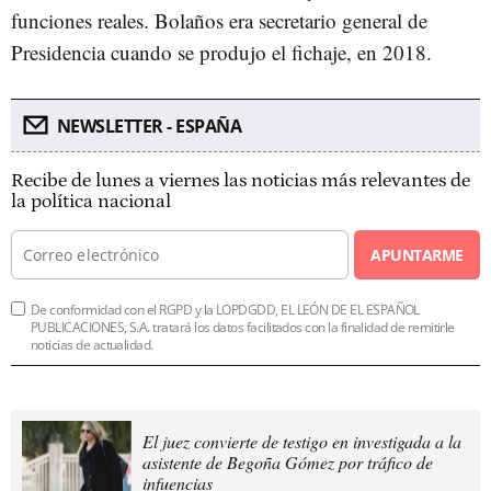
funciones reales. Bolaños era secretario general de
Presidencia cuando se produjo el fichaje, en 2018.
NEWSLETTER - ESPAÑA
Recibe de lunes a viernes las noticias más relevantes de
la política nacional
APUNTARME
De conformidad con el RGPD y la LOPDGDD, EL LEÓN DE EL ESPAÑOL
PUBLICACIONES, S.A. tratará los datos facilitados con la finalidad de remitirle
noticias de actualidad.
El juez convierte de testigo en investigada a la
asistente de Begoña Gómez por tráfico de
infuencias