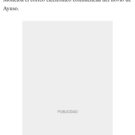
Ayuso.