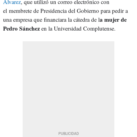
Álvarez
, que utilizó un correo electrónico con
el membrete de Presidencia del Gobierno para pedir a
a mujer de
una empresa que financiara la cátedra de l
Pedro Sánchez
en la Universidad Complutense.