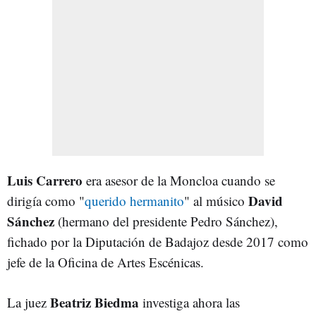
Luis Carrero
era asesor de la Moncloa cuando se
David
dirigía como "
querido hermanito
" al músico
Sánchez
(hermano del presidente Pedro Sánchez),
fichado por la Diputación de Badajoz desde 2017 como
jefe de la Oficina de Artes Escénicas.
Beatriz Biedma
La juez
investiga ahora las