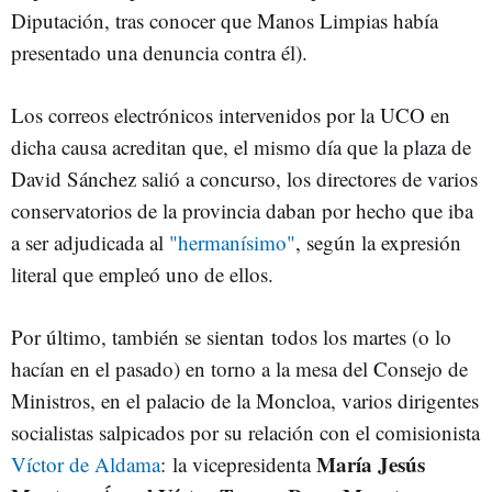
Diputación, tras conocer que Manos Limpias había
presentado una denuncia contra él).
Los correos electrónicos intervenidos por la UCO en
dicha causa acreditan que, el mismo día que la plaza de
David Sánchez salió a concurso, los directores de varios
conservatorios de la provincia daban por hecho que iba
a ser adjudicada al
"hermanísimo"
, según la expresión
literal que empleó uno de ellos.
Por último, también se sientan todos los martes (o lo
hacían en el pasado) en torno a la mesa del Consejo de
Ministros, en el palacio de la Moncloa, varios dirigentes
socialistas salpicados por su relación con el comisionista
María Jesús
Víctor de Aldama
: la vicepresidenta