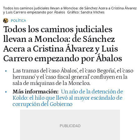
Todos los caminos judiciales llevan a Moncloa: de Sánchez Acera a Cristina Álvarez
y Luis Carrero empezando por Ábalos
Gráfico: Sandra Vilches
POLÍTICA
Todos los caminos judiciales
llevan a Moncloa: de Sánchez
Acera a Cristina Álvarez y Luis
Carrero empezando por Ábalos
Las tramas del 'caso Ábalos', el 'caso Begoña', el 'caso
hermano' y el 'caso fiscal general' confluyen en la
sala de máquinas de la Moncloa.
Más información:
Un año de la detención de
Koldo: el hilo que llevó al mayor escándalo de
corrupción del Gobierno