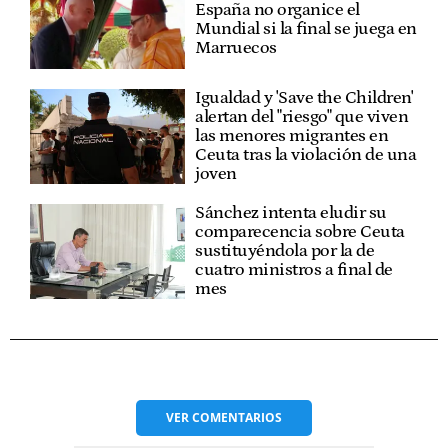
España no organice el
Mundial si la final se juega en
Marruecos
Igualdad y 'Save the Children'
alertan del "riesgo" que viven
las menores migrantes en
Ceuta tras la violación de una
joven
Sánchez intenta eludir su
comparecencia sobre Ceuta
sustituyéndola por la de
cuatro ministros a final de
mes
VER
COMENTARIOS