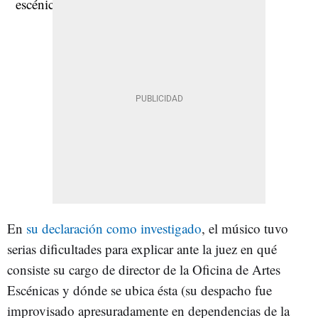
En
su declaración como investigado
, el músico tuvo
serias dificultades para explicar ante la juez en qué
consiste su cargo de director de la Oficina de Artes
Escénicas y dónde se ubica ésta (su despacho fue
improvisado apresuradamente en dependencias de la