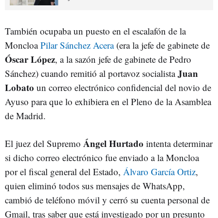
También ocupaba un puesto en el escalafón de la
Moncloa
Pilar Sánchez Acera
(era la jefe de gabinete de
Óscar López
, a la sazón jefe de gabinete de Pedro
Juan
Sánchez) cuando remitió al portavoz socialista
Lobato
un correo electrónico confidencial del novio de
Ayuso para que lo exhibiera en el Pleno de la Asamblea
de Madrid.
Ángel Hurtado
El juez del Supremo
intenta determinar
si dicho correo electrónico fue enviado a la Moncloa
por el fiscal general del Estado,
Álvaro García Ortiz
,
quien eliminó todos sus mensajes de WhatsApp,
cambió de teléfono móvil y cerró su cuenta personal de
Gmail, tras saber que está investigado por un presunto