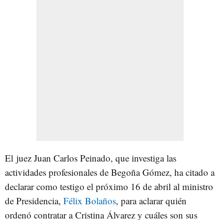
El juez Juan Carlos Peinado, que investiga las
actividades profesionales de Begoña Gómez, ha citado a
declarar como testigo el próximo 16 de abril al ministro
de Presidencia,
Félix Bolaños
, para aclarar quién
ordenó contratar a Cristina Álvarez y cuáles son sus