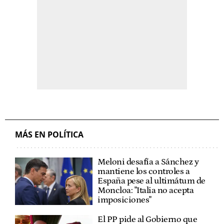
MÁS EN POLÍTICA
Meloni desafía a Sánchez y
mantiene los controles a
España pese al ultimátum de
Moncloa: "Italia no acepta
imposiciones"
El PP pide al Gobierno que