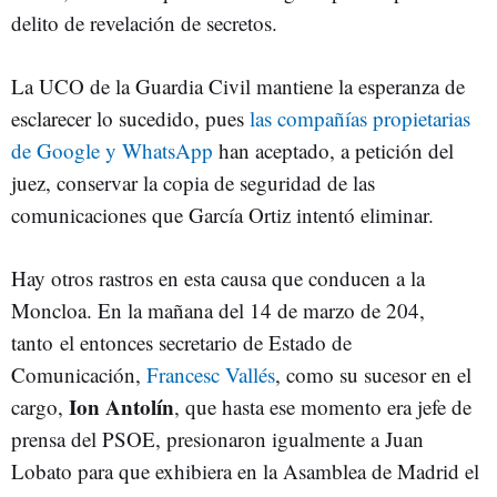
delito de revelación de secretos.
La UCO de la Guardia Civil mantiene la esperanza de
esclarecer lo sucedido, pues
las compañías propietarias
de Google y WhatsApp
han aceptado, a petición del
juez, conservar la copia de seguridad de las
comunicaciones que García Ortiz intentó eliminar.
Hay otros rastros en esta causa que conducen a la
Moncloa. En la mañana del 14 de marzo de 204,
tanto el entonces secretario de Estado de
Comunicación,
Francesc Vallés
, como su sucesor en el
Ion Antolín
cargo,
, que hasta ese momento era jefe de
prensa del PSOE, presionaron igualmente a Juan
Lobato para que exhibiera en la Asamblea de Madrid el