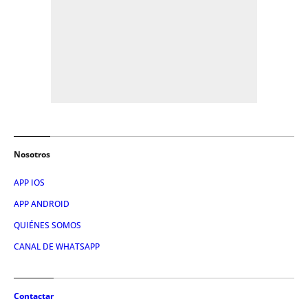
Nosotros
APP IOS
APP ANDROID
QUIÉNES SOMOS
CANAL DE WHATSAPP
Contactar