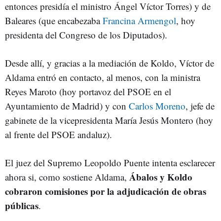
entonces presidía el ministro Ángel Víctor Torres) y de
Baleares (que encabezaba
Francina Armengol
, hoy
presidenta del Congreso de los Diputados).
Desde allí, y gracias a la mediación de Koldo, Víctor de
Aldama entró en contacto, al menos, con la ministra
Reyes Maroto (hoy portavoz del PSOE en el
Ayuntamiento de Madrid) y con
Carlos Moreno
, jefe de
gabinete de la vicepresidenta María Jesús Montero (hoy
al frente del PSOE andaluz).
El juez del Supremo Leopoldo Puente intenta esclarecer
Ábalos y Koldo
ahora si, como sostiene Aldama,
cobraron comisiones por la adjudicación de obras
públicas
.