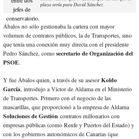
plaza sería para David Sánchez
Ábalos no sólo gestionaba la cartera con mayor
volumen de contratos públicos, la de Transportes, sino
que tenía una conexión muy directa con el presidente
secretario de Organización del
Pedro Sánchez, como
PSOE
.
Koldo
Y fue Ábalos quien, a través de su asesor
García
, introdujo a Víctor de Aldama en el Ministerio
de Transportes. Primero con el negocio de las
mascarillas, que proporcionó a la empresa de Aldama
Soluciones de Gestión
contratos millonarios con
empresas públicas (como Renfe y Puertos del Estado) y
con los gobiernos autonómicos de Canarias (que