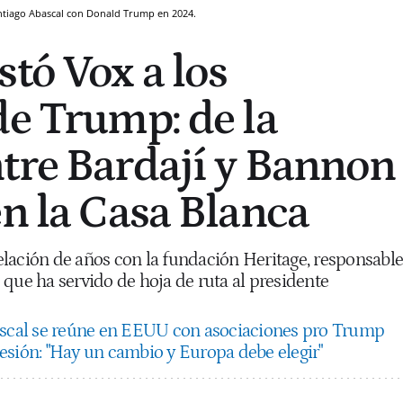
Santiago Abascal con Donald Trump en 2024.
stó Vox a los
de Trump: de la
tre Bardají y Bannon
en la Casa Blanca
lación de años con la fundación Heritage, responsable
que ha servido de hoja de ruta al presidente
scal se reúne en EEUU con asociaciones pro Trump
esión: "Hay un cambio y Europa debe elegir"