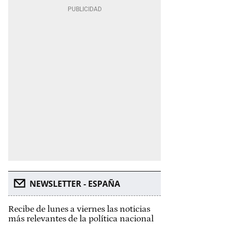
NEWSLETTER - ESPAÑA
Recibe de lunes a viernes las noticias
más relevantes de la política nacional