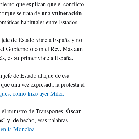
obierno que explican que el conflicto
vulneración
 porque se trata de una
omáticas habituales entre Estados.
 jefe de Estado viaje a España y no
 el Gobierno o con el Rey. Más aún
ás, es su primer viaje a España.
 jefe de Estado ataque de esa
que una vez expresada la protesta al
aques, como hizo ayer Milei.
Óscar
 el ministro de Transportes,
as" y, de hecho, esas palabras
 en la Moncloa.