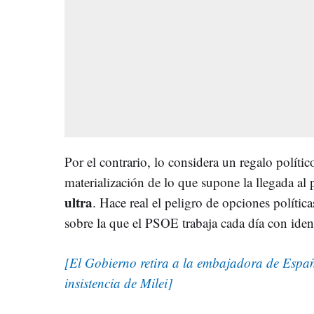
Por el contrario, lo considera un regalo polític
materialización de lo que supone la llegada al
ultra
. Hace real el peligro de opciones políti
sobre la que el PSOE trabaja cada día con ident
[El Gobierno retira a la embajadora de Españ
insistencia de Milei]