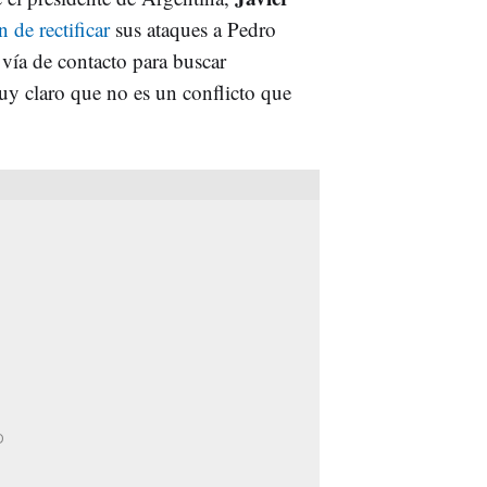
n de rectificar
sus ataques a Pedro
ía de contacto para buscar
y claro que no es un conflicto que