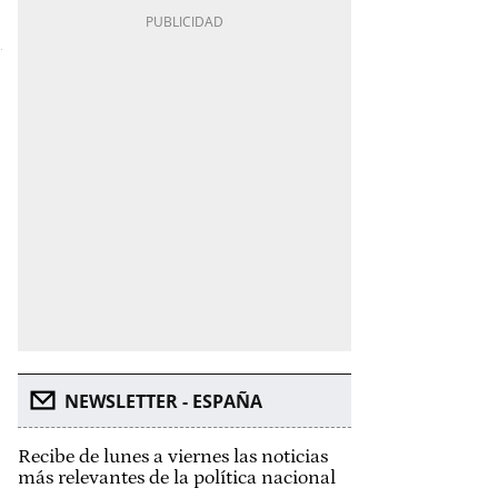
NEWSLETTER - ESPAÑA
Recibe de lunes a viernes las noticias
más relevantes de la política nacional