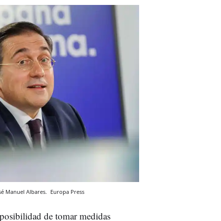
osé Manuel Albares.
Europa Press
a posibilidad de tomar medidas