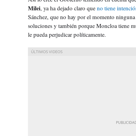
Milei
, ya ha dejado claro que
no tiene intenció
Sánchez, que no hay por el momento ninguna v
soluciones y también porque Moncloa tiene mu
le pueda perjudicar políticamente.