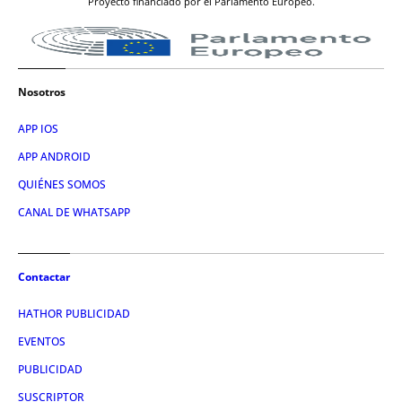
Proyecto financiado por el Parlamento Europeo.
Nosotros
APP IOS
APP ANDROID
QUIÉNES SOMOS
CANAL DE WHATSAPP
Contactar
HATHOR PUBLICIDAD
EVENTOS
PUBLICIDAD
SUSCRIPTOR