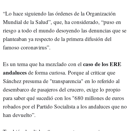
“Lo hace siguiendo las órdenes de la Organización
Mundial de la Salud”, que, ha considerado, “puso en
riesgo a todo el mundo desoyendo las denuncias que se
planteaban ya respecto de la primera difusión del
famoso coronavirus”.
caso de los ERE
Es un tema que ha mezclado con el
andaluces
de forma curiosa. Porque al criticar que
Sánchez presuma de "transparencia" en lo referido al
desembarco de pasajeros del crucero, exige lo propio
para saber qué sucedió con los "680 millones de euros
robados por el Partido Socialista a los andaluces que no
han devuelto”.