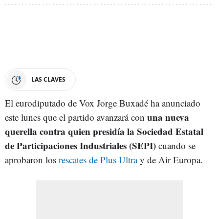
LAS CLAVES
El eurodiputado de Vox Jorge Buxadé ha anunciado
una nueva
este lunes que el partido avanzará con
querella contra quien presidía la Sociedad Estatal
de Participaciones Industriales (SEPI)
cuando se
aprobaron los
rescates de Plus Ultra
y de Air Europa.