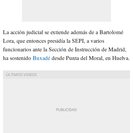
La acción judicial se extiende además de a Bartolomé
Lora, que entonces presidía la SEPI, a varios
funcionarios ante la Sección de Instrucción de Madrid,
ha sostenido
Buxadé
desde Punta del Moral, en Huelva.