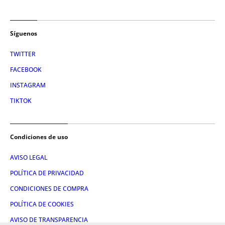
Síguenos
TWITTER
FACEBOOK
INSTAGRAM
TIKTOK
Condiciones de uso
AVISO LEGAL
POLÍTICA DE PRIVACIDAD
CONDICIONES DE COMPRA
POLÍTICA DE COOKIES
AVISO DE TRANSPARENCIA