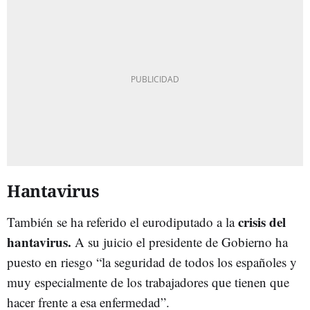
Hantavirus
crisis del
También se ha referido el eurodiputado a la
hantavirus.
A su juicio el presidente de Gobierno ha
puesto en riesgo “la seguridad de todos los españoles y
muy especialmente de los trabajadores que tienen que
hacer frente a esa enfermedad”.