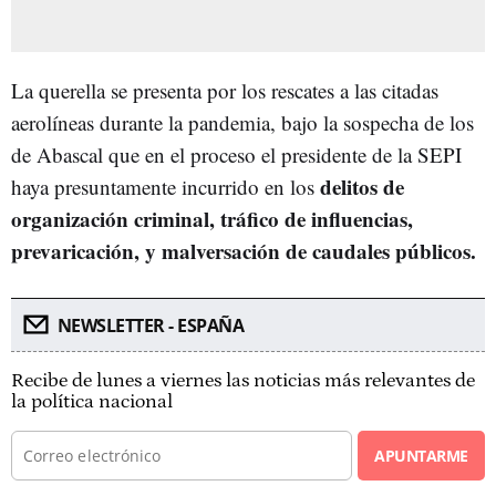
La querella se presenta por los rescates a las citadas
aerolíneas durante la pandemia, bajo la sospecha de los
de Abascal que en el proceso el presidente de la SEPI
delitos de
haya presuntamente incurrido en los
organización criminal, tráfico de influencias,
prevaricación, y malversación de caudales públicos.
NEWSLETTER - ESPAÑA
Recibe de lunes a viernes las noticias más relevantes de
la política nacional
APUNTARME