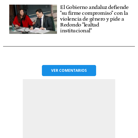
El Gobierno andaluz defiende
"su firme compromiso" con la
violencia de género y pide a
Redondo "lealtad
institucional"
VER
COMENTARIOS