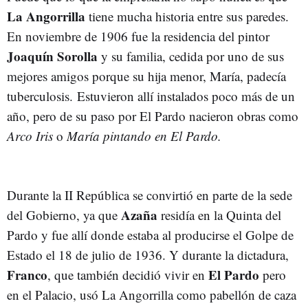
La Angorrilla
tiene mucha historia entre sus paredes.
En noviembre de 1906 fue la residencia del pintor
Joaquín Sorolla
y su familia, cedida por uno de sus
mejores amigos porque su hija menor, María, padecía
tuberculosis. Estuvieron allí instalados poco más de un
año, pero de su paso por El Pardo nacieron obras como
Arco Iris
o
María pintando en El Pardo.
Durante la II República se convirtió en parte de la sede
Azaña
del Gobierno, ya que
residía en la Quinta del
Pardo y fue allí donde estaba al producirse el Golpe de
Estado el 18 de julio de 1936. Y durante la dictadura,
Franco
El Pardo
, que también decidió vivir en
pero
en el Palacio, usó La Angorrilla como pabellón de caza