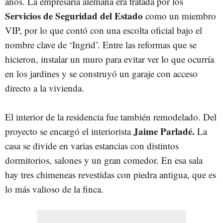
años. La empresaria alemana era tratada por los
Servicios de Seguridad del Estado
como un miembro
VIP, por lo que contó con una escolta oficial bajo el
nombre clave de ‘Ingrid’. Entre las reformas que se
hicieron, instalar un muro para evitar ver lo que ocurría
en los jardines y se construyó un garaje con acceso
directo a la vivienda.
El interior de la residencia fue también remodelado. Del
Jaime Parladé.
proyecto se encargó el interiorista
La
casa se divide en varias estancias con distintos
dormitorios, salones y un gran comedor. En esa sala
hay tres chimeneas revestidas con piedra antigua, que es
lo más valioso de la finca.