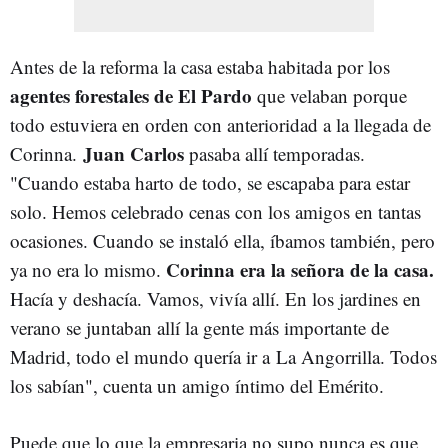
Antes de la reforma la casa estaba habitada por los
agentes forestales de El Pardo
que velaban porque
todo estuviera en orden con anterioridad a la llegada de
Juan Carlos
Corinna.
pasaba allí temporadas.
"Cuando estaba harto de todo, se escapaba para estar
solo. Hemos celebrado cenas con los amigos en tantas
ocasiones. Cuando se instaló ella, íbamos también, pero
Corinna era la señora de la casa.
ya no era lo mismo.
Hacía y deshacía. Vamos, vivía allí. En los jardines en
verano se juntaban allí la gente más importante de
Madrid, todo el mundo quería ir a La Angorrilla. Todos
los sabían", cuenta un amigo íntimo del Emérito.
Puede que lo que la empresaria no supo nunca es que