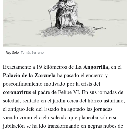
Rey Solo
Tomás Serrano
La Angorrilla,
Exactamente a 19 kilómetros de
en el
Palacio de la Zarzuela
ha pasado el encierro y
posconfinamiento motivado por la crisis del
coronavirus
el padre de Felipe VI. En sus jornadas de
soledad, sentado en el jardín cerca del hórreo asturiano,
el antiguo Jefe del Estado ha agotado las jornadas
viendo cómo el cielo soleado que planeaba sobre su
jubilación se ha ido transformando en negras nubes de