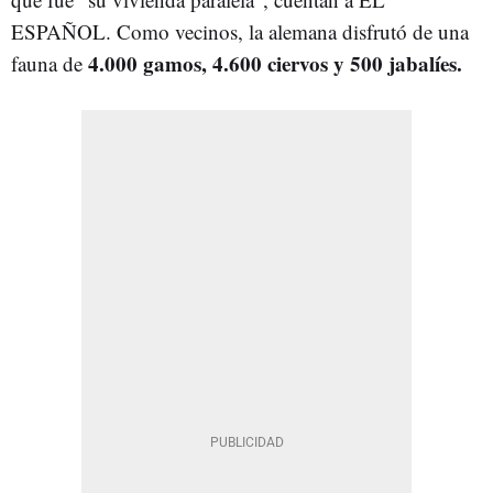
ESPAÑOL. Como vecinos, la alemana disfrutó de una
4.000 gamos, 4.600 ciervos y 500 jabalíes.
fauna de