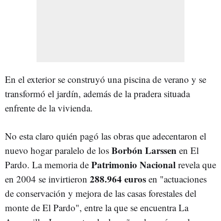
En el exterior se construyó una piscina de verano y se
transformó el jardín, además de la pradera situada
enfrente de la vivienda.
No esta claro quién pagó las obras que adecentaron el
Borbón Larssen
nuevo hogar paralelo de los
en El
Patrimonio Nacional
Pardo. La memoria de
revela que
288.964 euros
en 2004 se invirtieron
en "actuaciones
de conservación y mejora de las casas forestales del
monte de El Pardo", entre la que se encuentra La