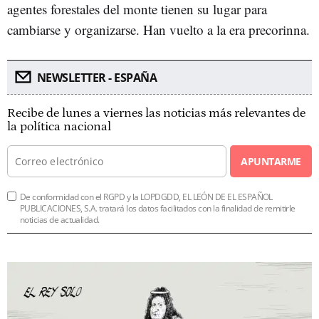
agentes forestales del monte tienen su lugar para
cambiarse y organizarse. Han vuelto a la era precorinna.
NEWSLETTER - ESPAÑA
Recibe de lunes a viernes las noticias más relevantes de
la política nacional
APUNTARME
De conformidad con el RGPD y la LOPDGDD, EL LEÓN DE EL ESPAÑOL
PUBLICACIONES, S.A. tratará los datos facilitados con la finalidad de remitirle
noticias de actualidad.