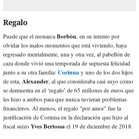
Regalo
Borbón
Puede que el monarca
, en su intento por
olvidar los malos momentos que está viviendo, haya
regresado mentalmente, una y otra vez, al pabellón de
caza donde vivió una temporada de supuesta felicidad
Corinna
junto a su otra familia:
y uno de los dos hijos
Alexander
de esta,
, al que consideraba casi suyo como
se demuestra en el ‘regalo’ de 65 millones de euros que
les hizo a ambos para que nunca tuvieran problemas
financieros. Al menos, el regalo "por amor" fue la
justificación de Corinna en la declaración que hizo al
Yves Bertossa
fiscal suizo
el 19 de diciembre de 2018.