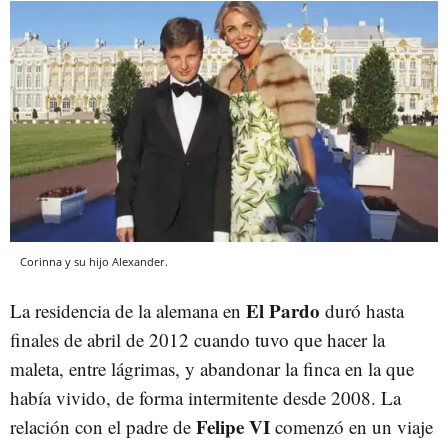
Corinna y su hijo Alexander.
El Pardo
La residencia de la alemana en
duró hasta
finales de abril de 2012 cuando tuvo que hacer la
maleta, entre lágrimas, y abandonar la finca en la que
había vivido, de forma intermitente desde 2008. La
Felipe VI
relación con el padre de
comenzó en un viaje