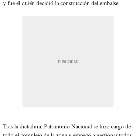
y fue él quién decidió la construcción del embalse.
Tras la dictadura, Patrimonio Nacional se hizo cargo de
todo el complejo de la zona y empezó a gestionar todos