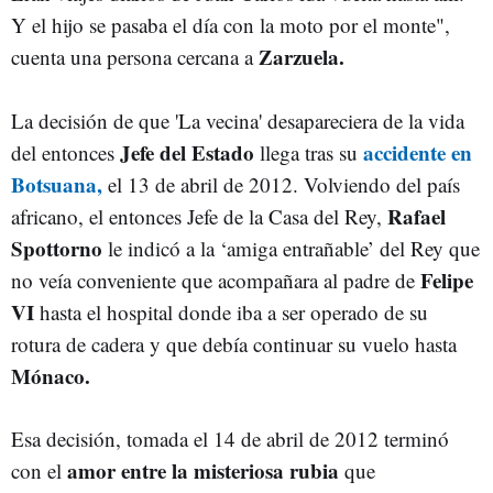
Y el hijo se pasaba el día con la moto por el monte",
Zarzuela.
cuenta una persona cercana a
La decisión de que 'La vecina' desapareciera de la vida
Jefe del Estado
accidente en
del entonces
llega tras su
Botsuana,
el 13 de abril de 2012. Volviendo del país
Rafael
africano, el entonces Jefe de la Casa del Rey,
Spottorno
le indicó a la ‘amiga entrañable’ del Rey que
Felipe
no veía conveniente que acompañara al padre de
VI
hasta el hospital donde iba a ser operado de su
rotura de cadera y que debía continuar su vuelo hasta
Mónaco.
Esa decisión, tomada el 14 de abril de 2012 terminó
amor entre la misteriosa rubia
con el
que