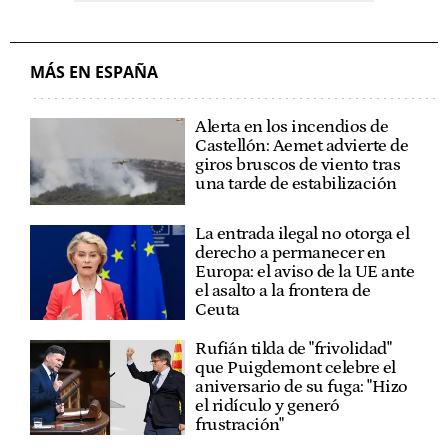
MÁS EN ESPAÑA
Alerta en los incendios de
Castellón: Aemet advierte de
giros bruscos de viento tras
una tarde de estabilización
La entrada ilegal no otorga el
derecho a permanecer en
Europa: el aviso de la UE ante
el asalto a la frontera de
Ceuta
Rufián tilda de "frivolidad"
que Puigdemont celebre el
aniversario de su fuga: "Hizo
el ridículo y generó
frustración"