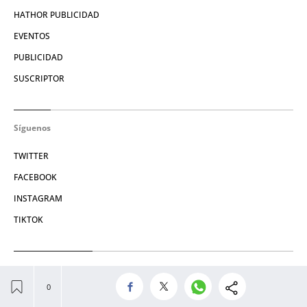
HATHOR PUBLICIDAD
EVENTOS
PUBLICIDAD
SUSCRIPTOR
Síguenos
TWITTER
FACEBOOK
INSTAGRAM
TIKTOK
Condiciones de uso
AVISO LEGAL