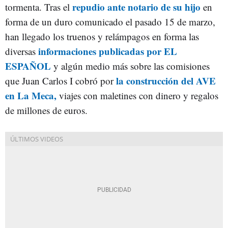
repudio ante notario de su hijo
tormenta. Tras el
en
forma de un duro comunicado el pasado 15 de marzo,
han llegado los truenos y relámpagos en forma las
informaciones publicadas por EL
diversas
ESPAÑOL
y algún medio más sobre las comisiones
la construcción del AVE
que Juan Carlos I cobró por
en La Meca,
viajes con maletines con dinero y regalos
de millones de euros.