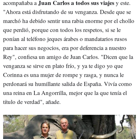
Juan Carlos a todos sus viajes
acompañaba a
y este.
"Ahora está disfrutando de su venganza. Desde que se
marchó ha debido sentir una rabia enorme por el chollo
que perdió, porque con todos los respetos, si se le
ponían al teléfono jeques árabes o mandatarios rusos
para hacer sus negocios, era por deferencia a nuestro
Rey", confiesa un amigo de Juan Carlos. "Dicen que la
venganza se sirve en plato frío, y ya te digo yo que
Corinna es una mujer de rompe y rasga, y nunca le
perdonará su humillante salida de España. Vivía como
una reina en La Angorrilla, mejor que la que tenía el
título de verdad", añade.