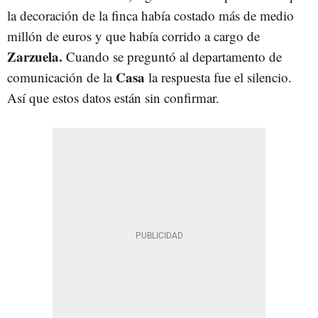
la decoración de la finca había costado más de medio
millón de euros y que había corrido a cargo de
Zarzuela.
Cuando se preguntó al departamento de
Casa
comunicación de la
la respuesta fue el silencio.
Así que estos datos están sin confirmar.