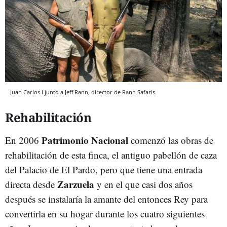
Juan Carlos I junto a Jeff Rann, director de Rann Safaris.
Rehabilitación
Patrimonio Nacional
En 2006
comenzó las obras de
rehabilitación de esta finca, el antiguo pabellón de caza
del Palacio de El Pardo, pero que tiene una entrada
Zarzuela
directa desde
y en el que casi dos años
después se instalaría la amante del entonces Rey para
convertirla en su hogar durante los cuatro siguientes