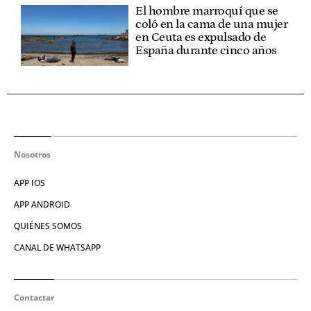
El hombre marroquí que se
coló en la cama de una mujer
en Ceuta es expulsado de
España durante cinco años
Nosotros
APP IOS
APP ANDROID
QUIÉNES SOMOS
CANAL DE WHATSAPP
Contactar