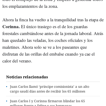
los emplazamientos de la zona.
Ahora la finca ha vuelto a la tranquilidad tras la etapa de
Corinna.
El único trasiego es el de los guardas
forestales cambiándose antes de la jornada laboral. Atrás
han quedado las veladas, los coches oficiales y los
maletines. Ahora solo se ve a los paseantes que
disfrutan de las orillas del embalse cuando ya cae el
calor del verano.
Noticias relacionadas
Juan Carlos llamó ‘príncipe comisionista’ a un alto
cargo saudí días antes de recibir los 65 millones
Juan Carlos I y Corinna firmaron blindar los 65
millones frente a Felipe y sus hermanas