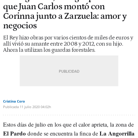
que Juan Carlos montó con
Corinna junto a Zarzuela: amor y
negocios
El Rey hizo obras por varios cientos de miles de euros y
allí vivió su amante entre 2008 y 2012, con su hijo.
Ahora la utilizan los guardas forestales.
Cristina Coro
Publicada
11 julio 2020
04:02h
Estos días de julio en los que el calor aprieta, la zona de
El Pardo
La Angorrilla
donde se encuentra la finca de