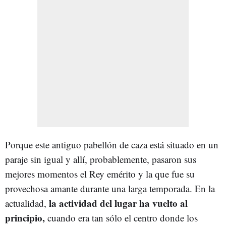
Porque este antiguo pabellón de caza está situado en un
paraje sin igual y allí, probablemente, pasaron sus
mejores momentos el Rey emérito y la que fue su
provechosa amante durante una larga temporada. En la
la actividad del lugar ha vuelto al
actualidad,
principio,
cuando era tan sólo el centro donde los