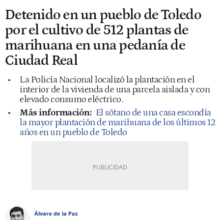
Detenido en un pueblo de Toledo
por el cultivo de 512 plantas de
marihuana en una pedanía de
Ciudad Real
La Policía Nacional localizó la plantación en el
interior de la vivienda de una parcela aislada y con
elevado consumo eléctrico.
Más información:
El sótano de una casa escondía
la mayor plantación de marihuana de los últimos 12
años en un pueblo de Toledo
Álvaro de la Paz