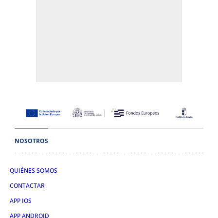
NOSOTROS
QUIÉNES SOMOS
CONTACTAR
APP IOS
APP ANDROID