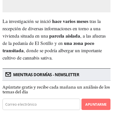
hace varios meses
La investigación se inició
tras la
recepción de diversas informaciones en torno a una
parcela aislada
vivienda situada en una
, a las afueras
una zona poco
de la pedanía de El Sotillo y en
transitada
, donde se podría albergar un importante
cultivo de cannabis sativa.
MIENTRAS DORMÍAS - NEWSLETTER
Apúntate gratis y recibe cada mañana un análisis de los
temas del día
APUNTARME