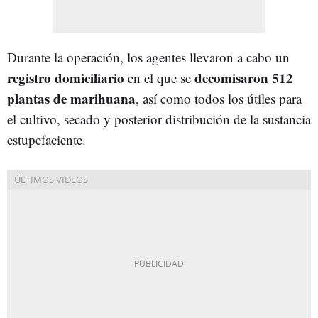
Durante la operación, los agentes llevaron a cabo un
registro domiciliario
decomisaron 512
en el que se
plantas de marihuana
, así como todos los útiles para
el cultivo, secado y posterior distribución de la sustancia
estupefaciente.