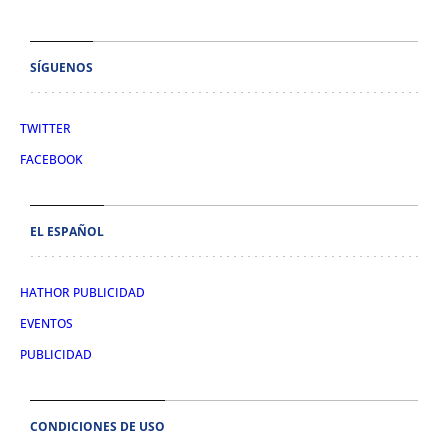
SÍGUENOS
TWITTER
FACEBOOK
EL ESPAÑOL
HATHOR PUBLICIDAD
EVENTOS
PUBLICIDAD
CONDICIONES DE USO