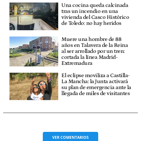
Una cocina queda calcinada
tras un incendio en una
vivienda del Casco Histórico
de Toledo: no hay heridos
Muere una hombre de 88
años en Talavera de la Reina
al ser arrollado por un tren:
cortada la línea Madrid-
Extremadura
El eclipse moviliza a Castilla-
La Mancha: la Junta activará
su plan de emergencia ante la
llegada de miles de visitantes
VER
COMENTARIOS