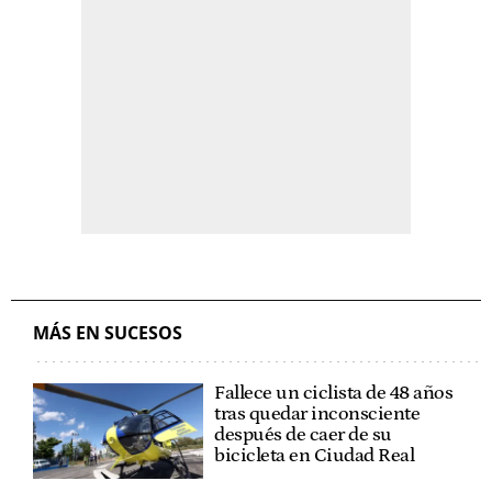
MÁS EN SUCESOS
Fallece un ciclista de 48 años
tras quedar inconsciente
después de caer de su
bicicleta en Ciudad Real