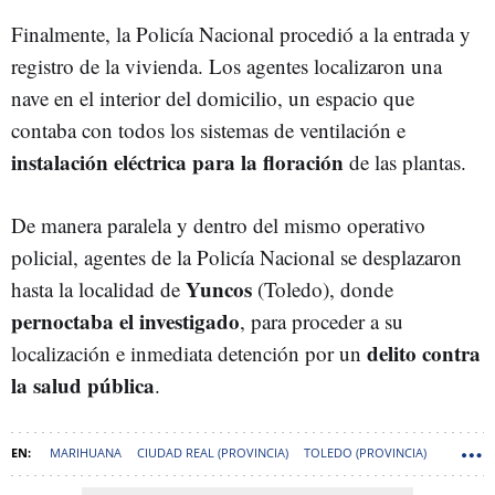
Finalmente, la Policía Nacional procedió a la entrada y
registro de la vivienda. Los agentes localizaron una
nave en el interior del domicilio, un espacio que
contaba con todos los sistemas de ventilación e
instalación eléctrica para la floración
de las plantas.
De manera paralela y dentro del mismo operativo
policial, agentes de la Policía Nacional se desplazaron
Yuncos
hasta la localidad de
(Toledo), donde
pernoctaba el investigado
, para proceder a su
delito contra
localización e inmediata detención por un
la salud pública
.
MARIHUANA
CIUDAD REAL (PROVINCIA)
TOLEDO (PROVINCIA)