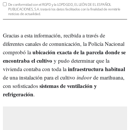
De conformidad con el RGPD y la LOPDGDD, EL LEÓN DE EL ESPAÑOL
PUBLICACIONES, S.A. tratará los datos facilitados con la finalidad de remitirle
noticias de actualidad.
Gracias a esta información, recibida a través de
diferentes canales de comunicación, la Policía Nacional
ubicación exacta de la parcela donde se
comprobó la
encontraba el cultivo
y pudo determinar que la
infraestructura habitual
vivienda contaba con toda la
de una instalación para el cultivo
indoor
de marihuana,
sistemas de ventilación y
con sofisticados
refrigeración
.