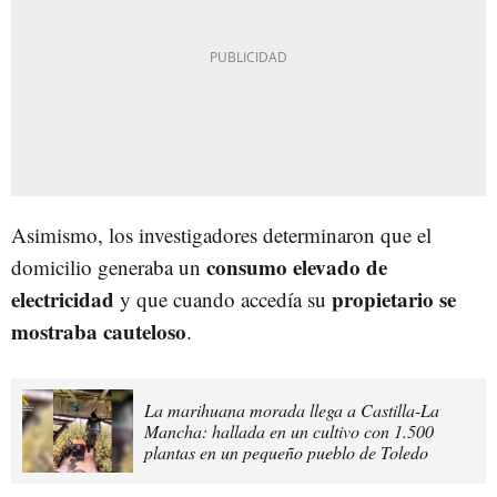
Asimismo, los investigadores determinaron que el
consumo elevado de
domicilio generaba un
electricidad
propietario se
y que cuando accedía su
mostraba cauteloso
.
La marihuana morada llega a Castilla-La
Mancha: hallada en un cultivo con 1.500
plantas en un pequeño pueblo de Toledo