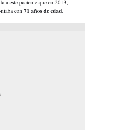
ada a este paciente que en 2013,
71 años de edad.
ontaba con