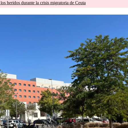
os heridos durante la crisis migratoria de Ceuta