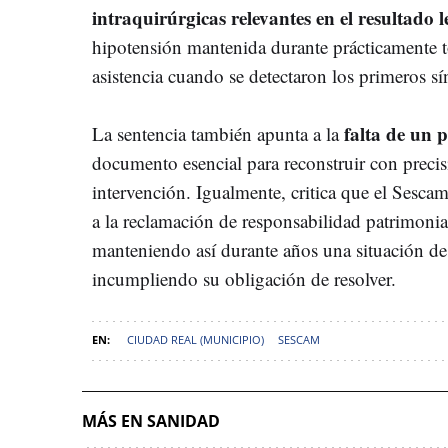
intraquirúrgicas relevantes en el resultado l
hipotensión mantenida durante prácticamente to
asistencia cuando se detectaron los primeros s
falta de un 
La sentencia también apunta a la
documento esencial para reconstruir con precis
intervención. Igualmente, critica que el Sesca
a la reclamación de responsabilidad patrimoni
manteniendo así durante años una situación de 
incumpliendo su obligación de resolver.
CIUDAD REAL (MUNICIPIO)
SESCAM
MÁS EN SANIDAD