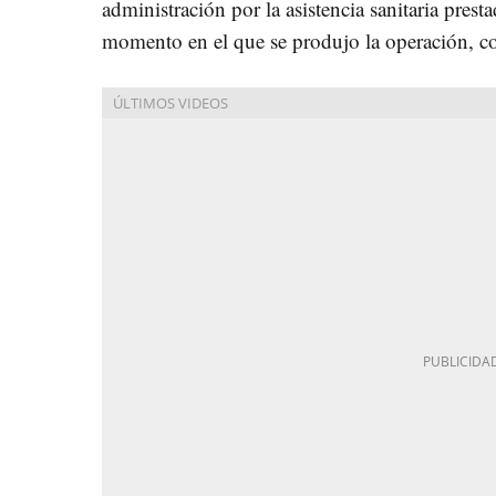
administración por la asistencia sanitaria prest
momento en el que se produjo la operación, c