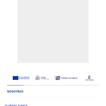
NOSOTROS
QUIÉNES SOMOS