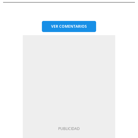
VER
COMENTARIOS