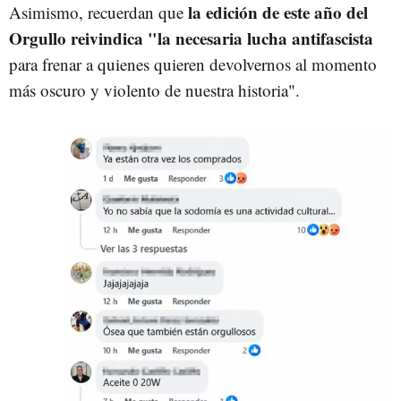
la edición de este año del
Asimismo, recuerdan que
Orgullo reivindica "la necesaria lucha antifascista
para frenar a quienes quieren devolvernos al momento
más oscuro y violento de nuestra historia".