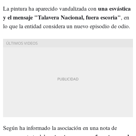
una esvástica
La pintura ha aparecido vandalizada con
y el mensaje "Talavera Nacional, fuera escoria"
, en
lo que la entidad considera un nuevo episodio de odio.
Según ha informado la asociación en una nota de