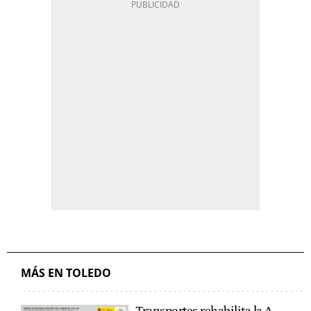
MÁS EN TOLEDO
Transportes rehabilita la A-