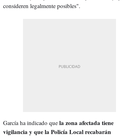
consideren legalmente posibles".
la zona afectada tiene
García ha indicado que
vigilancia y que la Policía Local recabarán