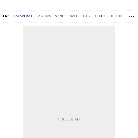
TALAVERA DE LA REINA
VANDALISMO
LGTBI
DELITOS DE ODIO