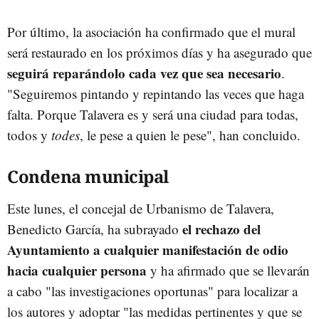
Por último, la asociación ha confirmado que el mural
será restaurado en los próximos días y ha asegurado que
seguirá reparándolo cada vez que sea necesario
.
"Seguiremos pintando y repintando las veces que haga
falta. Porque Talavera es y será una ciudad para todas,
todos y
todes
, le pese a quien le pese", han concluido.
Condena municipal
Este lunes, el concejal de Urbanismo de Talavera,
el rechazo del
Benedicto García, ha subrayado
Ayuntamiento a cualquier manifestación de odio
hacia cualquier persona
y ha afirmado que se llevarán
a cabo "las investigaciones oportunas" para localizar a
los autores y adoptar "las medidas pertinentes y que se