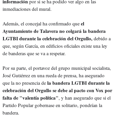
información
por si se ha podido ver algo en las
inmediaciones del mural.
el
Además, el concejal ha confirmado que
Ayuntamiento de Talavera no colgará la bandera
LGTBI durante la celebración del Orgullo,
debido a
que, según García, en edificios oficiales existe una ley
de banderas que se va a respetar.
Por su parte, el portavoz del grupo municipal socialista,
José Gutiérrez en una rueda de prensa, ha asegurado
la bandera LGTBI durante la
que la no presencia de
celebración del Orgullo se debe al pacto con Vox por
falta de "valentía política"
, y han asegurado que si el
Partido Popular gobernase en solitario, pondrían la
bandera.