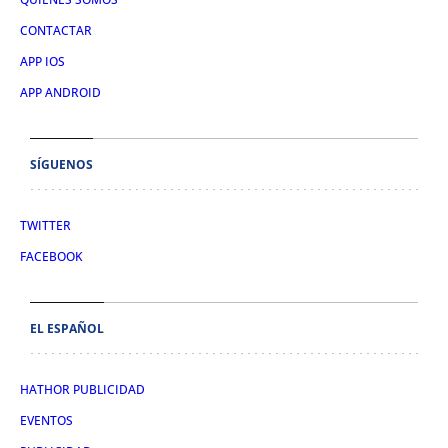
CONTACTAR
APP IOS
APP ANDROID
SÍGUENOS
TWITTER
FACEBOOK
EL ESPAÑOL
HATHOR PUBLICIDAD
EVENTOS