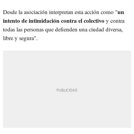
un
Desde la asociación interpretan esta acción como "
intento de intimidación contra el colectivo
y contra
todas las personas que defienden una ciudad diversa,
libre y segura".