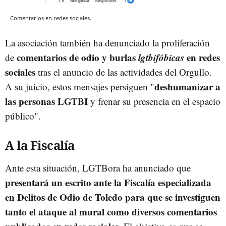
Comentarios en redes sociales.
La asociación también ha denunciado la proliferación
comentarios de odio y burlas
lgtbifóbicas
en redes
de
sociales
tras el anuncio de las actividades del Orgullo.
deshumanizar a
A su juicio, estos mensajes persiguen "
las personas LGTBI
y frenar su presencia en el espacio
público".
A la Fiscalía
Ante esta situación, LGTBora ha anunciado que
presentará un escrito ante la Fiscalía especializada
en Delitos de Odio de Toledo para que se investiguen
tanto el ataque al mural como diversos comentarios