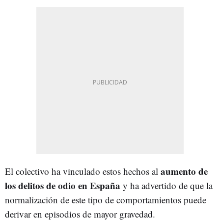
aumento de
El colectivo ha vinculado estos hechos al
los delitos de odio en España
y ha advertido de que la
normalización de este tipo de comportamientos puede
derivar en episodios de mayor gravedad.