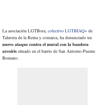
La asociación LGTBora,
colectivo LGTBIAQ+
de
Talavera de la Reina y comarca, ha denunciado un
nuevo ataque contra el mural con la bandera
arcoíris
situado en el barrio de San Antonio-Puente
Romano.