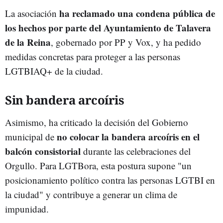
ha reclamado una condena pública de
La asociación
los hechos por parte del Ayuntamiento de Talavera
de la Reina
, gobernado por PP y Vox, y ha pedido
medidas concretas para proteger a las personas
LGTBIAQ+ de la ciudad.
Sin bandera arcoíris
Asimismo, ha criticado la decisión del Gobierno
no colocar la bandera arcoíris en el
municipal de
balcón consistorial
durante las celebraciones del
Orgullo. Para LGTBora, esta postura supone "un
posicionamiento político contra las personas LGTBI en
la ciudad" y contribuye a generar un clima de
impunidad.