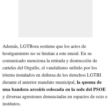
Además, LGTBora sostiene que los actos de
hostigamiento no se limitan a este mural. En su
comunicado menciona la retirada y destrucción de
carteles del Orgullo, el vandalismo sufrido por los
tótems instalados en defensa de los derechos LGTBI
la quema de
durante el anterior mandato municipal,
una bandera arcoíris colocada en la sede del PSOE
y diversas agresiones denunciadas en espacios de ocio e
institutos.