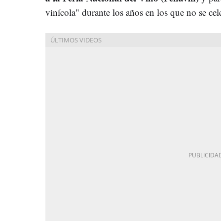
vinícola" durante los años en los que no se cel