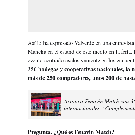
Así lo ha expresado Valverde en una entrevi
Mancha en el estand de este medio en la feria. 
evento centrado exclusivamente en los encuent
350 bodegas y cooperativas nacionales, la 
más de 250 compradores, unos 200 de hasta
Arranca Fenavin Match con 3
internacionales: "Complementa
Pregunta. ¿Qué es Fenavin Match?