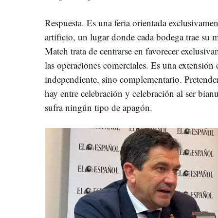
Respuesta. Es una feria orientada exclusivamen
artificio, un lugar donde cada bodega trae su 
Match trata de centrarse en favorecer exclusivam
las operaciones comerciales. Es una extensión 
independiente, sino complementario. Pretende
hay entre celebración y celebración al ser bian
sufra ningún tipo de apagón.