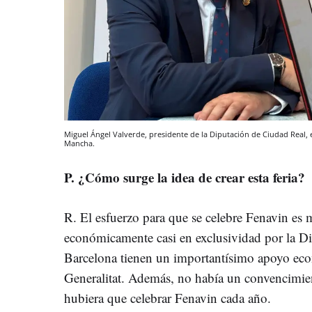
Miguel Ángel Valverde, presidente de la Diputación de Ciudad Real, 
Mancha.
P. ¿Cómo surge la idea de crear esta feria?
R. El esfuerzo para que se celebre Fenavin es 
económicamente casi en exclusividad por la Di
Barcelona tienen un importantísimo apoyo econ
Generalitat. Además, no había un convencimien
hubiera que celebrar Fenavin cada año.