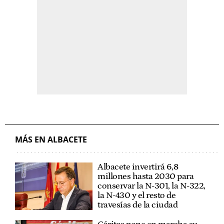
MÁS EN ALBACETE
Albacete invertirá 6,8
millones hasta 2030 para
conservar la N-301, la N-322,
la N-430 y el resto de
travesías de la ciudad