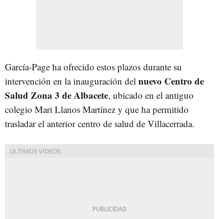
García-Page ha ofrecido estos plazos durante su
nuevo Centro de
intervención en la inauguración del
Salud Zona 3 de Albacete
, ubicado en el antiguo
colegio Mari Llanos Martínez y que ha permitido
trasladar el anterior centro de salud de Villacerrada.