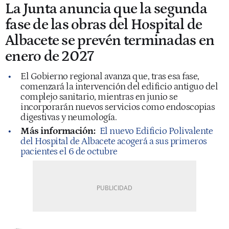
La Junta anuncia que la segunda
fase de las obras del Hospital de
Albacete se prevén terminadas en
enero de 2027
El Gobierno regional avanza que, tras esa fase,
comenzará la intervención del edificio antiguo del
complejo sanitario, mientras en junio se
incorporarán nuevos servicios como endoscopias
digestivas y neumología.
Más información:
El nuevo Edificio Polivalente
del Hospital de Albacete acogerá a sus primeros
pacientes el 6 de octubre