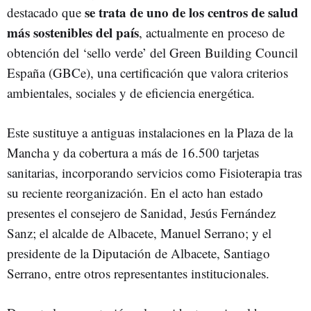
se trata de uno de los centros de salud
destacado que
más sostenibles del país
, actualmente en proceso de
obtención del ‘sello verde’ del Green Building Council
España (GBCe), una certificación que valora criterios
ambientales, sociales y de eficiencia energética.
Este sustituye a antiguas instalaciones en la Plaza de la
Mancha y da cobertura a más de 16.500 tarjetas
sanitarias, incorporando servicios como Fisioterapia tras
su reciente reorganización. En el acto han estado
presentes el consejero de Sanidad, Jesús Fernández
Sanz; el alcalde de Albacete, Manuel Serrano; y el
presidente de la Diputación de Albacete, Santiago
Serrano, entre otros representantes institucionales.