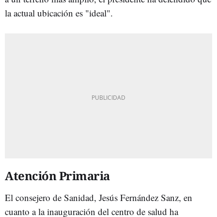
la actual ubicación es "ideal".
Atención Primaria
El consejero de Sanidad, Jesús Fernández Sanz, en
cuanto a la inauguración del centro de salud ha