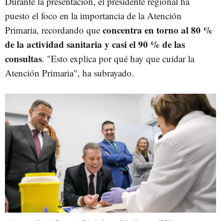
Durante la presentación, el presidente regional ha
puesto el foco en la importancia de la Atención
concentra en torno al 80 %
Primaria, recordando que
de la actividad sanitaria y casi el 90 % de las
consultas
. "Esto explica por qué hay que cuidar la
Atención Primaria", ha subrayado.