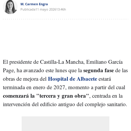
M. Carmen Engra
Publicada
11 mayo 2026
13:46h
El presidente de Castilla-La Mancha, Emiliano García
segunda fase
Page, ha avanzado este lunes que la
de las
Hospital de Albacete
obras de mejora del
estará
terminada en enero de 2027, momento a partir del cual
comenzará la "tercera y gran obra"
, centrada en la
intervención del edificio antiguo del complejo sanitario.