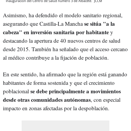
Inauguración del Centro de Salud número 3 de Albacete.
JCCM
Asimismo, ha defendido el modelo sanitario regional,
se sitúa "a la
asegurando que Castilla-La Mancha
cabeza" en inversión sanitaria por habitante
y
destacando la apertura de 40 nuevos centros de salud
desde 2015. También ha señalado que el acceso cercano
al médico contribuye a la fijación de población.
En este sentido, ha afirmado que la región está ganando
habitantes de forma sostenida y que el crecimiento
se debe principalmente a movimientos
poblacional
desde otras comunidades autónomas
, con especial
impacto en zonas afectadas por la despoblación.