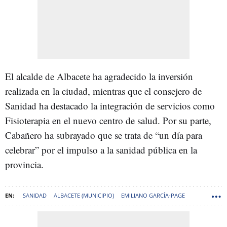
El alcalde de Albacete ha agradecido la inversión
realizada en la ciudad, mientras que el consejero de
Sanidad ha destacado la integración de servicios como
Fisioterapia en el nuevo centro de salud. Por su parte,
Cabañero ha subrayado que se trata de “un día para
celebrar” por el impulso a la sanidad pública en la
provincia.
SANIDAD
ALBACETE (MUNICIPIO)
EMILIANO GARCÍA-PAGE