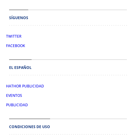
SÍGUENOS
TWITTER
FACEBOOK
EL ESPAÑOL
HATHOR PUBLICIDAD
EVENTOS
PUBLICIDAD
CONDICIONES DE USO