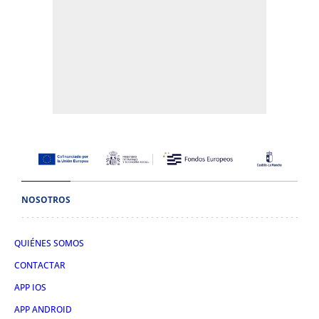
NOSOTROS
QUIÉNES SOMOS
CONTACTAR
APP IOS
APP ANDROID