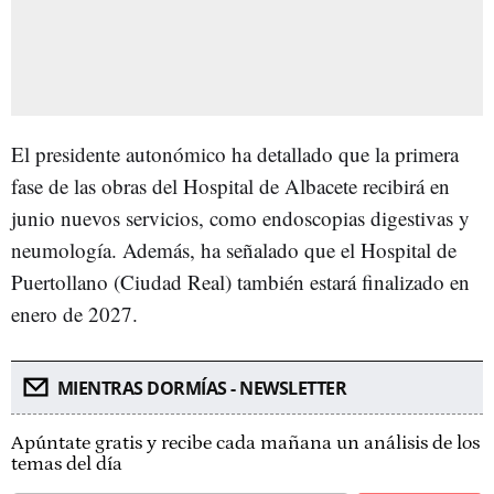
El presidente autonómico ha detallado que la primera
fase de las obras del Hospital de Albacete recibirá en
junio nuevos servicios, como endoscopias digestivas y
neumología. Además, ha señalado que el Hospital de
Puertollano (Ciudad Real) también estará finalizado en
enero de 2027.
MIENTRAS DORMÍAS - NEWSLETTER
Apúntate gratis y recibe cada mañana un análisis de los
temas del día