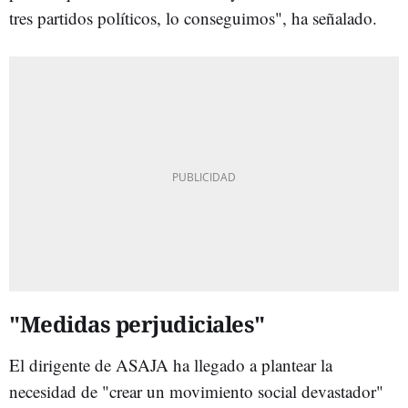
tres partidos políticos, lo conseguimos", ha señalado.
"Medidas perjudiciales"
El dirigente de ASAJA ha llegado a plantear la
necesidad de "crear un movimiento social devastador"