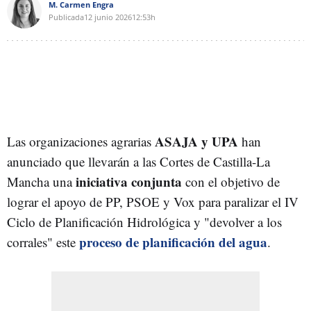
M. Carmen Engra
Publicada
12 junio 2026
12:53h
ASAJA y UPA
Las organizaciones agrarias
han
anunciado que llevarán a las Cortes de Castilla-La
iniciativa conjunta
Mancha una
con el objetivo de
lograr el apoyo de PP, PSOE y Vox para paralizar el IV
Ciclo de Planificación Hidrológica y "devolver a los
proceso de planificación del agua
corrales" este
.