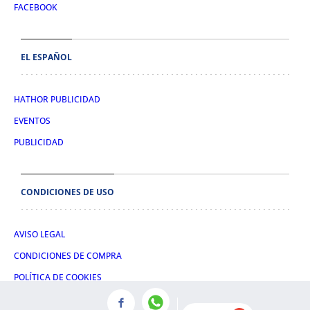
FACEBOOK
EL ESPAÑOL
HATHOR PUBLICIDAD
EVENTOS
PUBLICIDAD
CONDICIONES DE USO
AVISO LEGAL
CONDICIONES DE COMPRA
POLÍTICA DE COOKIES
POLÍTICA DE PRIVACIDAD