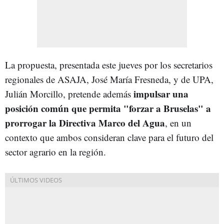
La propuesta, presentada este jueves por los secretarios
regionales de ASAJA, José María Fresneda, y de UPA,
impulsar una
Julián Morcillo, pretende además
posición común que permita "forzar a Bruselas" a
prorrogar la Directiva Marco del Agua
, en un
contexto que ambos consideran clave para el futuro del
sector agrario en la región.