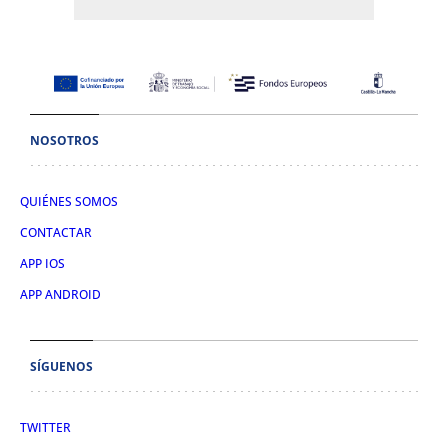
NOSOTROS
QUIÉNES SOMOS
CONTACTAR
APP IOS
APP ANDROID
SÍGUENOS
TWITTER