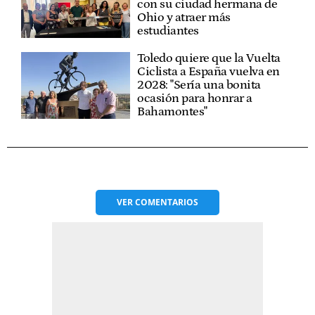
con su ciudad hermana de
Ohio y atraer más
estudiantes
Toledo quiere que la Vuelta
Ciclista a España vuelva en
2028: "Sería una bonita
ocasión para honrar a
Bahamontes"
VER
COMENTARIOS