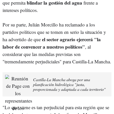
blindar la gestión del agua
que permita
frente a
intereses políticos.
Por su parte, Julián Morcillo ha reclamado a los
partidos políticos que se tomen en serio la situación y
el sector agrario ejercerá "la
ha advertido de que
labor de convencer a nuestros políticos"
, al
considerar que las medidas previstas son
"tremendamente perjudiciales" para Castilla-La Mancha.
Castilla-La Mancha aboga por una
planificación hidrológica "justa,
proporcionada y adaptada a cada territorio"
"Lo que viene es tan perjudicial para esta región que se