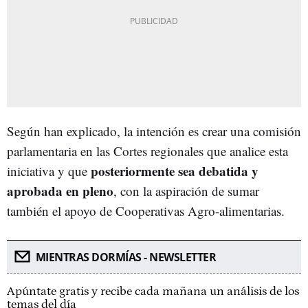
Según han explicado, la intención es crear una comisión
parlamentaria en las Cortes regionales que analice esta
posteriormente sea debatida y
iniciativa y que
aprobada en pleno
, con la aspiración de sumar
también el apoyo de Cooperativas Agro-alimentarias.
MIENTRAS DORMÍAS - NEWSLETTER
Apúntate gratis y recibe cada mañana un análisis de los
temas del día