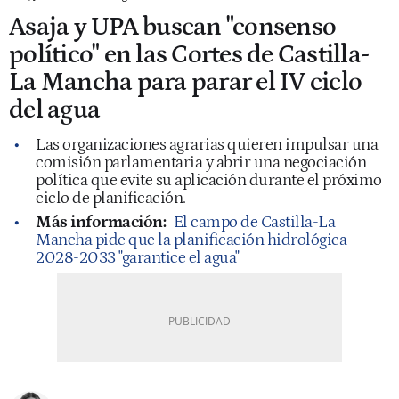
Asaja y UPA buscan "consenso
político" en las Cortes de Castilla-
La Mancha para parar el IV ciclo
del agua
Las organizaciones agrarias quieren impulsar una
comisión parlamentaria y abrir una negociación
política que evite su aplicación durante el próximo
ciclo de planificación.
Más información:
El campo de Castilla-La
Mancha pide que la planificación hidrológica
2028-2033 "garantice el agua"