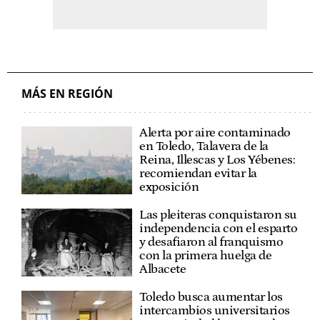
MÁS EN REGIÓN
Alerta por aire contaminado
en Toledo, Talavera de la
Reina, Illescas y Los Yébenes:
recomiendan evitar la
exposición
Las pleiteras conquistaron su
independencia con el esparto
y desafiaron al franquismo
con la primera huelga de
Albacete
Toledo busca aumentar los
intercambios universitarios