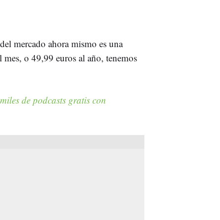
s del mercado ahora mismo es una
al mes, o 49,99 euros al año, tenemos
miles de podcasts gratis con