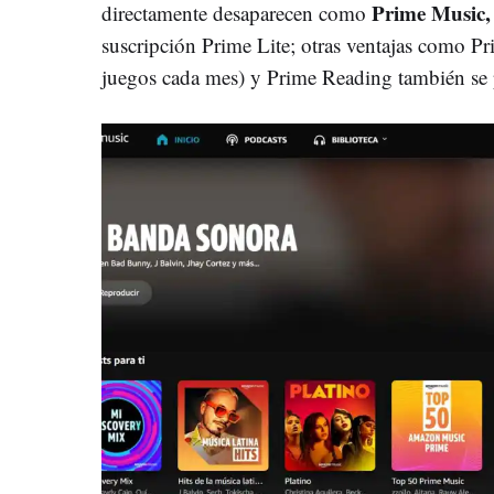
Prime Music, 
directamente desaparecen como
suscripción Prime Lite; otras ventajas como P
juegos cada mes) y Prime Reading también se 