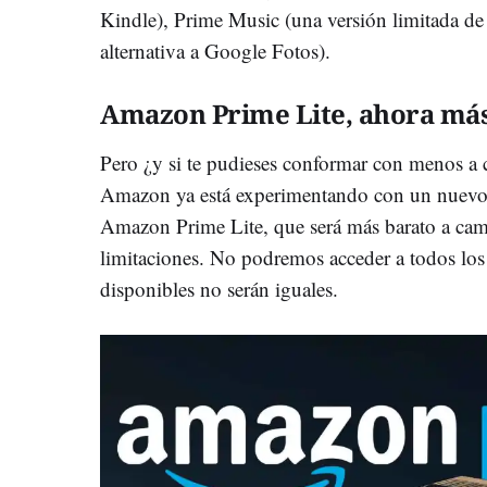
Kindle), Prime Music (una versión limitada d
alternativa a Google Fotos).
Amazon Prime Lite, ahora má
Pero ¿y si te pudieses conformar con menos a 
Amazon ya está experimentando con un nuevo 
Amazon Prime Lite, que será más barato a ca
limitaciones. No podremos acceder a todos los 
disponibles no serán iguales.