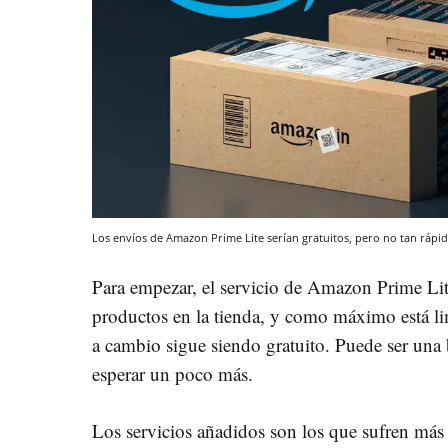
Los envíos de Amazon Prime Lite serían gratuitos, pero no tan rápi
Para empezar, el servicio de Amazon Prime Lit
productos en la tienda, y como máximo está l
a cambio sigue siendo gratuito. Puede ser una
esperar un poco más.
Los servicios añadidos son los que sufren má