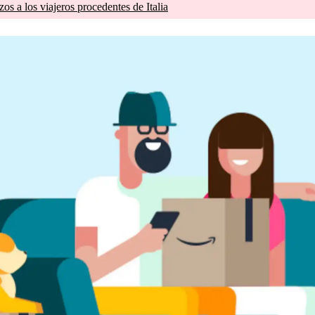
zos a los viajeros procedentes de Italia