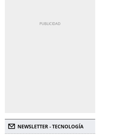
NEWSLETTER - TECNOLOGÍA