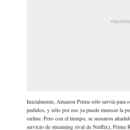
Inicialmente, Amazon Prime sólo servía para ob
pedidos, y sólo por eso ya puede merecer la
online. Pero con el tiempo, se sumaron añad
servicio de streaming rival de Netflix), Prime 