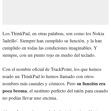
Los ThinkPad, en otras palabras, son como los Nokia
'ladrillo'. Siempre han cumplido su función, y la han
cumplido en todas las condiciones imaginables. Y
siempre, con un punto rojo en medio del teclado.
Con el nombre oficial de TrackPoint, los que hemos
usado un ThinkPad lo hemos llamado con otros
su función era
nombres más casuales y cómicos. Pero
poca broma
, el sustituto perfecto del ratón para cuando
no podías llevar uno encima.