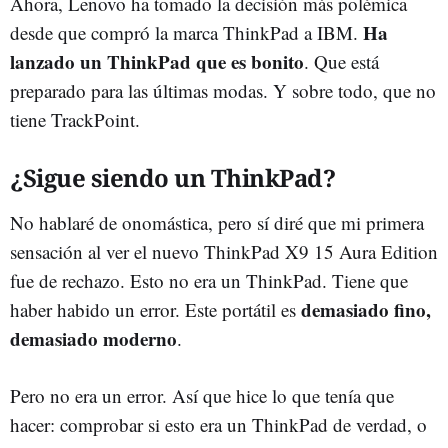
Ahora, Lenovo ha tomado la decisión más polémica
Ha
desde que compró la marca ThinkPad a IBM.
lanzado un ThinkPad que es bonito
. Que está
preparado para las últimas modas. Y sobre todo, que no
tiene TrackPoint.
¿Sigue siendo un ThinkPad?
No hablaré de onomástica, pero sí diré que mi primera
sensación al ver el nuevo ThinkPad X9 15 Aura Edition
fue de rechazo. Esto no era un ThinkPad. Tiene que
demasiado fino,
haber habido un error. Este portátil es
demasiado moderno
.
Pero no era un error. Así que hice lo que tenía que
hacer: comprobar si esto era un ThinkPad de verdad, o