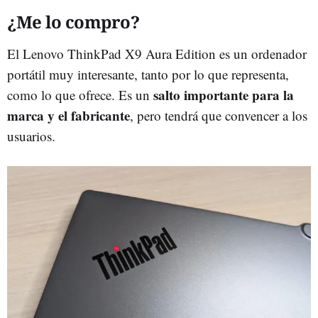
¿Me lo compro?
El Lenovo ThinkPad X9 Aura Edition es un ordenador
portátil muy interesante, tanto por lo que representa,
salto importante para la
como lo que ofrece. Es un
marca y el fabricante
, pero tendrá que convencer a los
usuarios.