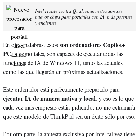
Intel resiste contra Qualcomm: estos son sus
nuevos chips para portátiles con IA, más potentes
y eficientes
son ordenadores Copilot+
En otras palabras, estos
PC
, y como tales, son capaces de ejecutar todas las
funciones de IA de Windows 11, tanto las actuales
como las que llegarán en próximas actualizaciones.
Este ordenador está perfectamente preparado para
ejecutar IA de manera nativa y local
, y eso es lo que
cada vez más empresas están pidiendo; no me extrañaría
que este modelo de ThinkPad sea un éxito sólo por eso.
Por otra parte, la apuesta exclusiva por Intel tal vez tiene