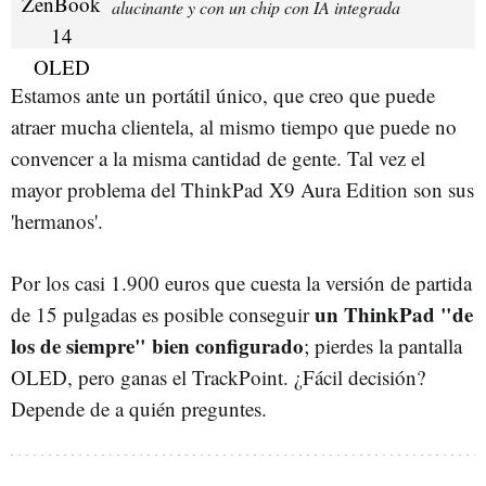
alucinante y con un chip con IA integrada
Estamos ante un portátil único, que creo que puede
atraer mucha clientela, al mismo tiempo que puede no
convencer a la misma cantidad de gente. Tal vez el
mayor problema del ThinkPad X9 Aura Edition son sus
'hermanos'.
Por los casi 1.900 euros que cuesta la versión de partida
un ThinkPad "de
de 15 pulgadas es posible conseguir
los de siempre" bien configurado
; pierdes la pantalla
OLED, pero ganas el TrackPoint. ¿Fácil decisión?
Depende de a quién preguntes.