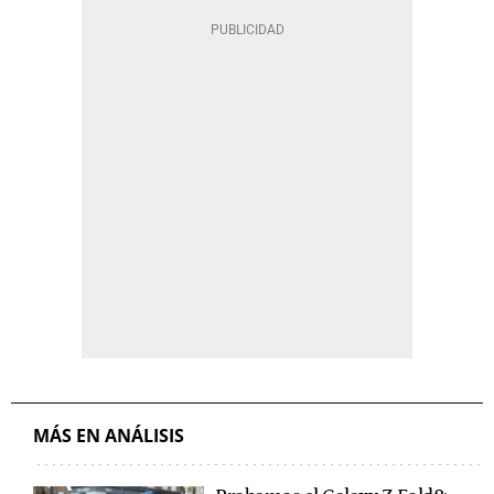
MÁS EN ANÁLISIS