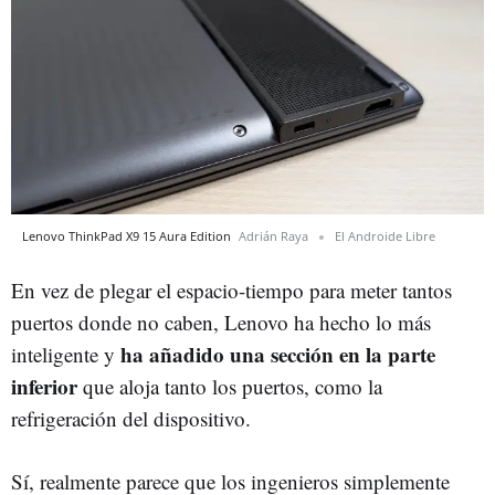
Lenovo ThinkPad X9 15 Aura Edition
Adrián Raya
El Androide Libre
En vez de plegar el espacio-tiempo para meter tantos
puertos donde no caben, Lenovo ha hecho lo más
ha añadido una sección en la parte
inteligente y
inferior
que aloja tanto los puertos, como la
refrigeración del dispositivo.
Sí, realmente parece que los ingenieros simplemente