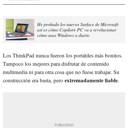
He probado los nuevos Surface de Microsoft:
así es cómo Copilot+ PC va a revolucionar
cómo usas Windows a diario
Los ThinkPad nunca fueron los portátiles más bonitos.
Tampoco los mejores para disfrutar de contenido
multimedia ni para otra cosa que no fuese trabajar. Su
extremadamente fiable
construcción era basta, pero
.