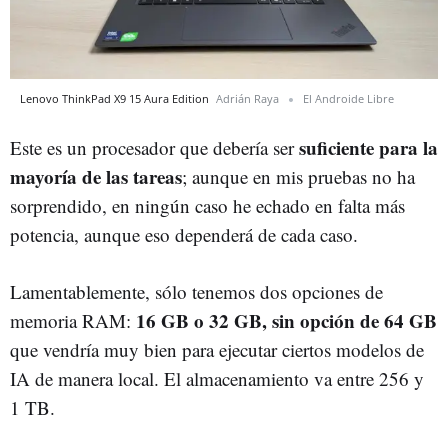
Lenovo ThinkPad X9 15 Aura Edition
Adrián Raya
El Androide Libre
suficiente para la
Este es un procesador que debería ser
mayoría de las tareas
; aunque en mis pruebas no ha
sorprendido, en ningún caso he echado en falta más
potencia, aunque eso dependerá de cada caso.
Lamentablemente, sólo tenemos dos opciones de
16 GB o 32 GB, sin opción de 64 GB
memoria RAM:
que vendría muy bien para ejecutar ciertos modelos de
IA de manera local. El almacenamiento va entre 256 y
1 TB.