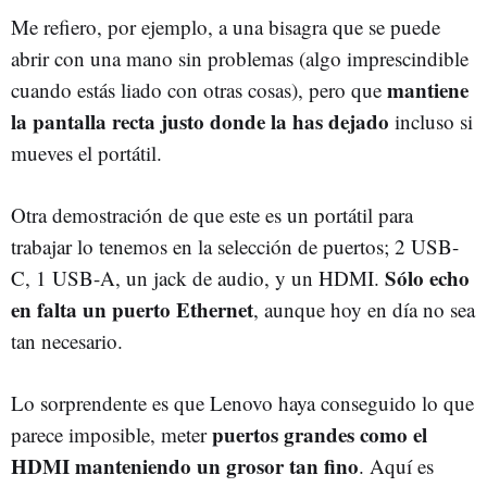
Me refiero, por ejemplo, a una bisagra que se puede
abrir con una mano sin problemas (algo imprescindible
mantiene
cuando estás liado con otras cosas), pero que
la pantalla recta justo donde la has dejado
incluso si
mueves el portátil.
Otra demostración de que este es un portátil para
trabajar lo tenemos en la selección de puertos; 2 USB-
Sólo echo
C, 1 USB-A, un jack de audio, y un HDMI.
en falta un puerto Ethernet
, aunque hoy en día no sea
tan necesario.
Lo sorprendente es que Lenovo haya conseguido lo que
puertos grandes como el
parece imposible, meter
HDMI manteniendo un grosor tan fino
. Aquí es