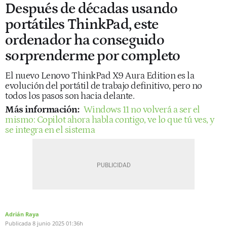
Después de décadas usando
portátiles ThinkPad, este
ordenador ha conseguido
sorprenderme por completo
El nuevo Lenovo ThinkPad X9 Aura Edition es la
evolución del portátil de trabajo definitivo, pero no
todos los pasos son hacia delante.
Más información:
Windows 11 no volverá a ser el
mismo: Copilot ahora habla contigo, ve lo que tú ves, y
se integra en el sistema
Adrián Raya
Publicada
8 junio 2025
01:36h