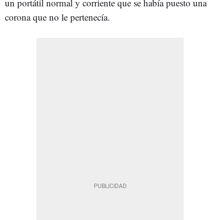
un portátil normal y corriente que se había puesto una
corona que no le pertenecía.