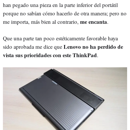
han pegado una pieza en la parte inferior del portátil
porque no sabían cómo hacerlo de otra manera; pero no
me encanta
me importa, más bien al contrario,
.
Que una parte tan poco estéticamente favorable haya
Lenovo no ha perdido de
sido aprobada me dice que
vista sus prioridades con este ThinkPad
.