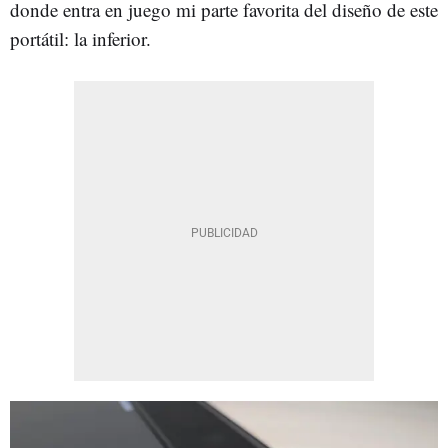
donde entra en juego mi parte favorita del diseño de este
portátil: la inferior.