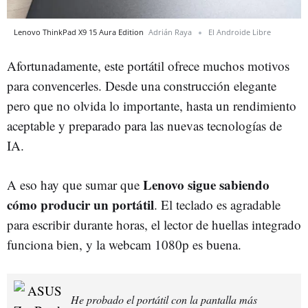
Lenovo ThinkPad X9 15 Aura Edition
Adrián Raya
El Androide Libre
Afortunadamente, este portátil ofrece muchos motivos
para convencerles. Desde una construcción elegante
pero que no olvida lo importante, hasta un rendimiento
aceptable y preparado para las nuevas tecnologías de
IA.
Lenovo sigue sabiendo
A eso hay que sumar que
cómo producir un portátil
. El teclado es agradable
para escribir durante horas, el lector de huellas integrado
funciona bien, y la webcam 1080p es buena.
He probado el portátil con la pantalla más