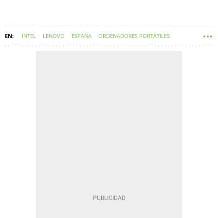
INTEL
LENOVO
ESPAÑA
ORDENADORES PORTÁTILES
WINDOWS 11