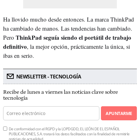
Ha llovido mucho desde entonces. La marca ThinkPad
ha cambiado de manos. Las tendencias han cambiado.
ThinkPad seguía siendo el portátil de trabajo
Pero
definitivo
, la mejor opción, prácticamente la única, si
ibas en serio.
NEWSLETTER - TECNOLOGÍA
Recibe de lunes a viernes las noticias clave sobre
tecnología
APUNTARME
De conformidad con el RGPD y la LOPDGDD, EL LEÓN DE EL ESPAÑOL
PUBLICACIONES, S.A. tratará los datos facilitados con la finalidad de remitirle
noticias de actualidad.