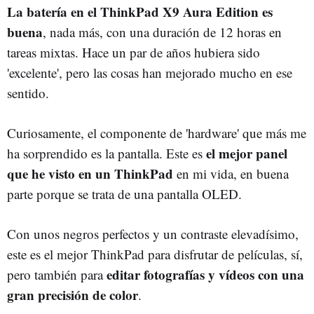
La batería en el ThinkPad X9 Aura Edition es
buena
, nada más, con una duración de 12 horas en
tareas mixtas. Hace un par de años hubiera sido
'excelente', pero las cosas han mejorado mucho en ese
sentido.
Curiosamente, el componente de 'hardware' que más me
el mejor panel
ha sorprendido es la pantalla. Este es
que he visto en un ThinkPad
en mi vida, en buena
parte porque se trata de una pantalla OLED.
Con unos negros perfectos y un contraste elevadísimo,
este es el mejor ThinkPad para disfrutar de películas, sí,
editar fotografías y vídeos con una
pero también para
gran precisión de color
.