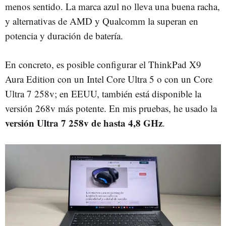
menos sentido. La marca azul no lleva una buena racha,
y alternativas de AMD y Qualcomm la superan en
potencia y duración de batería.
En concreto, es posible configurar el ThinkPad X9
Aura Edition con un Intel Core Ultra 5 o con un Core
Ultra 7 258v; en EEUU, también está disponible la
versión 268v más potente. En mis pruebas, he usado la
versión Ultra 7 258v de hasta 4,8 GHz
.