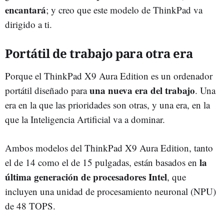
encantará
; y creo que este modelo de ThinkPad va
dirigido a ti.
Portátil de trabajo para otra era
Porque el ThinkPad X9 Aura Edition es un ordenador
una nueva era del trabajo
portátil diseñado para
. Una
era en la que las prioridades son otras, y una era, en la
que la Inteligencia Artificial va a dominar.
Ambos modelos del ThinkPad X9 Aura Edition, tanto
la
el de 14 como el de 15 pulgadas, están basados en
última generación de procesadores Intel
, que
incluyen una unidad de procesamiento neuronal (NPU)
de 48 TOPS.