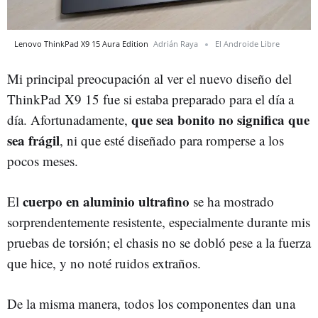
Lenovo ThinkPad X9 15 Aura Edition
Adrián Raya
El Androide Libre
Mi principal preocupación al ver el nuevo diseño del
ThinkPad X9 15 fue si estaba preparado para el día a
que sea bonito no significa que
día. Afortunadamente,
sea frágil
, ni que esté diseñado para romperse a los
pocos meses.
cuerpo en aluminio ultrafino
El
se ha mostrado
sorprendentemente resistente, especialmente durante mis
pruebas de torsión; el chasis no se dobló pese a la fuerza
que hice, y no noté ruidos extraños.
De la misma manera, todos los componentes dan una