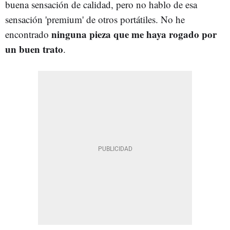
buena sensación de calidad, pero no hablo de esa
sensación 'premium' de otros portátiles. No he
ninguna pieza que me haya rogado por
encontrado
un buen trato
.