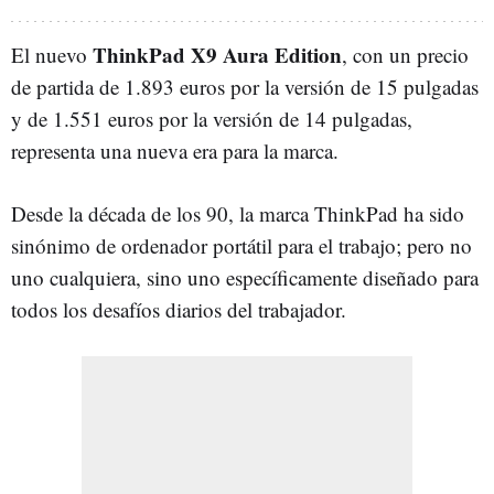
ThinkPad X9 Aura Edition
El nuevo
, con un precio
de partida de 1.893 euros por la versión de 15 pulgadas
y de 1.551 euros por la versión de 14 pulgadas,
representa una nueva era para la marca.
Desde la década de los 90, la marca ThinkPad ha sido
sinónimo de ordenador portátil para el trabajo; pero no
uno cualquiera, sino uno específicamente diseñado para
todos los desafíos diarios del trabajador.