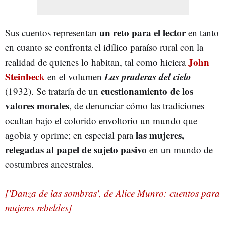
un reto para el lector
Sus cuentos representan
en tanto
en cuanto se confronta el idílico paraíso rural con la
John
realidad de quienes lo habitan, tal como hiciera
Steinbeck
Las praderas del cielo
en el volumen
cuestionamiento de los
(1932). Se trataría de un
valores morales
, de denunciar cómo las tradiciones
ocultan bajo el colorido envoltorio un mundo que
las mujeres,
agobia y oprime; en especial para
relegadas al papel de sujeto pasivo
en un mundo de
costumbres ancestrales.
['Danza de las sombras', de Alice Munro: cuentos para
mujeres rebeldes]