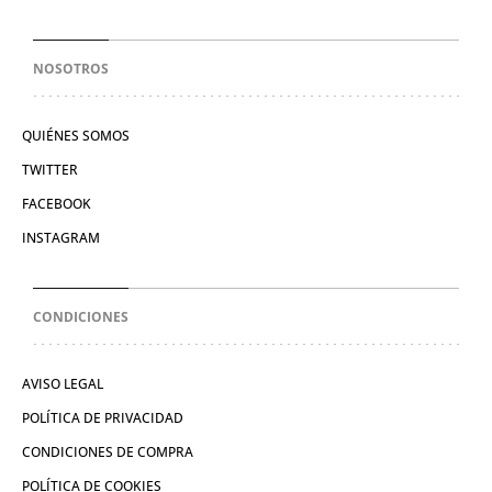
NOSOTROS
QUIÉNES SOMOS
TWITTER
FACEBOOK
INSTAGRAM
CONDICIONES
AVISO LEGAL
POLÍTICA DE PRIVACIDAD
CONDICIONES DE COMPRA
POLÍTICA DE COOKIES