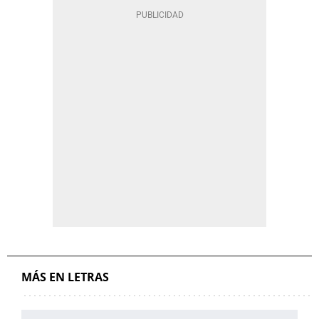
MÁS EN LETRAS