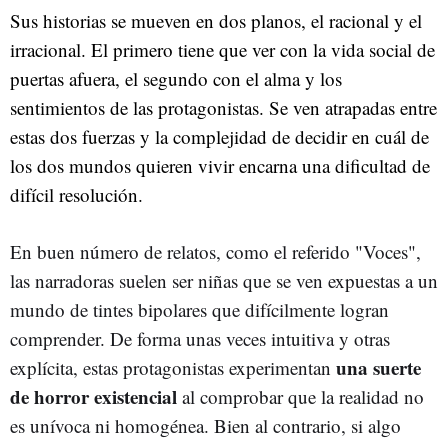
Sus historias se mueven en dos planos, el racional y el
irracional. El primero tiene que ver con la vida social de
puertas afuera, el segundo con el alma y los
sentimientos de las protagonistas. Se ven atrapadas entre
estas dos fuerzas y la complejidad de decidir en cuál de
los dos mundos quieren vivir encarna una dificultad de
difícil resolución.
En buen número de relatos, como el referido "Voces",
las narradoras suelen ser niñas que se ven expuestas a un
mundo de tintes bipolares que difícilmente logran
comprender. De forma unas veces intuitiva y otras
una suerte
explícita, estas protagonistas experimentan
de horror existencial
al comprobar que la realidad no
es unívoca ni homogénea. Bien al contrario, si algo