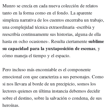
Munro se crecía en cada nueva colección de relatos
tanto en la forma como en el fondo. La aparente
simpleza narrativa de los cuentos encerraba un trabajo,
una complejidad técnica extraordinaria -escribía y
reescribía continuamente sus historias, alguna de ella
sublime
hasta en ocho ocasiones-. Resulta ciertamente
su capacidad para la yuxtaposición de escenas
, y
cómo maneja el tiempo y el espacio.
Pero incluso más encomiable es el componente
emocional con que caracteriza a sus personajes. Como
si nos llevara al borde de un precipicio, somos los
lectores quienes en última instancia debemos decidir
sobre el destino, sobre la salvación o condena, de sus
heroínas.