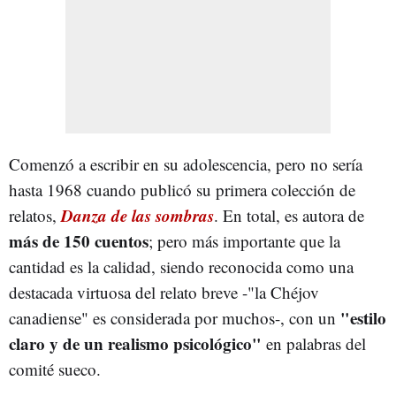
Comenzó a escribir en su adolescencia, pero no sería
hasta 1968 cuando publicó su primera colección de
Danza de las sombras
relatos,
. En total, es autora de
más de 150 cuentos
; pero más importante que la
cantidad es la calidad, siendo reconocida como una
destacada virtuosa del relato breve -"la Chéjov
"estilo
canadiense" es considerada por muchos-, con un
claro y de un realismo psicológico"
en palabras del
comité sueco.