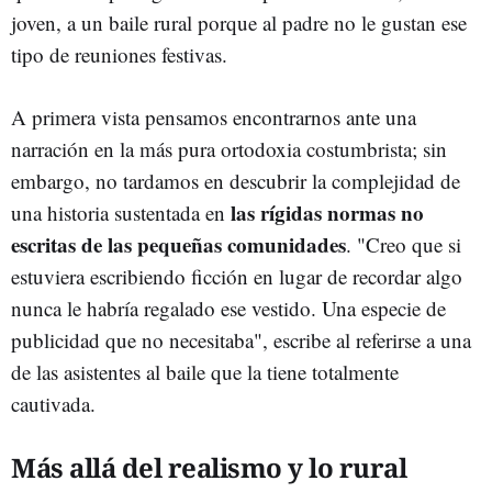
joven, a un baile rural porque al padre no le gustan ese
tipo de reuniones festivas.
A primera vista pensamos encontrarnos ante una
narración en la más pura ortodoxia costumbrista; sin
embargo, no tardamos en descubrir la complejidad de
las rígidas normas no
una historia sustentada en
escritas de las pequeñas comunidades
. "Creo que si
estuviera escribiendo ficción en lugar de recordar algo
nunca le habría regalado ese vestido. Una especie de
publicidad que no necesitaba", escribe al referirse a una
de las asistentes al baile que la tiene totalmente
cautivada.
Más allá del realismo y lo rural