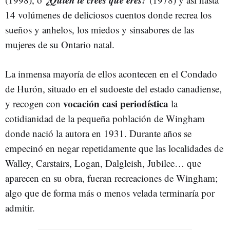
14 volúmenes de deliciosos cuentos donde recrea los
sueños y anhelos, los miedos y sinsabores de las
mujeres de su Ontario natal.
La inmensa mayoría de ellos acontecen en el Condado
de Hurón, situado en el sudoeste del estado canadiense,
vocación casi periodística
y recogen con
la
cotidianidad de la pequeña población de Wingham
donde nació la autora en 1931. Durante años se
empecinó en negar repetidamente que las localidades de
Walley, Carstairs, Logan, Dalgleish, Jubilee… que
aparecen en su obra, fueran recreaciones de Wingham;
algo que de forma más o menos velada terminaría por
admitir.