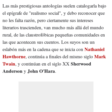
Las más prestigiosas antologías suelen catalogarla bajo
el epígrafe de "realismo social", y debo reconocer que
no les falta razón, pero ciertamente sus intereses
literarios trascienden, van mucho más allá del mundo
rural, de las claustrofóbicas pequeñas comunidades en
las que acontecen sus cuentos. Los suyos son un
Nathaniel
eslabón más en la cadena que se inicia con
Hawthorne
Mark
, continúa a finales del mismo siglo
Twain
Sherwood
, y continúan en el siglo XX
Anderson
John O'Hara
y
.