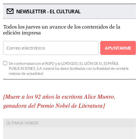
NEWSLETTER - EL CULTURAL
Todos los jueves un avance de los contenidos de la
edición impresa
APUNTARME
De conformidad con el RGPD y la LOPDGDD, EL LEÓN DE EL ESPAÑOL
PUBLICACIONES, S.A. tratará los datos facilitados con la finalidad de remitirle
noticias de actualidad.
[Muere a los 92 años la escritora Alice Munro,
ganadora del Premio Nobel de Literatura]