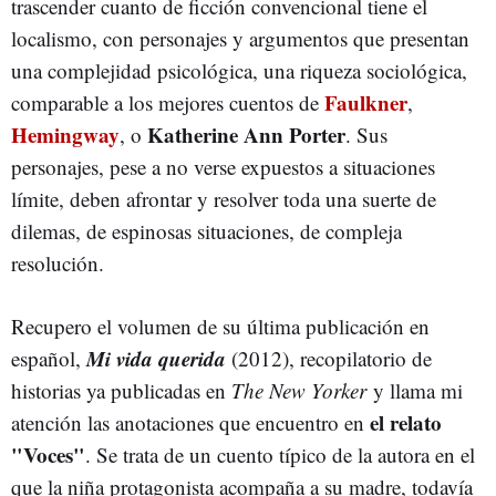
trascender cuanto de ficción convencional tiene el
localismo, con personajes y argumentos que presentan
una complejidad psicológica, una riqueza sociológica,
Faulkner
comparable a los mejores cuentos de
,
Hemingway
Katherine Ann Porter
, o
. Sus
personajes, pese a no verse expuestos a situaciones
límite, deben afrontar y resolver toda una suerte de
dilemas, de espinosas situaciones, de compleja
resolución.
Recupero el volumen de su última publicación en
Mi vida querida
español,
(2012), recopilatorio de
historias ya publicadas en
The New Yorker
y llama mi
el relato
atención las anotaciones que encuentro en
"Voces"
. Se trata de un cuento típico de la autora en el
que la niña protagonista acompaña a su madre, todavía