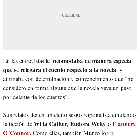
le incomodaba de manera especial
En las entrevistas
que se relegara el cuento respecto a la novela
, y
afirmaba con determinación y convencimiento que "no
considero en forma alguna que la novela vaya un paso
por delante de los cuentos".
Sus relatos tienen un cierto sesgo regionalista emulando
Willa Cather
Eudora Welty
Flannery
la ficción de
,
o
O´Connor
. Como ellas, también Munro logra