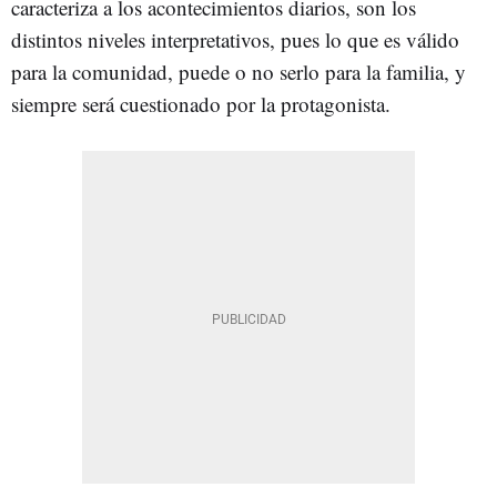
caracteriza a los acontecimientos diarios, son los
distintos niveles interpretativos, pues lo que es válido
para la comunidad, puede o no serlo para la familia, y
siempre será cuestionado por la protagonista.